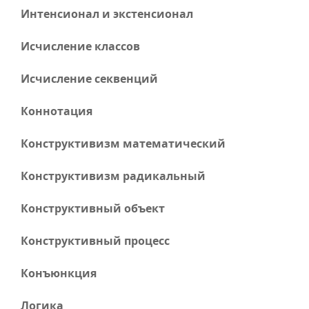
Интенсионал и экстенсионал
Исчисление классов
Исчисление секвенций
Коннотация
Конструктивизм математический
Конструктивизм радикальный
Конструктивный объект
Конструктивный процесс
Конъюнкция
Логика