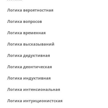
Логика вероятностная
Логика вопросов
Логика временная
Логика высказываний
Логика дедуктивная
Логика деонтическая
Логика индуктивная
Логика интенсиональная
Логика интуиционистская