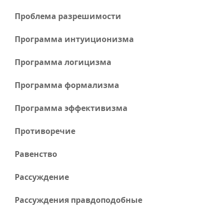
Проблема разрешимости
Программа интуиционизма
Программа логицизма
Программа формализма
Программа эффективизма
Противоречие
Равенство
Рассуждение
Рассуждения правдоподобные