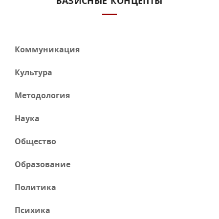
БАЗИСНЫЕ КОНЦЕПТЫ
Коммуникация
Культура
Методология
Наука
Общество
Образование
Политика
Психика