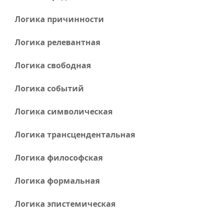
Логика причинности
Логика релевантная
Логика свободная
Логика событий
Логика символическая
Логика трансцендентальная
Логика философская
Логика формальная
Логика эпистемическая