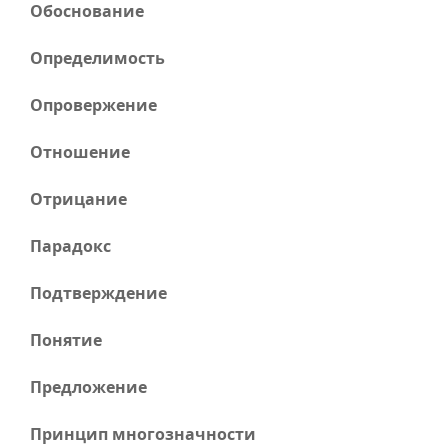
Обоснование
Определимость
Опровержение
Отношение
Отрицание
Парадокс
Подтверждение
Понятие
Предложение
Принцип многозначности