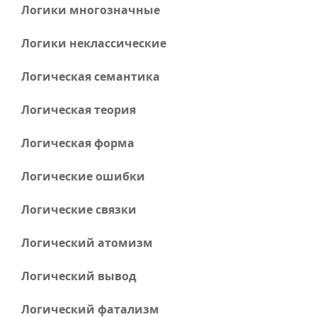
Логики многозначные
Логики неклассические
Логическая семантика
Логическая теория
Логическая форма
Логические ошибки
Логические связки
Логический атомизм
Логический вывод
Логический фатализм