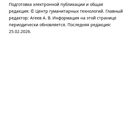
Подготовка электронной публикации и общая
редакция: © Центр гуманитарных технологий.
Главный
редактор:
Агеев А. В.
Информация на этой странице
периодически обновляется. Последняя редакция:
25.02.2026.