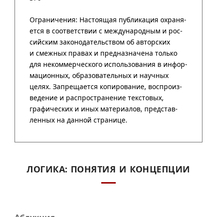
ЛОГИКА: ПОНЯТИЯ И КОНЦЕПЦИИ