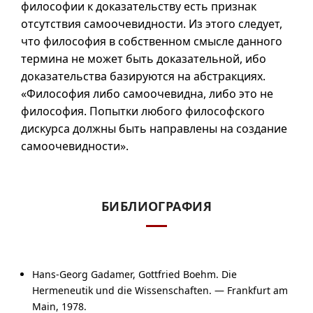
философии к доказательству есть признак
отсутствия самоочевидности. Из этого следует,
что философия в собственном смысле данного
термина не может быть доказательной, ибо
доказательства базируются на абстракциях.
«Философия либо самоочевидна, либо это не
философия. Попытки любого философского
дискурса должны быть направлены на создание
самоочевидности».
БИБЛИОГРАФИЯ
Hans-Georg Gadamer, Gottfried Boehm. Die
Hermeneutik und die Wissenschaften. — Frankfurt am
Main, 1978.