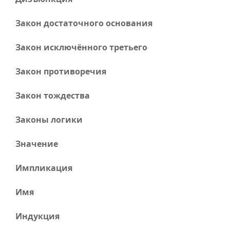
Закон достаточного основания
Закон исключённого третьего
Закон противоречия
Закон тождества
Законы логики
Значение
Импликация
Имя
Индукция