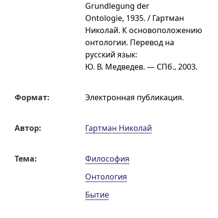
Grundlegung der
Ontologie, 1935. / Гартман
Николай. К основоположению
онтологии. Перевод на
русский язык:
Ю. В. Медведев. — СПб., 2003.
Формат:
Электронная публикация
.
Автор:
Гартман Николай
Тема:
Философия
Онтология
Бытие