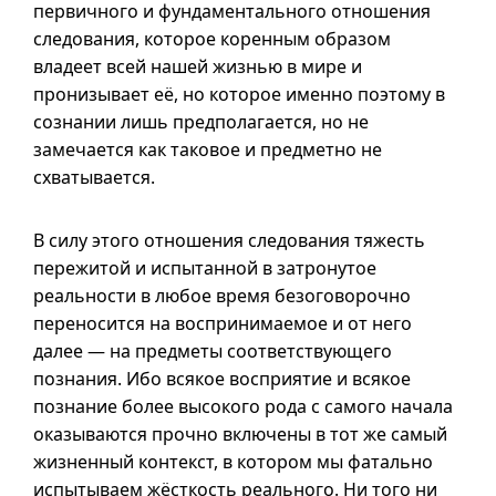
первичного и фундаментального отношения
следования, которое коренным образом
владеет всей нашей жизнью в мире и
пронизывает её, но которое именно поэтому в
сознании лишь предполагается, но не
замечается как таковое и предметно не
схватывается.
В силу этого отношения следования тяжесть
пережитой и испытанной в затронутое
реальности в любое время безоговорочно
переносится на воспринимаемое и от него
далее — на предметы соответствующего
познания. Ибо всякое восприятие и всякое
познание более высокого рода с самого начала
оказываются прочно включены в тот же самый
жизненный контекст, в котором мы фатально
испытываем жёсткость реального. Ни того ни