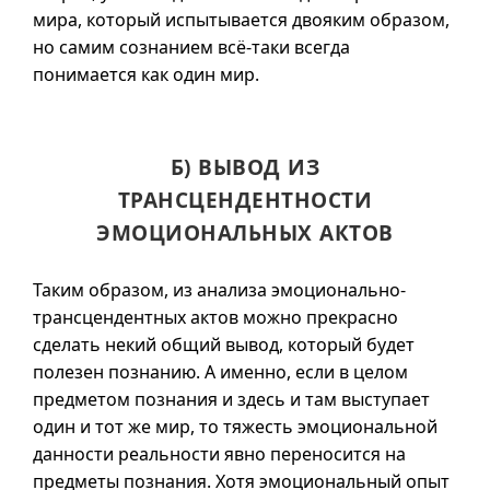
мира, который испытывается двояким образом,
но самим сознанием
всё-таки
всегда
понимается как один мир.
Б) ВЫВОД ИЗ
ТРАНСЦЕНДЕНТНОСТИ
ЭМОЦИОНАЛЬНЫХ АКТОВ
Таким образом, из анализа эмоционально-
трансцендентных актов можно прекрасно
сделать некий общий вывод, который будет
полезен познанию. А именно, если в целом
предметом познания и здесь и там выступает
один и тот же мир, то тяжесть эмоциональной
данности реальности явно переносится на
предметы познания. Хотя эмоциональный опыт