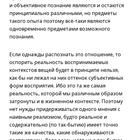
и объективное познание являются и остаются
принципиально различными, но предметы
такого опыта поэтому
всё-таки
являются
одновременно предметами возможного
познания.
Если однажды распознать это отношение, то
оспорить реальность воспринимаемых
контекстов вещей будет в принципе нельзя,
как бы ни лежал на них оттенок субъективных
форм восприятия. Ибо это та же самая
реальность, которой мы различным образом
затронуты
и в
жизненном контексте. Поэтому
нет нужды придерживаться одного мнения с
наивным реализмом, будто реальное и
содержательно (по
так-бытию
) имеет точно
такие же качества, какие обнаруживаются