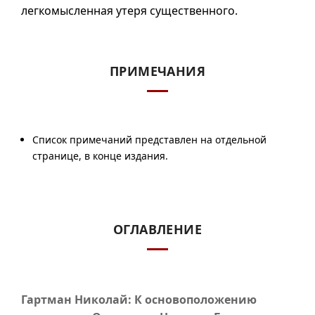
легкомысленная утеря существенного.
ПРИМЕЧАНИЯ
Список примечаний представлен на отдельной
странице, в конце издания.
ОГЛАВЛЕНИЕ
Гартман Николай: К основоположению