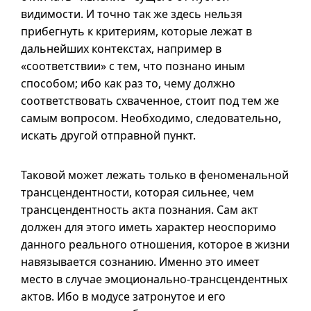
видимости. И точно так же здесь нельзя
прибегнуть к критериям, которые лежат в
дальнейших контекстах, например в
«соответствии» с тем, что познано иным
способом; ибо как раз то, чему должно
соответствовать схваченное, стоит под тем же
самым вопросом. Необходимо, следовательно,
искать другой отправной пункт.
Таковой может лежать только в феноменальной
трансцендентности, которая сильнее, чем
трансцендентность акта познания. Сам акт
должен для этого иметь характер неоспоримо
данного реального отношения, которое в жизни
навязывается сознанию. Именно это имеет
место в случае эмоционально-трансцендентных
актов. Ибо в модусе затронутое и его