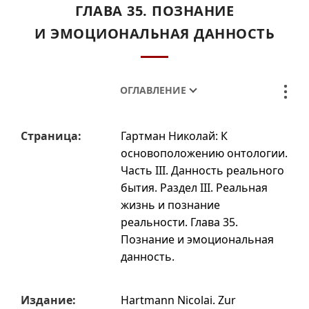
ГЛАВА 35. ПОЗНАНИЕ
И ЭМОЦИОНАЛЬНАЯ ДАННОСТЬ
ОГЛАВЛЕНИЕ
Страница:
Гартман Николай: К
основоположению онтологии.
Часть III. Данность реального
бытия. Раздел III. Реальная
жизнь и познание
реальности. Глава 35.
Познание и эмоциональная
данность
.
Издание:
Hartmann Nicolai. Zur