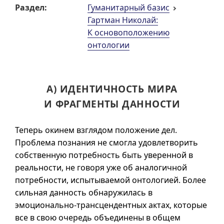
Раздел:
Гуманитарный базис
Гартман Николай:
К основоположению
онтологии
А) ИДЕНТИЧНОСТЬ МИРА
И ФРАГМЕНТЫ ДАННОСТИ
Теперь окинем взглядом положение дел.
Проблема познания не смогла удовлетворить
собственную потребность быть уверенной в
реальности, не говоря уже об аналогичной
потребности, испытываемой онтологией. Более
сильная данность обнаружилась в
эмоционально-трансцендентных актах, которые
все в свою очередь объединены в общем