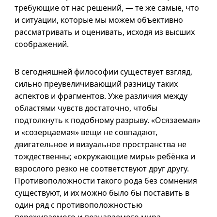
требующие от нас решений, — те же самые, что
и ситуации, которые мы можем объективно
рассматривать и оценивать, исходя из высших
соображений.
В сегодняшней философии существует взгляд,
сильно преувеличивающий разницу таких
аспектов и фрагментов. Уже различия между
областями чувств достаточно, чтобы
подтолкнуть к подобному разрыву. «Осязаемая»
и «созерцаемая» вещи не совпадают,
двигательное и визуальное пространства не
тождественны; «окружающие миры» ребёнка и
взрослого резко не соответствуют друг другу.
Противоположности такого рода без сомнения
существуют, и их можно было бы поставить в
один ряд с противоположностью