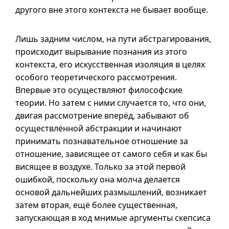
другого вне этого контекста не бывает вообще.
Лишь задним числом, на пути абстрагирования,
происходит вырывание познания из этого
контекста, его искусственная изоляция в целях
особого теоретического рассмотрения.
Впервые это осуществляют философские
теории. Но затем с ними случается то, что они,
двигая рассмотрение вперёд, забывают об
осуществлённой абстракции и начинают
принимать познавательное отношение за
отношение, зависящее от самого себя и как бы
висящее в воздухе. Только за этой первой
ошибкой, поскольку она молча делается
основой дальнейших размышлений, возникает
затем вторая, ещё более существенная,
запускающая в ход мнимые аргументы скепсиса