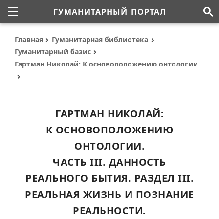
ГУМАНИТАРНЫЙ ПОРТАЛ
Главная
Гуманитарная библиотека
Гуманитарный базис
Гартман Николай: К основоположению онтологии
ГАРТМАН НИКОЛАЙ:
К ОСНОВОПОЛОЖЕНИЮ
ОНТОЛОГИИ.
ЧАСТЬ III. ДАННОСТЬ
РЕАЛЬНОГО БЫТИЯ. РАЗДЕЛ III.
РЕАЛЬНАЯ ЖИЗНЬ И ПОЗНАНИЕ
РЕАЛЬНОСТИ.