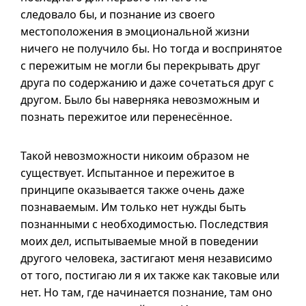
следовало бы, и познание из своего
местоположения в эмоциональной жизни
ничего не получило бы. Но тогда и воспринятое
с пережитым не могли бы перекрывать друг
друга по содержанию и даже сочетаться друг с
другом. Было бы наверняка невозможным и
познать пережитое или перенесённое.
Такой невозможности никоим образом не
существует. Испытанное и пережитое в
принципе оказывается также очень даже
познаваемым. Им только нет нужды быть
познанными с необходимостью. Последствия
моих дел, испытываемые мной в поведении
другого человека, застигают меня независимо
от того, постигаю ли
я их
также как таковые или
нет. Но там, где начинается познание, там оно