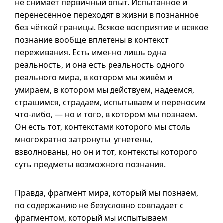
не снимает первичный опыт. Испытанное и
перенесённое переходят в жизни в познанное
без чёткой границы. Всякое восприятие и всякое
познание вообще вплетены в контекст
переживания. Есть именно лишь одна
реальность, и она есть реальность одного
реального мира, в котором мы живём и
умираем, в котором мы действуем, надеемся,
страшимся, страдаем, испытываем и переносим
что-либо
, — но и того, в котором мы познаем.
Он есть тот, контекстами которого мы столь
многократно затронуты, угнетены,
взволнованы, но он и тот, контексты которого
суть предметы возможного познания.
Правда, фрагмент мира, который мы познаем,
по содержанию не безусловно совпадает с
фрагментом, который мы испытываем