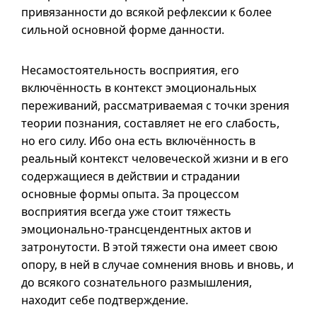
привязанности до всякой рефлексии к более
сильной основной форме данности.
Несамостоятельность восприятия, его
включённость в контекст эмоциональных
переживаний, рассматриваемая с точки зрения
теории познания, составляет не его слабость,
но его силу. Ибо она есть включённость в
реальный контекст человеческой жизни
и в
его
содержащиеся в действии и страдании
основные формы опыта. За процессом
восприятия всегда уже стоит тяжесть
эмоционально-трансцендентных актов и
затронутости. В этой тяжести она имеет свою
опору, в ней в случае сомнения вновь и вновь, и
до всякого сознательного размышления,
находит себе подтверждение.