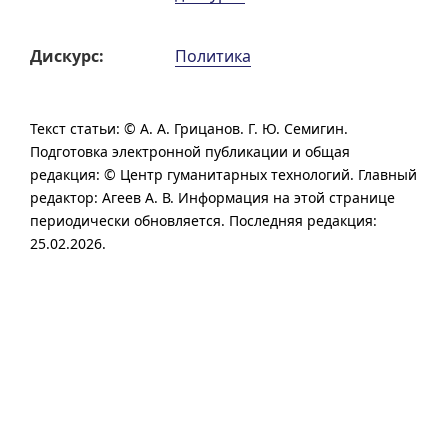
Дискурс:
Политика
Текст статьи: ©
А. А. Грицанов.
Г. Ю. Семигин.
Подготовка электронной публикации и общая
редакция: © Центр гуманитарных технологий.
Главный
редактор:
Агеев А. В.
Информация на этой странице
периодически обновляется. Последняя редакция:
25.02.2026.