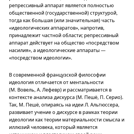
репрессивный аппарат является полностью
общественной (государственной) структурой,
тогда как большая (или значительная) часть
«идеологических аппаратов», напротив,
принадлежит частной области; репрессивный
аппарат действует на общество «посредством
насилия», а идеологические аппараты —
«посредством идеологии».
В современной французской философии
идеология отличается от ментальности
(М. Вовель, А. Лефевр) и рассматривается в
контексте анализа дискурса (М. Пешё, П. Серио).
Так, М. Пешё, опираясь на идеи Л. Альтюссера,
развивает учение о дискурсе в рамках теории
идеологии как теории материальности смысла и
иллюзий человека, который является