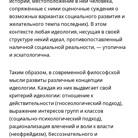
истории, местоположение в ней человека,
сопряжённые с ними оценочные суждения о
возможных вариантах социального развития и
желательного темпа последних). В этом
контексте любая идеология, несущая в своей
структуре некий идеал, противопоставленный
наличной социальной реальности, — утопична
и эсхатологична.
Таким образом, в современной философской
мысли развиты различные концепции
идеологии. Каждая из них выдвигает свой
критерий идеологии: отношение к
действительности (гносеологический подход),
выражение интересов групп и классов
(социально-психологический подход),
рационализация влечений и воли к власти
(неофрейдизм), бессознательного и