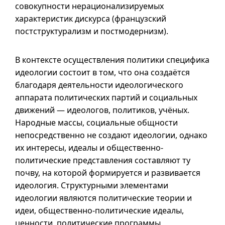
совокупности нерационализируемых
характеристик дискурса (французский
постструктурализм и постмодернизм).
В контексте осуществления политики специфика
идеологии состоит в том, что она создаётся
благодаря деятельности идеологического
аппарата политических партий и социальных
движений — идеологов, политиков, учёных.
Народные массы, социальные общности
непосредственно не создают идеологии, однако
их интересы, идеалы и общественно-
политические представления составляют ту
почву, на которой формируется и развивается
идеология. Структурными элементами
идеологии являются политические теории и
идеи, общественно-политические идеалы,
ценности, политические программы,