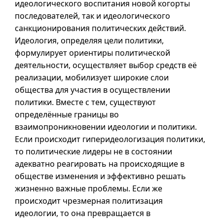
идеологического воспитания новой когорты
последователей, так и идеологического
санкционирования политических действий.
Идеология, определяя цели политики,
формулирует ориентиры политической
деятельности, осуществляет выбор средств её
реализации, мобилизует широкие слои
общества для участия в осуществлении
политики. Вместе с тем, существуют
определённые границы во
взаимопроникновении идеологии и политики.
Если происходит гиперидеологизация политики,
то политические лидеры не в состоянии
адекватно реагировать на происходящие в
обществе изменения и эффективно решать
жизненно важные проблемы. Если же
происходит чрезмерная политизация
идеологии, то она превращается в