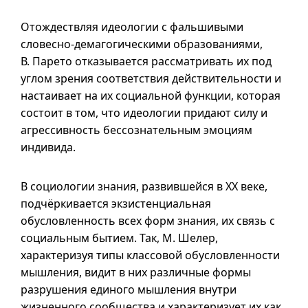
Отождествляя идеологии с фальшивыми
словесно-демагогическими образованиями,
В. Парето отказывается рассматривать их под
углом зрения соответствия действительности и
настаивает на их социальной функции, которая
состоит в том, что идеологии придают силу и
агрессивность бессознательным эмоциям
индивида.
В социологии знания, развившейся в XX веке,
подчёркивается экзистенциальная
обусловленность всех форм знания, их связь с
социальным бытием. Так, М. Шелер,
характеризуя типы классовой обусловленности
мышления, видит в них различные формы
разрушения единого мышления внутри
жизненного сообщества и характеризует их как