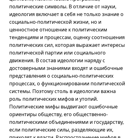
политические символы. В отличие от науки,
идеология включает в себя не только знание о
социально-политической жизни, но и
ценностное отношение к политическим
тенденциям и процессам, оценку соотношения
политических сил, которая выражает интересы
политической партии или социального
движения. В состав идеологии наряду с
достоверными знаниями входят и ошибочные
представления о социально-политических
процессах, о функционировании политической
системы. Поэтому столь в идеологии важна
роль политических мифов и утопий.
Политические мифы выдвигают ошибочные
ориентиры обществу, его общественно-
политическими объединениями и государству,
если политические силы, разделяющие их,
приходят к власти. Распространение мифов в