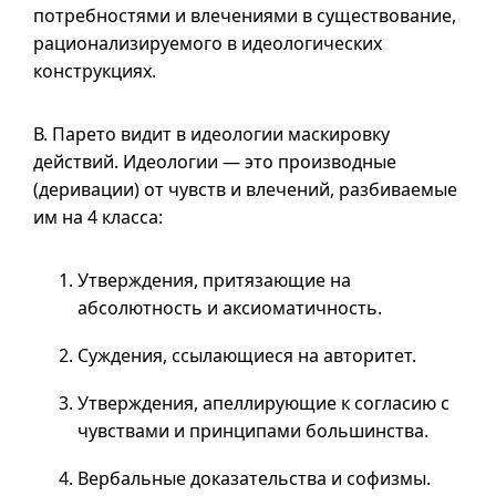
потребностями и влечениями в существование,
рационализируемого в идеологических
конструкциях.
В. Парето видит в идеологии маскировку
действий. Идеологии — это производные
(деривации) от чувств и влечений, разбиваемые
им на 4 класса:
Утверждения, притязающие на
абсолютность и аксиоматичность.
Суждения, ссылающиеся на авторитет.
Утверждения, апеллирующие к согласию с
чувствами и принципами большинства.
Вербальные доказательства и софизмы.