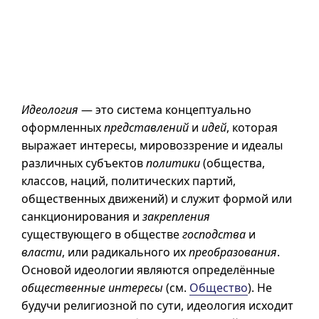
Идеология
— это система концептуально
оформленных
представлений
и
идей
, которая
выражает интересы, мировоззрение и идеалы
различных субъектов
политики
(общества,
классов, наций, политических партий,
общественных движений) и служит формой или
санкционирования и
закрепления
существующего в обществе
господства
и
власти
, или радикального их
преобразования
.
Основой идеологии являются определённые
общественные интересы
(см.
Общество
). Не
будучи религиозной по сути, идеология исходит