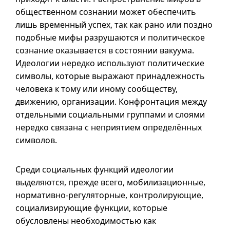
общественном сознании может обеспечить
лишь временный успех, так как рано или поздно
подобные мифы разрушаются и политическое
сознание оказывается в состоянии вакуума.
Идеологии нередко используют политические
символы, которые выражают принадлежность
человека к тому или иному сообществу,
движению, организации. Конфронтация между
отдельными социальными группами и слоями
нередко связана с неприятием определённых
символов.
Среди социальных функций идеологии
выделяются, прежде всего, мобилизационные,
нормативно-регуляторные, контролирующие,
социализирующие функции, которые
обусловлены необходимостью как