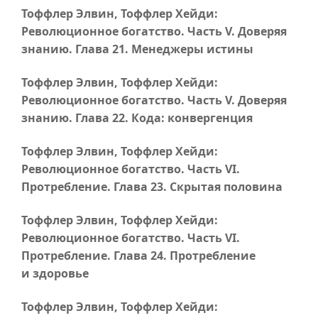
Тоффлер Элвин, Тоффлер Хейди:
Революционное богатство.
Часть V
. Доверяя
знанию.
Глава 21
. Менеджеры истины
Тоффлер Элвин, Тоффлер Хейди:
Революционное богатство.
Часть V
. Доверяя
знанию.
Глава 22
. Кода: конвергенция
Тоффлер Элвин, Тоффлер Хейди:
Революционное богатство.
Часть VI
.
Протребление.
Глава 23
. Скрытая половина
Тоффлер Элвин, Тоффлер Хейди:
Революционное богатство.
Часть VI
.
Протребление.
Глава 24
. Протребление
и здоровье
Тоффлер Элвин, Тоффлер Хейди: