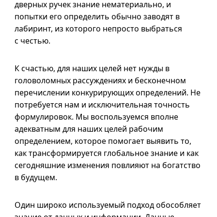
дверных ручек знание нематериально, и
попытки его определить обычно заводят в
лабиринт, из которого непросто выбраться
с честью.
К счастью, для наших целей нет нужды в
головоломных рассуждениях и бесконечном
перечислении конкурирующих определений. Не
потребуется нам и исключительная точность
формулировок. Мы воспользуемся вполне
адекватным для наших целей рабочим
определением, которое помогает выявить то,
как трансформируется глобальное знание и как
сегодняшние изменения повлияют на богатство
в будущем.
Один широко используемый подход обособляет