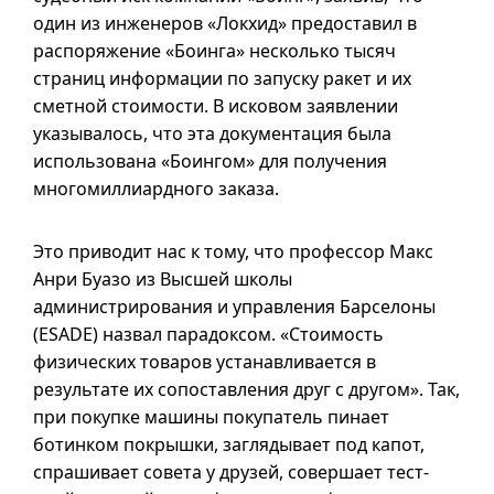
один из инженеров «Локхид» предоставил в
распоряжение «Боинга» несколько тысяч
страниц информации по запуску ракет и их
сметной стоимости. В исковом заявлении
указывалось, что эта документация была
использована «Боингом» для получения
многомиллиардного заказа.
Это приводит нас к тому, что профессор Макс
Анри Буазо из Высшей школы
администрирования и управления Барселоны
(ESADE) назвал парадоксом. «Стоимость
физических товаров устанавливается в
результате их сопоставления друг с другом». Так,
при покупке машины покупатель пинает
ботинком покрышки, заглядывает под капот,
спрашивает совета у друзей, совершает тест-