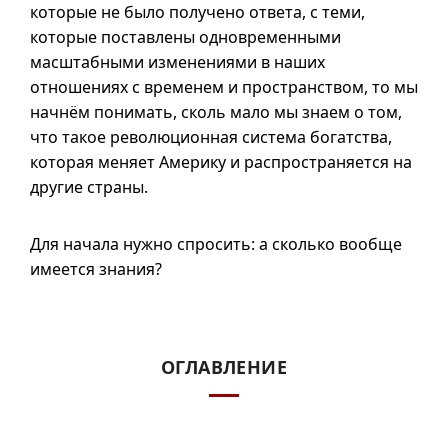
которые не было получено ответа, с теми,
которые поставлены одновременными
масштабными изменениями в наших
отношениях с временем и пространством, то мы
начнём понимать, сколь мало мы знаем о том,
что такое революционная система богатства,
которая меняет Америку и распространяется на
другие страны.
Для начала нужно спросить: а сколько вообще
имеется знания?
ОГЛАВЛЕНИЕ