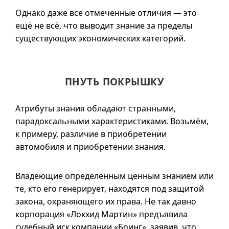
Однако даже все отмеченные отличия — это
ещё не всё, что выводит знание за пределы
существующих экономических категорий.
ПНУТЬ ПОКРЫШКУ
Атрибуты знания обладают странными,
парадоксальными характеристиками. Возьмём,
к примеру, различие в приобретении
автомобиля и приобретении знания.
Владеющие определённым ценным знанием или
те, кто его генерирует, находятся под защитой
закона, охраняющего их права. Не так давно
корпорация «Локхид Мартин» предъявила
судебный иск компании «Боинг», заявив, что