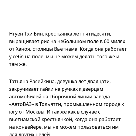
Нгуен Тхи Бин, крестьянка лет пятидесяти,
выращивает рис на небольшом поле в 60 милях
от Ханоя, столицы Вьетнама. Когда она работает
у себя на поле, мы не можем делать того же и
там же.
Татьяна Расейкина, девушка лет двадцати,
закручивает гайки на ручках к дверцам
автомобилей на сборочной линии завода
«АвтоВАЗ» в Тольятти, промышленном городе к
югу от Москвы. И так же как в случае с
вьетнамской крестьянкой, когда она работает
на конвейере, мы не можем пользоваться им
для других целей.