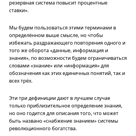
резервная система повысит процентные
ставки».
Мы будем пользоваться этими терминами в
определённом выше смысле, но чтобы
избежать раздражающего повторения одного и
того же оборота «данные, информация и
знания», по возможности будем ограничиваться
словами «знание» или «информация» для
обозначения как этих единичных понятий, так и
всех трёх.
Эти три дефиниции дают в лучшем случае
только приблизительное определение знания,
но оно годится для описания того, что может
быть названо «снабжение знанием» системы
революционного богатства.