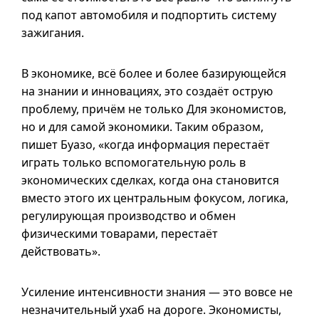
под капот автомобиля и подпортить систему
зажигания.
В экономике, всё более и более базирующейся
на знании и инновациях, это создаёт острую
проблему, причём не только Для экономистов,
но и для самой экономики. Таким образом,
пишет Буазо, «когда информация перестаёт
играть только вспомогательную роль в
экономических сделках, когда она становится
вместо этого их центральным фокусом, логика,
регулирующая производство и обмен
физическими товарами, перестаёт
действовать».
Усиление интенсивности знания — это вовсе не
незначительный ухаб на дороге. Экономисты,