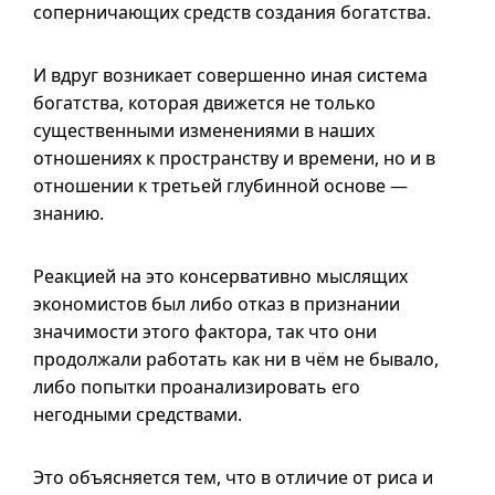
соперничающих средств создания богатства.
И вдруг возникает совершенно иная система
богатства, которая движется не только
существенными изменениями в наших
отношениях к пространству и времени, но
и в
отношении к третьей глубинной основе —
знанию.
Реакцией на это консервативно мыслящих
экономистов был либо отказ в признании
значимости этого фактора, так что они
продолжали работать как ни в чём не бывало,
либо попытки проанализировать его
негодными средствами.
Это объясняется тем, что в отличие от риса и