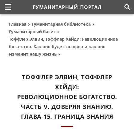
ГУМАНИТАРНЫЙ ПОРТАЛ
Главная
Гуманитарная библиотека
Гуманитарный базис
Тоффлер Элвин, Тоффлер Хейди: Революционное
богатство. Как оно будет создано и как оно
изменит нашу жизнь
ТОФФЛЕР ЭЛВИН, ТОФФЛЕР
ХЕЙДИ:
РЕВОЛЮЦИОННОЕ БОГАТСТВО.
ЧАСТЬ V. ДОВЕРЯЯ ЗНАНИЮ.
ГЛАВА 15. ГРАНИЦА ЗНАНИЯ