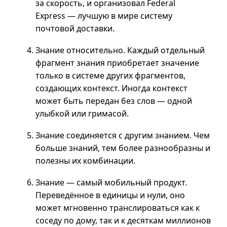
за скорость, и организовал Federal
Express — лучшую в мире систему
почтовой доставки.
Знание относительно. Каждый отдельный
фрагмент знания приобретает значение
только в системе других фрагментов,
создающих контекст. Иногда контекст
может быть передан без слов — одной
улыбкой или гримасой.
Знание соединяется с другим знанием. Чем
больше знаний, тем более разнообразны и
полезны их комбинации.
Знание — самый мобильный продукт.
Переведённое в единицы и нули, оно
может мгновенно транслироваться как к
соседу по дому, так
и к
десяткам миллионов