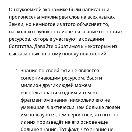
О наукоёмкой экономике были написаны и
произнесены миллиарды слов на всех языках
Земли, но немногое из этого объясняет то,
насколько глубоко отличается знание от прочих
ресурсов, которые участвуют в создании
богатства. Давайте обратимся к некоторым из
высказанных по этому поводу положений.
Знание по своей сути не является
соперничающим ресурсом. Вы,
я и
миллион других людей можем
воспользоваться одним и тем же
фрагментом знания, нисколько его не
уменьшая. Фактически чем больше людей
им пользуются, тем вероятнее, что
кто-то
из них произведёт на его основе ещё
больше знания. Тот факт, что знание не