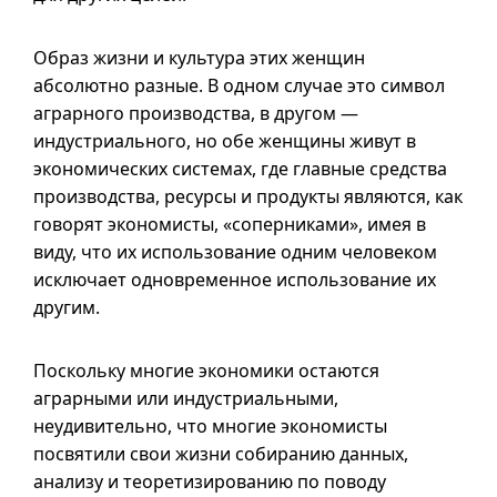
Образ жизни и культура этих женщин
абсолютно разные. В одном случае это символ
аграрного производства, в другом —
индустриального, но обе женщины живут в
экономических системах, где главные средства
производства, ресурсы и продукты являются, как
говорят экономисты, «соперниками», имея в
виду, что их использование одним человеком
исключает одновременное использование их
другим.
Поскольку многие экономики остаются
аграрными или индустриальными,
неудивительно, что многие экономисты
посвятили свои жизни собиранию данных,
анализу и теоретизированию по поводу