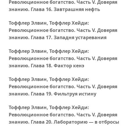
Революционное богатство.
Часть V
. Доверяя
знанию.
Глава 16
. Завтрашняя нефть
Тоффлер Элвин, Тоффлер Хейди:
Революционное богатство.
Часть V
. Доверяя
знанию.
Глава 17
. Западня устаревания
Тоффлер Элвин, Тоффлер Хейди:
Революционное богатство.
Часть V
. Доверяя
знанию.
Глава 18
. Фактор кенэ
Тоффлер Элвин, Тоффлер Хейди:
Революционное богатство.
Часть V
. Доверяя
знанию.
Глава 19
. Фильтруя истину
Тоффлер Элвин, Тоффлер Хейди:
Революционное богатство.
Часть V
. Доверяя
знанию.
Глава 20
. Лабораторию — в отбросы