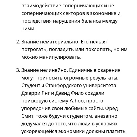
взаимодействие соперничающих и не
соперничающих секторов в экономике и
последствия нарушения баланса между
ними.
Знание нематериально. Его нельзя
потрогать, погладить или похлопать, но им
можно манипулировать.
Знание нелинейно. Единичные озарения
могут приносить огромные результаты.
Студенты Стэнфордского университета
Джерри Янг и Дэвид Фило создали
поисковую систему Yahoo, просто
упорядочив свои любимые сайты. Фред
Смит, тоже будучи студентом, внезапно
додумался до того, что люди в условиях
ускоряющейся экономики должны платить