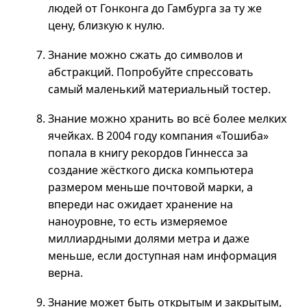
людей от Гонконга до Гамбурга за ту же
цену, близкую к нулю.
Знание можно сжать до символов и
абстракций. Попробуйте спрессовать
самый маленький материальный тостер.
Знание можно хранить во всё более мелких
ячейках. В 2004 году компания «Тошиба»
попала в книгу рекордов Гиннесса за
создание жёсткого диска компьютера
размером меньше почтовой марки, а
впереди нас ожидает хранение на
наноуровне, то есть измеряемое
миллиардными долями метра и даже
меньше, если доступная нам информация
верна.
Знание может быть открытым и закрытым,