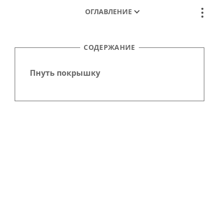
ОГЛАВЛЕНИЕ
СОДЕРЖАНИЕ
Пнуть покрышку