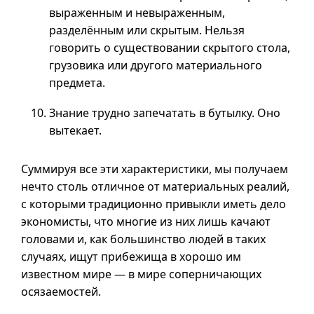
выраженным и невыраженным,
разделённым или скрытым. Нельзя
говорить о существовании скрытого стола,
грузовика или другого материального
предмета.
Знание трудно запечатать в бутылку. Оно
вытекает.
Суммируя все эти характеристики, мы получаем
нечто столь отличное от материальных реалий,
с которыми традиционно привыкли иметь дело
экономисты, что многие из них лишь качают
головами и, как большинство людей в таких
случаях, ищут прибежища в хорошо им
известном мире — в мире соперничающих
осязаемостей.