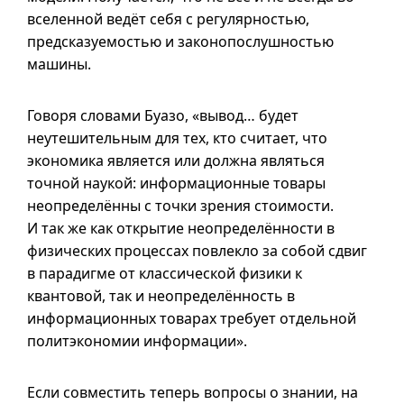
вселенной ведёт себя с регулярностью,
предсказуемостью и законопослушностью
машины.
Говоря словами Буазо, «вывод… будет
неутешительным для тех, кто считает, что
экономика является или должна являться
точной наукой: информационные товары
неопределённы с точки зрения стоимости.
И так же как открытие неопределённости в
физических процессах повлекло за собой сдвиг
в парадигме от классической физики к
квантовой, так и неопределённость в
информационных товарах требует отдельной
политэкономии информации».
Если совместить теперь вопросы о знании, на