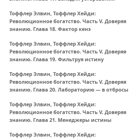
Тоффлер Элвин, Тоффлер Хейди:
Революционное богатство.
Часть V
. Доверяя
знанию.
Глава 18
. Фактор кенэ
Тоффлер Элвин, Тоффлер Хейди:
Революционное богатство.
Часть V
. Доверяя
знанию.
Глава 19
. Фильтруя истину
Тоффлер Элвин, Тоффлер Хейди:
Революционное богатство.
Часть V
. Доверяя
знанию.
Глава 20
. Лабораторию — в отбросы
Тоффлер Элвин, Тоффлер Хейди:
Революционное богатство.
Часть V
. Доверяя
знанию.
Глава 21
. Менеджеры истины
Тоффлер Элвин, Тоффлер Хейди: