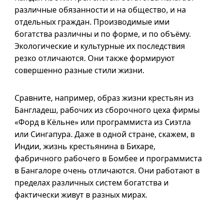
различные обязанности и на общество, и на
отдельных граждан. Производимые ими
богатства различны и по форме, и по объёму.
Экологические и культурные их последствия
резко отличаются. Они также формируют
совершенно разные стили жизни.
Сравните, например, образ жизни крестьян из
Бангладеш, рабочих из сборочного цеха фирмы
«Форд в Кёльне» или программиста из Сиэтла
или Сингапура. Даже в одной стране, скажем, в
Индии, жизнь крестьянина в Бихаре,
фабричного рабочего в Бомбее и программиста
в Бангалоре очень отличаются. Они работают в
пределах различных систем богатства и
фактически живут в разных мирах.