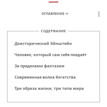
ОГЛАВЛЕНИЕ
СОДЕРЖАНИЕ
Доисторический Эйнштейн
Человек, который сам себя поедаёт
За пределами фантазии
Современная волна богатства
Три образа жизни, три типа мира