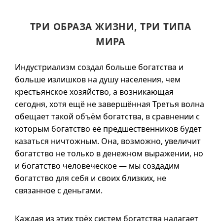
ТРИ ОБРАЗА ЖИЗНИ, ТРИ ТИПА
МИРА
Индустриализм создал больше богатства и
больше излишков на душу населения, чем
крестьянское хозяйство, а возникающая
сегодня, хотя ещё не завершённая Третья волна
обещает такой объём богатства, в сравнении с
которым богатство её предшественников будет
казаться ничтожным. Она, возможно, увеличит
богатство не только в денежном выражении, но
и богатство человеческое — мы создадим
богатство для себя и своих близких, не
связанное с деньгами.
Каждая из этих трёх систем богатства налагает