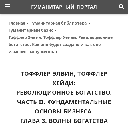
ГУМАНИТАРНЫЙ ПОРТАЛ
Главная
Гуманитарная библиотека
Гуманитарный базис
Тоффлер Элвин, Тоффлер Хейди: Революционное
богатство. Как оно будет создано и как оно
изменит нашу жизнь
ТОФФЛЕР ЭЛВИН, ТОФФЛЕР
ХЕЙДИ:
РЕВОЛЮЦИОННОЕ БОГАТСТВО.
ЧАСТЬ II. ФУНДАМЕНТАЛЬНЫЕ
ОСНОВЫ БИЗНЕСА.
ГЛАВА 3. ВОЛНЫ БОГАТСТВА