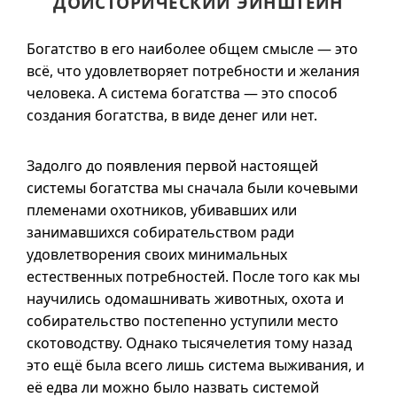
ДОИСТОРИЧЕСКИЙ ЭЙНШТЕЙН
Богатство в его наиболее общем смысле — это
всё, что удовлетворяет потребности и желания
человека. А система богатства — это способ
создания богатства, в виде денег или нет.
Задолго до появления первой настоящей
системы богатства мы сначала были кочевыми
племенами охотников, убивавших или
занимавшихся собирательством ради
удовлетворения своих минимальных
естественных потребностей. После того как мы
научились одомашнивать животных, охота и
собирательство постепенно уступили место
скотоводству. Однако тысячелетия тому назад
это ещё была всего лишь система выживания, и
её едва ли можно было назвать системой