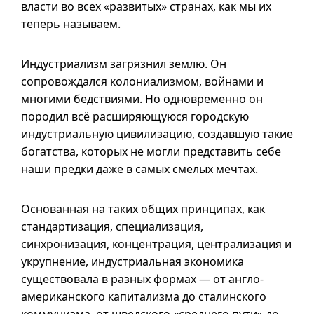
власти во всех «развитых» странах, как мы их
теперь называем.
Индустриализм загрязнил землю. Он
сопровождался колониализмом, войнами и
многими бедствиями. Но одновременно он
породил всё расширяющуюся городскую
индустриальную цивилизацию, создавшую такие
богатства, которых не могли представить себе
наши предки даже в самых смелых мечтах.
Основанная на таких общих принципах, как
стандартизация, специализация,
синхронизация, концентрация, централизация и
укрупнение, индустриальная экономика
существовала в разных формах — от англо-
американского капитализма до сталинского