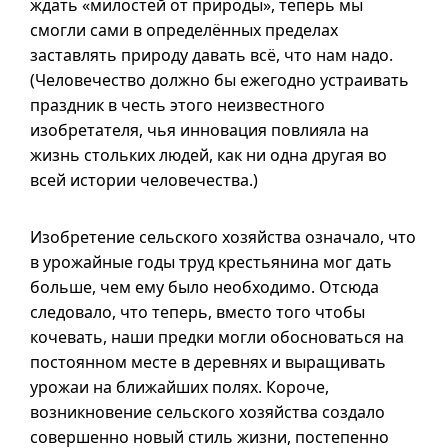
ждать «милостей от природы», теперь мы
смогли сами в определённых пределах
заставлять природу давать всё, что нам надо.
(Человечество должно бы ежегодно устраивать
праздник в честь этого неизвестного
изобретателя, чья инновация повлияла на
жизнь стольких людей, как ни одна другая во
всей истории человечества.)
Изобретение сельского хозяйства означало, что
в урожайные годы труд крестьянина мог дать
больше, чем ему было необходимо. Отсюда
следовало, что теперь, вместо того чтобы
кочевать, наши предки могли обосноваться на
постоянном месте в деревнях и выращивать
урожаи на ближайших полях. Короче,
возникновение сельского хозяйства создало
совершенно новый стиль жизни, постепенно