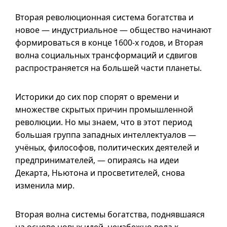
Вторая революционная система богатства и
новое — индустриальное — общество начинают
формироваться в конце
1600-х
годов, и Вторая
волна социальных трансформаций и сдвигов
распространяется на большей части планеты.
Историки до сих пор спорят о времени и
множестве скрытых причин промышленной
революции. Но мы знаем, что в этот период
большая группа западных интеллектуалов —
учёных, философов, политических деятелей и
предпринимателей, — опираясь на идеи
Декарта, Ньютона и просветителей, снова
изменила мир.
Вторая волна системы богатства, поднявшаяся