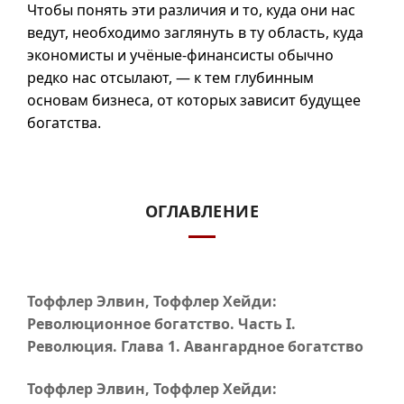
Чтобы понять эти различия и то, куда они нас
ведут, необходимо заглянуть в ту область, куда
экономисты и учёные-финансисты обычно
редко нас отсылают, — к тем глубинным
основам бизнеса, от которых зависит будущее
богатства.
ОГЛАВЛЕНИЕ
Тоффлер Элвин, Тоффлер Хейди:
Революционное богатство.
Часть I
.
Революция.
Глава 1
. Авангардное богатство
Тоффлер Элвин, Тоффлер Хейди: