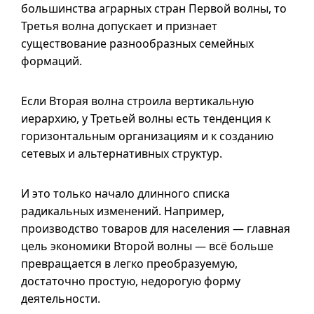
большинства аграрных стран Первой волны, то
Третья волна допускает и признает
существование разнообразных семейных
формаций.
Если Вторая волна строила вертикальную
иерархию, у Третьей волны есть тенденция к
горизонтальным организациям
и к
созданию
сетевых и альтернативных структур.
И это только начало длинного списка
радикальных изменений. Например,
производство товаров для населения — главная
цель экономики Второй волны — всё больше
превращается в легко преобразуемую,
достаточно простую, недорогую форму
деятельности.