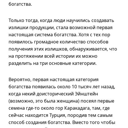
богатства.
Только тогда, когда люди научились создавать
излишки продукции, стала возможной первая
настоящая система богатства. Хотя с тех пор
появилось громадное количество способов
получения этих излишков, обнаруживается, что
на протяжении всей истории их можно
разделить на три основные категории.
Вероятно, первая настоящая категория
богатства появилась около 10 тысяч лет назад,
когда некий доисторический Эйнштейн
(возможно, это была женщина) посеял первые
семена
где-то
около гор Каракадага, там, где
сейчас находится Турция, породив тем самым
способ создания богатства. Вместо того чтобы