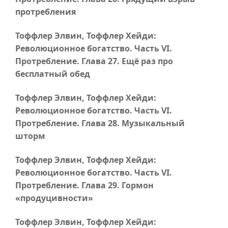
протребления
Тоффлер Элвин, Тоффлер Хейди:
Революционное богатство.
Часть VI
.
Протребление.
Глава 27
. Ещё раз про
бесплатный обед
Тоффлер Элвин, Тоффлер Хейди:
Революционное богатство.
Часть VI
.
Протребление.
Глава 28
. Музыкальный
шторм
Тоффлер Элвин, Тоффлер Хейди:
Революционное богатство.
Часть VI
.
Протребление.
Глава 29
. Гормон
«продуцивности»
Тоффлер Элвин, Тоффлер Хейди: