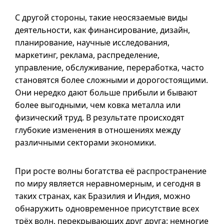
С другой стороны, такие неосязаемые виды
деятельности, как финансирование, дизайн,
планирование, научные исследования,
маркетинг, реклама, распределение,
управление, обслуживание, переработка, часто
становятся более сложными и дорогостоящими.
Они нередко дают больше прибыли и бывают
более выгодными, чем ковка металла или
физический труд. В результате происходят
глубокие изменения в отношениях между
различными секторами экономики.
При росте волны богатства её распространение
по миру является неравномерным, и сегодня в
таких странах, как Бразилия и Индия, можно
обнаружить одновременное присутствие всех
трёх волн, перекрывающих друг друга: немногие