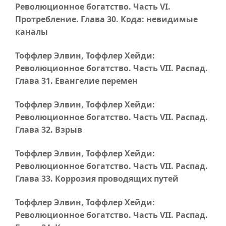
Революционное богатство.
Часть VI
.
Протребление.
Глава 30
. Кода: невидимые
каналы
Тоффлер Элвин, Тоффлер Хейди:
Революционное богатство.
Часть VII
. Распад.
Глава 31
. Евангелие перемен
Тоффлер Элвин, Тоффлер Хейди:
Революционное богатство.
Часть VII
. Распад.
Глава 32
. Взрыв
Тоффлер Элвин, Тоффлер Хейди:
Революционное богатство.
Часть VII
. Распад.
Глава 33
. Коррозия проводящих путей
Тоффлер Элвин, Тоффлер Хейди:
Революционное богатство.
Часть VII
. Распад.