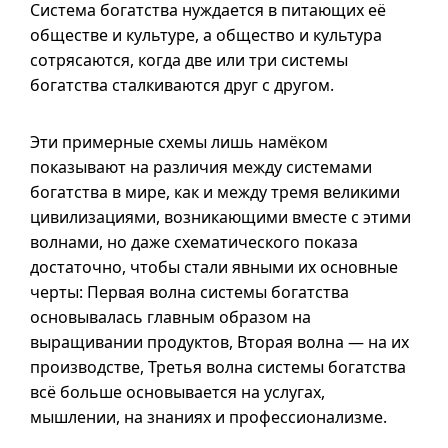
Система богатства нуждается в питающих её
обществе и культуре, а общество и культура
сотрясаются, когда две или три системы
богатства сталкиваются друг с другом.
Эти примерные схемы лишь намёком
показывают на различия между системами
богатства в мире, как и между тремя великими
цивилизациями, возникающими вместе с этими
волнами, но даже схематического показа
достаточно, чтобы стали явными их основные
черты: Первая волна системы богатства
основывалась главным образом на
выращивании продуктов, Вторая волна — на их
производстве, Третья волна системы богатства
всё больше основывается на услугах,
мышлении, на знаниях и профессионализме.