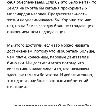
себя обеспечиваем. Если бы это было не так, то
Земля не смогла бы сегодня прокормить 6
миллиардов человек. Продолжительность
жизни не увеличивалась бы. Хорошо это или
нет, но на Земле сегодня больше страдающих
ожирением, чем недоедающих.
Мы этого достигли, если это можно назвать
достижением, потому что изобретали больше,
чем плуги, колесницы, паровые двигатели и
биг-маки
. Мы достигли этого потому, что
коллективно накапливали то, что называем
здесь системами богатства. И действительно,
это одно из наиболее важных изобретений
в истории.