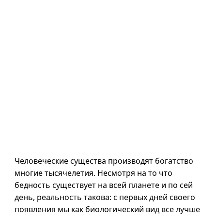
Человеческие существа производят богатство
многие тысячелетия. Несмотря на то что
бедность существует на всей планете и по сей
день, реальность такова: с первых дней своего
появления мы как биологический вид все лучше