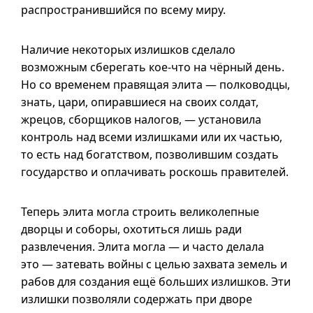
распространившийся по всему миру.
Наличие некоторых излишков сделало
возможным сберегать
кое-что
на чёрный день.
Но со временем правящая элита — полководцы,
знать, цари, опиравшиеся на своих солдат,
жрецов, сборщиков налогов, — установила
контроль над всеми излишками или их частью,
то есть над богатством, позволившим создать
государство и оплачивать роскошь правителей.
Теперь элита могла строить великолепные
дворцы и соборы, охотиться лишь ради
развлечения. Элита могла — и часто делала
это — затевать войны с целью захвата земель и
рабов для создания ещё больших излишков. Эти
излишки позволяли содержать при дворе