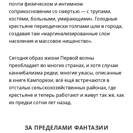
почти физическом и интимном
соприкосновении со смертью — с трупами,
костями, больными, умирающими». Голодные
крестьяне периодически толпами шли в города,
создавая там «маргинализированные слои
населения и массовое нищенство».
Сегодня образ жизни Первой волны
преобладает во многих странах, и хотя случаи
каннибализма редки, многие ужасы, описанные
в книге Кампорези, всё ещё встречаются в
отсталых сельскохозяйственных районах, где
крестьяне и теперь работают и живут так же, как
их предки сотни лет назад.
ЗА ПРЕДЕЛАМИ ФАНТАЗИИ