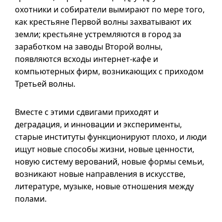
охотники и собиратели вымирают по мере того,
как крестьяне Первой волны захватывают их
земли; крестьяне устремляются в город за
заработком на заводы Второй волны,
появляются всходы интернет-кафе и
компьютерных фирм, возникающих с приходом
Третьей волны.
Вместе с этими сдвигами приходят и
деградация, и инновации и эксперименты,
старые институты функционируют плохо, и люди
ищут новые способы жизни, новые ценности,
новую систему верований, новые формы семьи,
возникают новые направления в искусстве,
литературе, музыке, новые отношения между
полами.