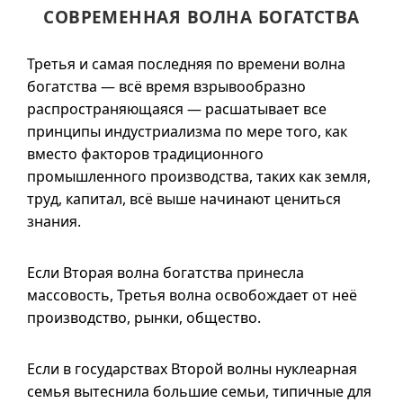
СОВРЕМЕННАЯ ВОЛНА БОГАТСТВА
Третья и самая последняя по времени волна
богатства — всё время взрывообразно
распространяющаяся — расшатывает все
принципы индустриализма по мере того, как
вместо факторов традиционного
промышленного производства, таких как земля,
труд, капитал, всё выше начинают цениться
знания.
Если Вторая волна богатства принесла
массовость, Третья волна освобождает от неё
производство, рынки, общество.
Если в государствах Второй волны нуклеарная
семья вытеснила большие семьи, типичные для