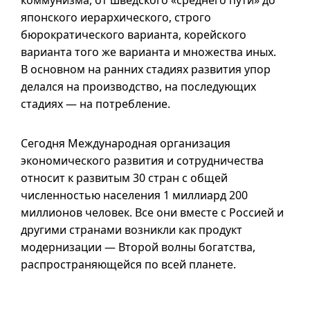
коммунизма, от шведского «среднего пути» до
японского иерархического, строго
бюрократического варианта, корейского
варианта того же варианта и множества иных.
В основном на ранних стадиях развития упор
делался на производство, на последующих
стадиях — на потребление.
Сегодня Международная организация
экономического развития и сотрудничества
относит к развитым 30 стран с общей
численностью населения 1 миллиард 200
миллионов человек. Все они вместе с Россией и
другими странами возникли как продукт
модернизации — Второй волны богатства,
распространяющейся по всей планете.