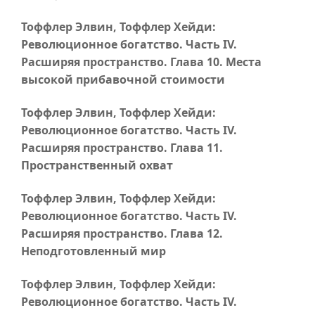
Тоффлер Элвин, Тоффлер Хейди:
Революционное богатство.
Часть IV
.
Расширяя пространство.
Глава 10
. Места
высокой прибавочной стоимости
Тоффлер Элвин, Тоффлер Хейди:
Революционное богатство.
Часть IV
.
Расширяя пространство.
Глава 11
.
Пространственный охват
Тоффлер Элвин, Тоффлер Хейди:
Революционное богатство.
Часть IV
.
Расширяя пространство.
Глава 12
.
Неподготовленный мир
Тоффлер Элвин, Тоффлер Хейди:
Революционное богатство.
Часть IV
.