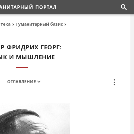
АНИТАРНЫЙ ПОРТАЛ
отека
Гуманитарный базис
Р ФРИДРИХ ГЕОРГ:
ЫК И МЫШЛЕНИЕ
ОГЛАВЛЕНИЕ