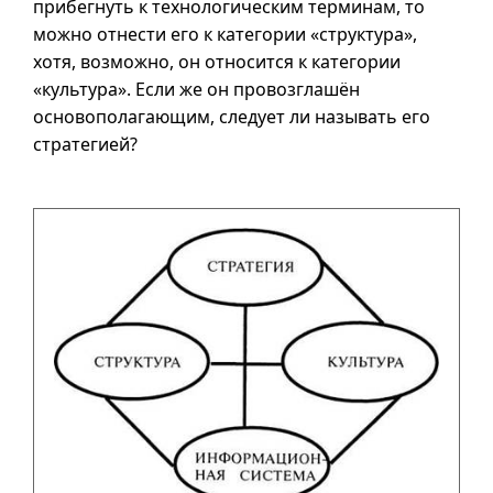
прибегнуть к технологическим терминам, то
можно отнести его к категории «структура»,
хотя, возможно, он относится к категории
«культура». Если же он провозглашён
основополагающим, следует ли называть его
стратегией?