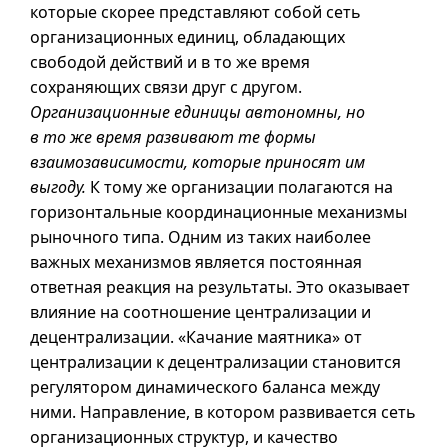
которые скорее представляют собой сеть
организационных единиц, обладающих
свободой действий
и в
то же время
сохраняющих связи друг с другом.
Организационные единицы автономны, но
в то
же время развивают те формы
взаимозависимости, которые приносят им
выгоду.
К тому же организации полагаются на
горизонтальные координационные механизмы
рыночного типа. Одним из таких наиболее
важных механизмов является постоянная
ответная реакция на результаты. Это оказывает
влияние на соотношение централизации и
децентрализации. «Качание маятника» от
централизации к децентрализации становится
регулятором динамического баланса между
ними. Направление, в котором развивается сеть
организационных структур, и качество