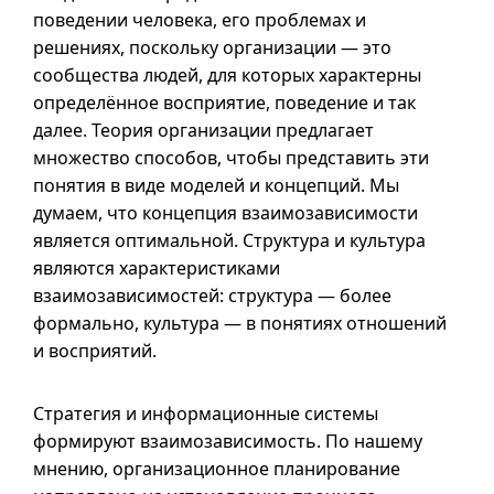
поведении человека, его проблемах и
решениях, поскольку организации — это
сообщества людей, для которых характерны
определённое восприятие, поведение и так
далее. Теория организации предлагает
множество способов, чтобы представить эти
понятия в виде моделей и концепций. Мы
думаем, что концепция взаимозависимости
является оптимальной. Структура и культура
являются характеристиками
взаимозависимостей: структура — более
формально, культура — в понятиях отношений
и восприятий.
Стратегия и информационные системы
формируют взаимозависимость. По нашему
мнению, организационное планирование