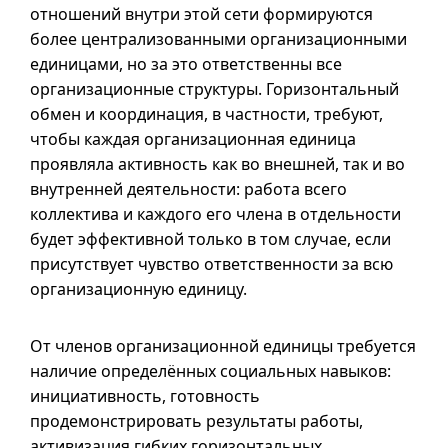
отношений внутри этой сети формируются
более централизованными организационными
единицами, но за это ответственны все
организационные структуры. Горизонтальный
обмен и координация, в частности, требуют,
чтобы каждая организационная единица
проявляла активность как во внешней, так и во
внутренней деятельности: работа всего
коллектива и каждого его члена в отдельности
будет эффективной только в том случае, если
присутствует чувство ответственности за всю
организационную единицу.
От членов организационной единицы требуется
наличие определённых социальных навыков:
инициативность, готовность
продемонстрировать результаты работы,
активизация гибких горизонтальных