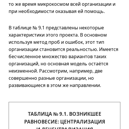
то же время микрокосмом всей организации и
при необходимости оказывая ей помощь.
В таблице
№ 9.1
представлены некоторые
характеристики этого проекта. В основном
используя метод проб и ошибок, этот тип
организации становится реальностью. Имеется
бесчисленное множество вариантов таких
организаций, но основная модель остаётся
неизменной. Рассмотрим, например, две
совершенно разные организации, но
развивающиеся в этом же направлении.
ТАБЛИЦА № 9.1. ВОЗНИКШЕЕ
РАВНОВЕСИЕ: ЦЕНТРАЛИЗАЦИЯ