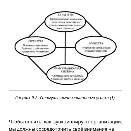
Рисунок 9.2. Стимулы организационного успеха (1).
Чтобы понять, как функционируют организации,
мы должны сосредоточить своё внимание на