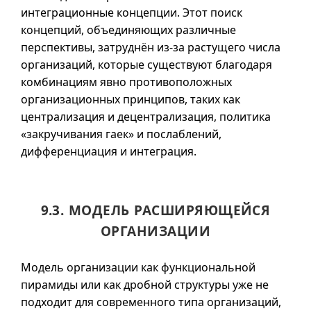
интеграционные концепции. Этот поиск
концепций, объединяющих различные
перспективы, затруднён
из-за
растущего числа
организаций, которые существуют благодаря
комбинациям явно противоположных
организационных принципов, таких как
централизация и децентрализация, политика
«закручивания гаек» и послаблений,
дифференциация и интеграция.
9.3. МОДЕЛЬ РАСШИРЯЮЩЕЙСЯ
ОРГАНИЗАЦИИ
Модель организации как функциональной
пирамиды или как дробной структуры уже не
подходит для современного типа организаций,