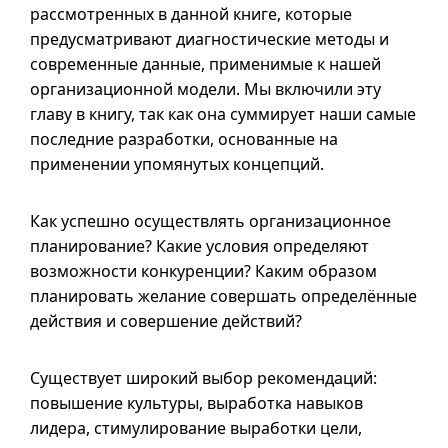
рассмотренных в данной книге, которые
предусматривают диагностические методы и
современные данные, применимые к нашей
организационной модели. Мы включили эту
главу в книгу, так как она суммирует наши самые
последние разработки, основанные на
применении упомянутых концепций.
Как успешно осуществлять организационное
планирование? Какие условия определяют
возможности конкуренции? Каким образом
планировать желание совершать определённые
действия и совершение действий?
Существует широкий выбор рекомендаций:
повышение культуры, выработка навыков
лидера, стимулирование выработки цели,