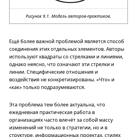
Рисунок 9.1. Модель авторов-практиков.
Ещё более важной проблемой является способ
соединения этих отдельных элементов. Авторы
используют квадраты со стрелками и линиями,
однако неясно, что означают эти стрелки и
линии. Специфические отношения и
воздействия не конкретизированы. «Что» и
«как» только подразумеваются.
Эта проблема тем более актуальна, что
ежедневная практическая работа в
организациях часто влечёт за собой массу
изменений не только в стратегии, но
и в
структуре, информационных проектах, стилях