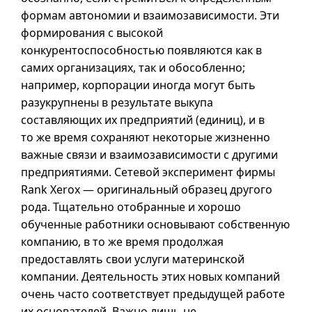
формам автономии и взаимозависимости. Эти
формирования с высокой
конкурентоспособностью появляются как в
самих организациях, так и обособленно;
например, корпорации иногда могут быть
разукрупнены в результате выкупа
составляющих их предприятий (единиц),
и в
то же время сохраняют некоторые жизненно
важные связи и взаимозависимости с другими
предприятиями. Сетевой эксперимент фирмы
Rank Xerox — оригинальный образец другого
рода. Тщательно отобранные и хорошо
обученные работники основывают собственную
компанию, в то же время продолжая
предоставлять свои услуги материнской
компании. Деятельность этих новых компаний
очень часто соответствует предыдущей работе
их основателей. Важно лишь не