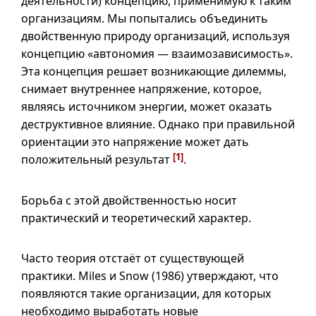
деятельности) концепцию, применимую к таким
организациям. Мы попытались объединить
двойственную природу организаций, используя
концепцию «автономия — взаимозависимость».
Эта концепция решает возникающие дилеммы,
снимает внутреннее напряжение, которое,
являясь источником энергии, может оказать
деструктивное влияние. Однако при правильной
ориентации это напряжение может дать
[1]
положительный результат
.
Борьба с этой двойственностью носит
практический и теоретический характер.
Часто теория отстаёт от существующей
практики. Miles и Snow (1986) утверждают, что
появляются такие организации, для которых
необходимо выработать новые