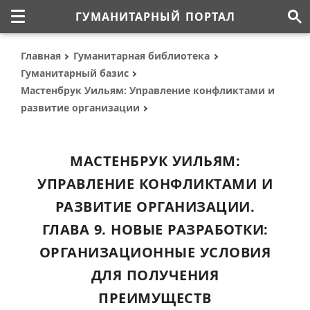
ГУМАНИТАРНЫЙ ПОРТАЛ
Главная
Гуманитарная библиотека
Гуманитарный базис
Мастенбрук Уильям: Управление конфликтами и
развитие организации
МАСТЕНБРУК УИЛЬЯМ:
УПРАВЛЕНИЕ КОНФЛИКТАМИ И
РАЗВИТИЕ ОРГАНИЗАЦИИ.
ГЛАВА 9. НОВЫЕ РАЗРАБОТКИ:
ОРГАНИЗАЦИОННЫЕ УСЛОВИЯ
ДЛЯ ПОЛУЧЕНИЯ
ПРЕИМУЩЕСТВ