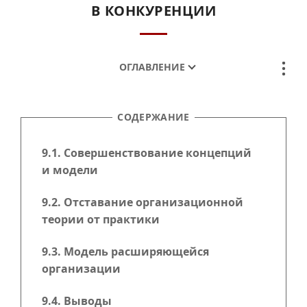
В КОНКУРЕНЦИИ
ОГЛАВЛЕНИЕ
СОДЕРЖАНИЕ
9.1. Совершенствование концепций
и модели
9.2. Отставание организационной
теории от практики
9.3. Модель расширяющейся
организации
9.4. Выводы