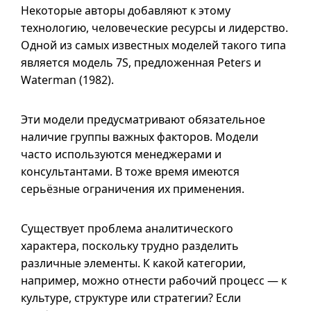
Некоторые авторы добавляют к этому
технологию, человеческие ресурсы и лидерство.
Одной из самых известных моделей такого типа
является модель 7S, предложенная Peters и
Waterman (1982).
Эти модели предусматривают обязательное
наличие группы важных факторов. Модели
часто используются менеджерами и
консультантами. В тоже время имеются
серьёзные ограничения их применения.
Существует проблема аналитического
характера, поскольку трудно разделить
различные элементы. К какой категории,
например, можно отнести рабочий процесс — к
культуре, структуре или стратегии? Если