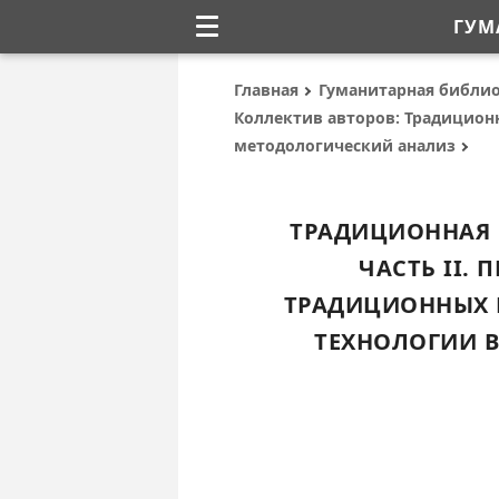
ГУМ
Главная
Гуманитарная библи
Коллектив авторов: Традицион
методологический анализ
ТРАДИЦИОННАЯ 
ЧАСТЬ II.
ТРАДИЦИОННЫХ 
ТЕХНОЛОГИИ В