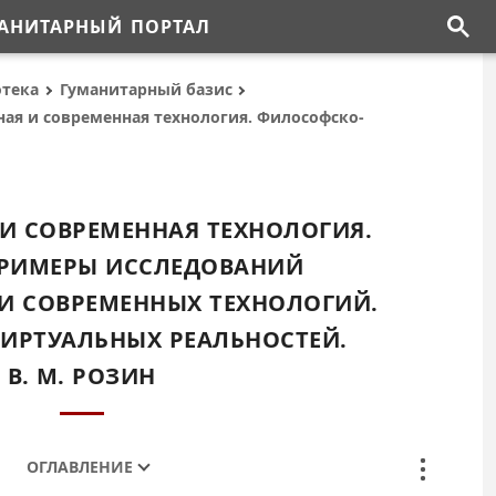
АНИТАРНЫЙ ПОРТАЛ
отека
Гуманитарный базис
ная и современная технология. Философско-
И СОВРЕМЕННАЯ ТЕХНОЛОГИЯ.
 ПРИМЕРЫ ИССЛЕДОВАНИЙ
И СОВРЕМЕННЫХ ТЕХНОЛОГИЙ.
ИРТУАЛЬНЫХ РЕАЛЬНОСТЕЙ.
В. М. РОЗИН
ОГЛАВЛЕНИЕ