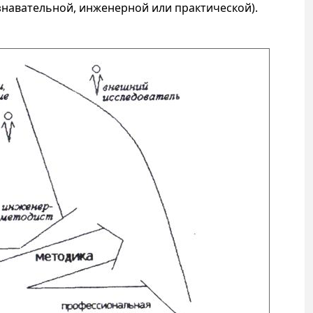
навательной, инженерной или практической).