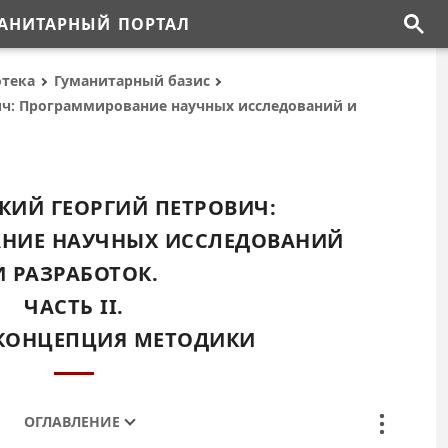
АНИТАРНЫЙ ПОРТАЛ
отека
Гуманитарный базис
ч: Программирование научных исследований и
ИЙ ГЕОРГИЙ ПЕТРОВИЧ:
НИЕ НАУЧНЫХ ИССЛЕДОВАНИЙ
И РАЗРАБОТОК.
ЧАСТЬ II.
 КОНЦЕПЦИЯ МЕТОДИКИ
ОГЛАВЛЕНИЕ