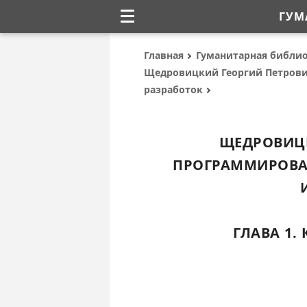
ГУМ
Главная
Гуманитарная библи
Щедровицкий Георгий Петрови
разработок
ЩЕДРОВИЦК
ПРОГРАММИРОВА
ГЛАВА 1.