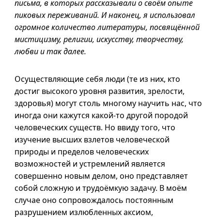
письма, в которых рассказывали о своём опыте
пиковых переживаний. И наконец, я использовал
огромное количество литературы, посвящённой
мистицизму, религии, искусству, творчеству,
любви и так далее.
Осуществляющие себя люди (те из них, кто
достиг высокого уровня развития, зрелости,
здоровья) могут столь многому научить нас, что
иногда они кажутся
какой-то
другой породой
человеческих существ. Но ввиду того, что
изучение высших взлетов человеческой
природы и пределов человеческих
возможностей и устремлений является
совершенно новым делом, оно представляет
собой сложную и трудоёмкую задачу. В моём
случае оно сопровождалось постоянным
разрушением излюбленных аксиом,