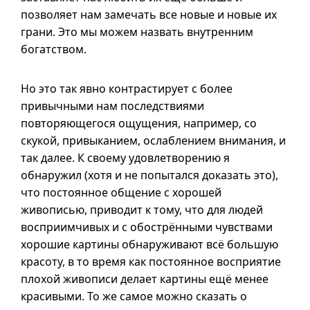
позволяет нам замечать все новые и новые их
грани. Это мы можем назвать внутренним
богатством.
Но это так явно контрастирует с более
привычными нам последствиями
повторяющегося ощущения, например, со
скукой, привыканием, ослаблением внимания, и
так далее. К своему удовлетворению я
обнаружил (хотя и не попытался доказать это),
что постоянное общение с хорошей
живописью, приводит к тому, что для людей
восприимчивых
и с
обострёнными чувствами
хорошие картины обнаруживают всё большую
красоту, в то время как постоянное восприятие
плохой живописи делает картины ещё менее
красивыми. То же самое можно сказать о