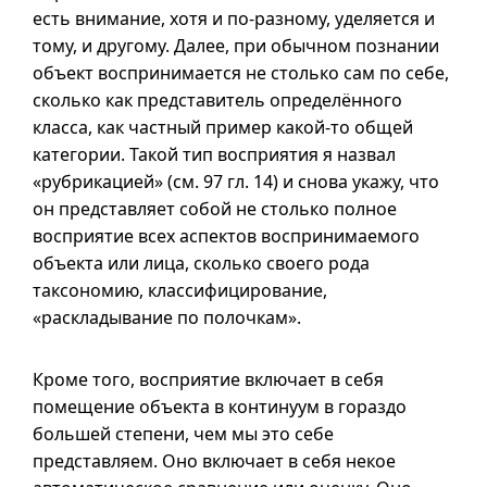
есть внимание, хотя и
по-разному
, уделяется и
тому, и другому. Далее, при обычном познании
объект воспринимается не столько сам по себе,
сколько как представитель определённого
класса, как частный пример
какой-то
общей
категории. Такой тип восприятия я назвал
«рубрикацией» (см. 97 гл. 14) и снова укажу, что
он представляет собой не столько полное
восприятие всех аспектов воспринимаемого
объекта или лица, сколько своего рода
таксономию, классифицирование,
«раскладывание по полочкам».
Кроме того, восприятие включает в себя
помещение объекта в континуум в гораздо
большей степени, чем мы это себе
представляем. Оно включает в себя некое