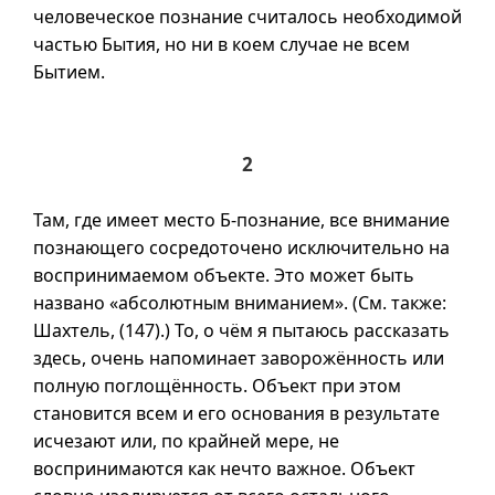
человеческое познание считалось необходимой
частью Бытия, но ни в коем случае не всем
Бытием.
2
Там, где имеет место
Б-познание
, все внимание
познающего сосредоточено исключительно на
воспринимаемом объекте. Это может быть
названо «абсолютным вниманием». (См. также:
Шахтель, (147).) То, о чём я пытаюсь рассказать
здесь, очень напоминает заворожённость или
полную поглощённость. Объект при этом
становится всем и его основания в результате
исчезают или, по крайней мере, не
воспринимаются как нечто важное. Объект