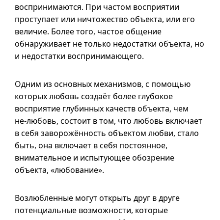
воспринимаются. При частом восприятии
проступает или ничтожество объекта, или его
величие. Более того, частое общение
обнаруживает не только недостатки объекта, но
и недостатки воспринимающего.
Одним из основных механизмов, с помощью
которых любовь создаёт более глубокое
восприятие глубинных качеств объекта, чем
не-любовь
, состоит в том, что любовь включает
в себя заворожённость объектом любви, стало
быть, она включает в себя постоянное,
внимательное и испытующее обозрение
объекта, «любование».
Возлюбленные могут открыть друг в друге
потенциальные возможности, которые