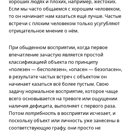
хороших людях и плохих, например, жестоких.
Если мы часто общаемся с хорошим человеком,
то он начинает нам казаться ещё лучше. Частые
встречи с плохим человеком только усугубляют
отрицательное мнение о нём.
При обыденном восприятии, когда первое
впечатление зачастую является простой
классификацией объекта по принципу
«полезен — бесполезен», «опасен — безопасен»,
в результате частых встреч с объектом он
начинает казаться всё более пустым. Свою
задачу нормальное восприятие, которое чаще
всего основывается на тревоге или ощущении
наличия дефицита, выполняет с первого раза.
Потом
потребность
в восприятии исчезает, и
поскольку объект или личность уже занесены в
соответствующую графу, они просто не