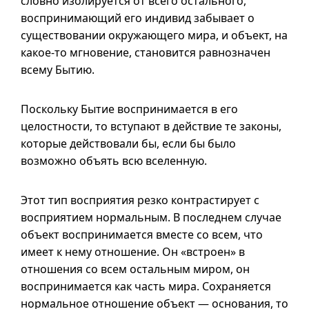
словно изолируется от всего остального,
воспринимающий его индивид забывает о
существовании окружающего мира, и объект, на
какое-то
мгновение, становится равнозначен
всему Бытию.
Поскольку Бытие воспринимается в его
целостности, то вступают в действие те законы,
которые действовали бы, если бы было
возможно объять всю вселенную.
Этот тип восприятия резко контрастирует с
восприятием нормальным. В последнем случае
объект воспринимается вместе со всем, что
имеет к нему отношение. Он «встроен» в
отношения со всем остальным миром, он
воспринимается как часть мира. Сохраняется
нормальное отношение объект — основания, то