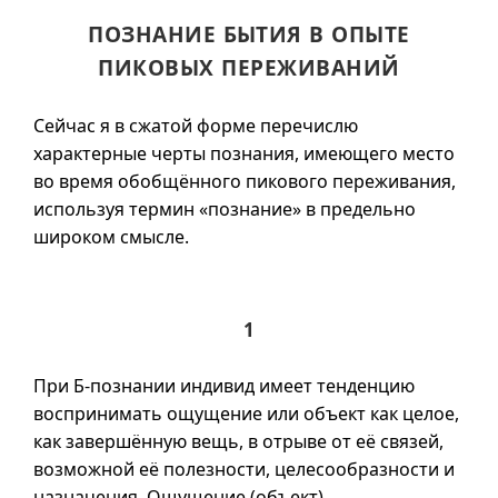
ПОЗНАНИЕ БЫТИЯ В ОПЫТЕ
ПИКОВЫХ ПЕРЕЖИВАНИЙ
Сейчас я в сжатой форме перечислю
характерные черты познания, имеющего место
во время обобщённого пикового переживания,
используя термин «познание» в предельно
широком смысле.
1
При Б-познании индивид имеет тенденцию
воспринимать ощущение или объект как целое,
как завершённую вещь, в отрыве от её связей,
возможной её полезности, целесообразности и
назначения. Ощущение (объект)