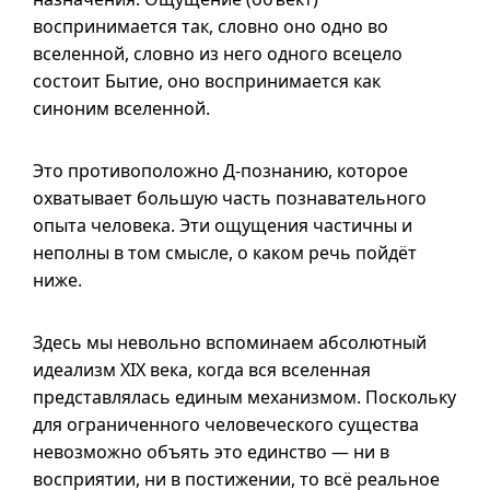
воспринимается так, словно оно одно во
вселенной, словно из него одного всецело
состоит Бытие, оно воспринимается как
синоним вселенной.
Это противоположно
Д-познанию
, которое
охватывает большую часть познавательного
опыта человека. Эти ощущения частичны и
неполны в том смысле, о каком речь пойдёт
ниже.
Здесь мы невольно вспоминаем абсолютный
идеализм XIX века, когда вся вселенная
представлялась единым механизмом. Поскольку
для ограниченного человеческого существа
невозможно объять это единство — ни в
восприятии, ни в постижении, то всё реальное