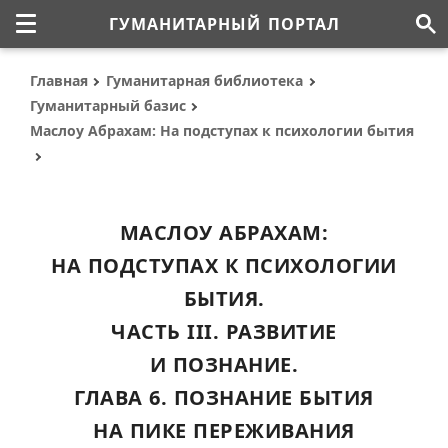
ГУМАНИТАРНЫЙ ПОРТАЛ
Главная
Гуманитарная библиотека
Гуманитарный базис
Маслоу Абрахам: На подступах к психологии бытия
МАСЛОУ АБРАХАМ:
НА ПОДСТУПАХ К ПСИХОЛОГИИ
БЫТИЯ.
ЧАСТЬ III. РАЗВИТИЕ
И ПОЗНАНИЕ.
ГЛАВА 6. ПОЗНАНИЕ БЫТИЯ
НА ПИКЕ ПЕРЕЖИВАНИЯ