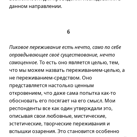
данном направлении.
6
Пиковое переживание есть нечто, само по себе
оправдывающее своё существование, нечто
самоценное.
То есть оно является целью, тем,
что мы можем назвать переживанием-целью, а
не переживанием-средством. Оно
представляется настолько ценным
откровением, что даже сама попытка
как-то
обосновать его посягает на его смысл. Мои
респонденты все как один утверждали это,
описывая свои любовные, мистические,
эстетические, творческие переживания и
вспышки озарения. Это становится особенно