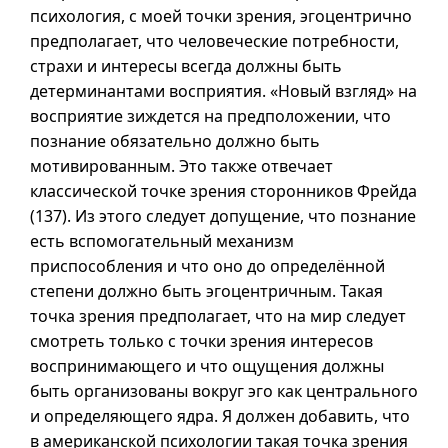
психология, с моей точки зрения, эгоцентрично
предполагает, что человеческие потребности,
страхи и интересы всегда должны быть
детерминантами восприятия. «Новый взгляд» на
восприятие зиждется на предположении, что
познание обязательно должно быть
мотивированным. Это также отвечает
классической точке зрения сторонников Фрейда
(137). Из этого следует допущение, что познание
есть вспомогательный механизм
приспособления и что оно до определённой
степени должно быть эгоцентричным. Такая
точка зрения предполагает, что на мир следует
смотреть только с точки зрения интересов
воспринимающего и что ощущения должны
быть организованы вокруг эго как центрального
и определяющего ядра. Я должен добавить, что
в американской психологии такая точка зрения