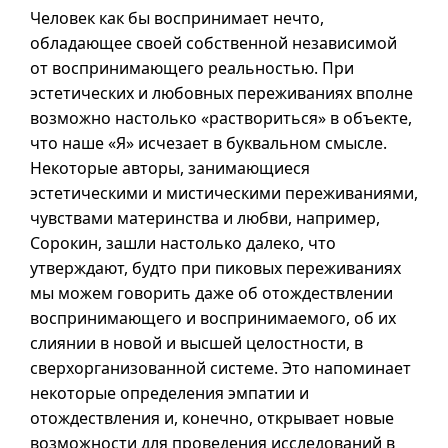
Человек как бы воспринимает нечто,
обладающее своей собственной независимой
от воспринимающего реальностью. При
эстетических и любовных переживаниях вполне
возможно настолько «раствориться» в объекте,
что наше «Я» исчезает в буквальном смысле.
Некоторые авторы, занимающиеся
эстетическими и мистическими переживаниями,
чувствами материнства и любви, например,
Сорокин, зашли настолько далеко, что
утверждают, будто при пиковых переживаниях
мы можем говорить даже об отождествлении
воспринимающего и воспринимаемого, об их
слиянии в новой и высшей целостности, в
сверхорганизованной системе. Это напоминает
некоторые определения эмпатии и
отождествления и, конечно, открывает новые
возможности для проведения исследований в