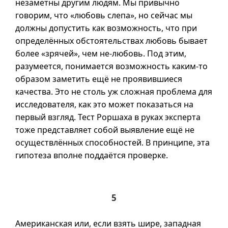
незаметны другим людям. Мы привычно
говорим, что «любовь слепа», но сейчас мы
должны допустить как возможность, что при
определённых обстоятельствах любовь бывает
более «зрячей», чем
не-любовь
. Под этим,
разумеется, понимается возможность
каким-то
образом заметить ещё не проявившиеся
качества. Это не столь уж сложная проблема для
исследователя, как это может показаться на
первый взгляд. Тест Роршаха в руках эксперта
тоже представляет собой выявление ещё не
осуществлённых способностей. В принципе, эта
гипотеза вполне поддаётся проверке.
5
Американская или, если взять шире, западная