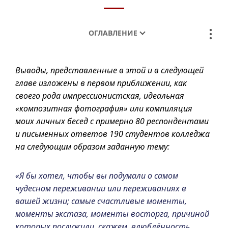
ОГЛАВЛЕНИЕ
Выводы, представленные в этой
и в
следующей
главе изложены в первом приближении, как
своего рода импрессионистская, идеальная
«композитная фотография» или компиляция
моих личных бесед с примерно 80 респондентами
и письменных ответов 190 студентов колледжа
на следующим образом заданную тему:
«Я бы хотел, чтобы вы подумали о самом
чудесном переживании или переживаниях в
вашей жизни; самые счастливые моменты,
моменты экстаза, моменты восторга, причиной
которых послужили, скажем, влюблённость,