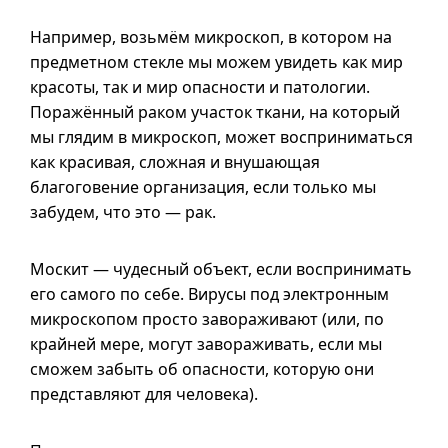
Например, возьмём микроскоп, в котором на
предметном стекле мы можем увидеть как мир
красоты, так и мир опасности и патологии.
Поражённый раком участок ткани, на который
мы глядим в микроскоп, может восприниматься
как красивая, сложная и внушающая
благоговение организация, если только мы
забудем, что это — рак.
Москит — чудесный объект, если воспринимать
его самого по себе. Вирусы под электронным
микроскопом просто завораживают (или, по
крайней мере, могут завораживать, если мы
сможем забыть об опасности, которую они
представляют для человека).