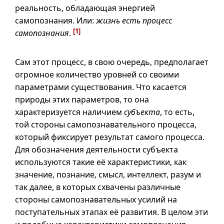
реальность, обладающая энергией
самопознания. Или:
жизнь есть процесс
[1]
самопознания
.
Сам этот процесс, в свою очередь, предполагает
огромное количество уровней со своими
параметрами существования. Что касается
природы этих параметров, то она
характеризуется наличием
субъекта
, то есть,
той стороны самопознавательного процесса,
который фиксирует результат самого процесса.
Для обозначения деятельности субъекта
используются такие её характеристики, как
значение, познание, смысл, интеллект, разум и
так далее, в которых схвачены различные
стороны самопознавательных усилий на
поступательных этапах её развития. В целом эти