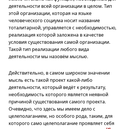
деятельности всей организации в целом. Тип
этой организации, которая на языке
человеческого социума носит название
тоталитарной, управляется с необходимостью,
реализация которой заложена в качестве
условия существования самой организации.
Такой тип реализации любого вида
деятельности мы назовём
мыслью
.
Действительно, в самом широком значении
мысль есть такой проект какой-либо
деятельности, который ведёт к результату,
необходимость которого является неявной
причиной существования самого проекта.
Очевидно, что здесь мы имеем дело с
целеполаганием, но особого рода, таким, для
которого само целеполагание проявляет себя