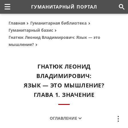
ГУМАНИТАРНЫЙ ПОРТАЛ
Главная
Гуманитарная библиотека
Гуманитарный базис
Гнатюк Леонид Владимирович: Язык — это
мышление?
ГНАТЮК ЛЕОНИД
ВЛАДИМИРОВИЧ:
ЯЗЫК — ЭТО МЫШЛЕНИЕ?
ГЛАВА 1. ЗНАЧЕНИЕ
ОГЛАВЛЕНИЕ