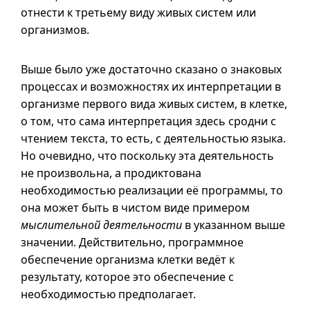
отнести к третьему виду живых систем или
организмов.
Выше было уже достаточно сказано о знаковых
процессах и возможностях их интерпретации в
организме первого вида живых систем, в клетке,
о том, что сама интерпретация здесь сродни с
чтением текста, то есть, с деятельностью языка.
Но очевидно, что поскольку эта деятельность
не произвольна, а продиктована
необходимостью реализации её программы, то
она может быть в чистом виде примером
мыслительной деятельности
в указанном выше
значении. Действительно, программное
обеспечение организма клетки ведёт к
результату, которое это обеспечение с
необходимостью предполагает.