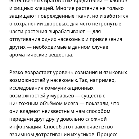
естественных врагов этих вредителей — клопов
и хищных клещей. Многие растения не только
защищают повреждённые ткани, но и заботятся
о сохранении здоровых, для чего нетронутые
части растения вырабатывают — для
отпугивания одних насекомых и привлечения
других — необходимые в данном случае
ароматические вещества.
Резко возрастает уровень сознания и языковых
возможностей у насекомых. Так, например,
исследования коммуникационных
возможностей у муравьёв — существ с
ничтожным объёмом мозга — показали, что
они владеют неизвестным нам способом
передачи друг другу довольно сложной
информации. Способ этот заключается во
взаимном дотрагивании их усиков. Процесс