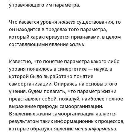
управляющего им параметра.
Что касается уровня
нашего
существования, то
он находится в пределах того параметра,
который характеризуется признаками, в целом
составляющими явление
жизни
.
Известно, что понятие параметра какого-либо
уровня появилось в синергетике — науке, в
которой было выработано понятие
самоорганизации. Опираясь на основы этого
учения, будем полагать, что параметр жизни
представляет собой, пожалуй, наиболее полное
выражение природы самоорганизации.
В явлениях жизни самоорганизация является
результатом таких информационных процессов,
которые образуют явление
метаинформации
.