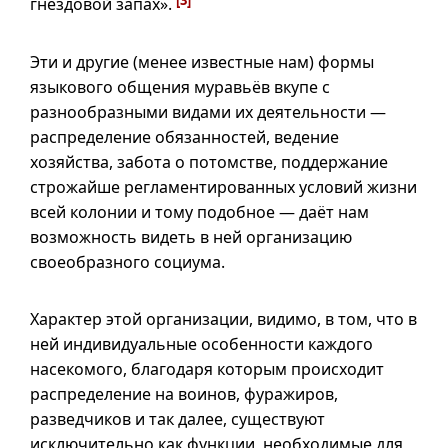
гнездовой запах».
Эти и другие (менее известные нам) формы
языкового общения муравьёв вкупе с
разнообразными видами их деятельности —
распределение обязанностей, ведение
хозяйства, забота о потомстве, поддержание
строжайше регламентированных условий жизни
всей колонии и тому подобное — даёт нам
возможность видеть в ней организацию
своеобразного социума.
Характер этой организации, видимо, в том, что в
ней индивидуальные особенности каждого
насекомого, благодаря которым происходит
распределение на воинов, фуражиров,
разведчиков и так далее, существуют
исключительно как функции, необходимые для