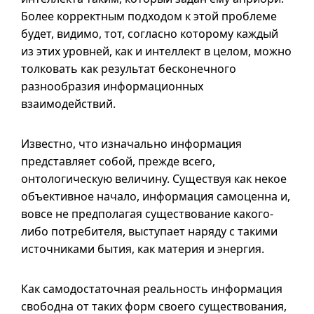
Более корректным подходом к этой проблеме
будет, видимо, тот, согласно которому каждый
из этих уровней, как и интеллект в целом, можно
толковать как результат бесконечного
разнообразия информационных
взаимодействий.
Известно, что изначально информация
представляет собой, прежде всего,
онтологическую величину. Существуя как некое
объективное начало, информация самоценна и,
вовсе не предполагая существование какого-
либо потребителя, выступает наряду с такими
источниками бытия, как материя и энергия.
Как самодостаточная реальность информация
свободна от таких форм своего существования,