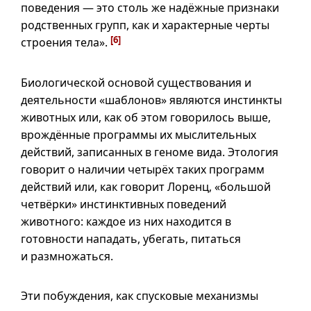
поведения — это столь же надёжные признаки
родственных групп, как и характерные черты
[6]
строения тела».
Биологической основой существования и
деятельности «шаблонов» являются инстинкты
животных или, как об этом говорилось выше,
врождённые программы их мыслительных
действий, записанных в геноме вида. Этология
говорит о наличии четырёх таких программ
действий или, как говорит Лоренц, «большой
четвёрки» инстинктивных поведений
животного: каждое из них находится в
готовности нападать, убегать, питаться
и размножаться.
Эти побуждения, как спусковые механизмы