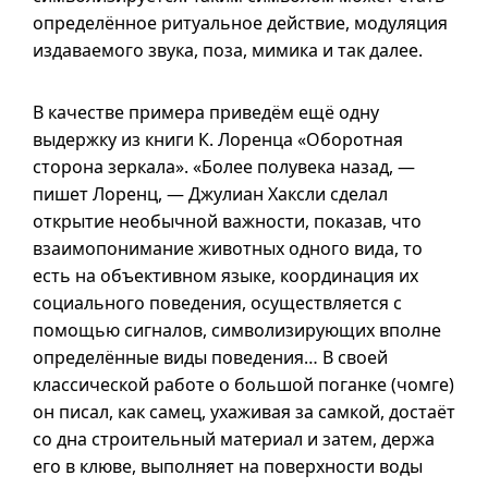
определённое ритуальное действие, модуляция
издаваемого звука, поза, мимика и так далее.
В качестве примера приведём ещё одну
выдержку из книги К. Лоренца «Оборотная
сторона зеркала». «Более полувека назад, —
пишет Лоренц, — Джулиан Хаксли сделал
открытие необычной важности, показав, что
взаимопонимание животных одного вида, то
есть на объективном языке, координация их
социального поведения, осуществляется с
помощью сигналов, символизирующих вполне
определённые виды поведения… В своей
классической работе о большой поганке (чомге)
он писал, как самец, ухаживая за самкой, достаёт
со дна строительный материал и затем, держа
его в клюве, выполняет на поверхности воды