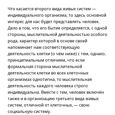
Что касается второго вида живых систем —
индивидуального организма, то здесь основной
интерес для нас будет представлять человек.
Дело в том, что его бытие определяется, с одной
стороны, мыслительной деятельностью особого
рода, характер которой в основе своей
напоминает нам соответствующую
деятельность клетки (о чём ниже) с тем, однако,
принципиальным отличием, что если
формальная сторона мыслительной
деятельности клетки во всех клеточных
организмах однотипна, то мыслительная
деятельность каждого человека строго
индивидуальна. Вместе с тем, человек включён
также
и в
организацию третьего вида живых
систем, отличной от клеточных, — свою
социальную систему.