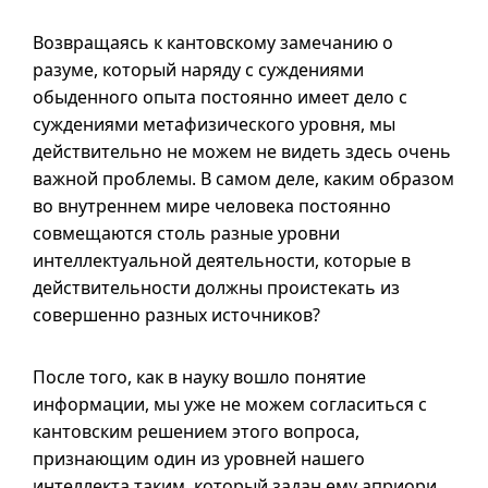
Возвращаясь к кантовскому замечанию о
разуме, который наряду с суждениями
обыденного опыта постоянно имеет дело с
суждениями метафизического уровня, мы
действительно не можем не видеть здесь очень
важной проблемы. В самом деле, каким образом
во внутреннем мире человека постоянно
совмещаются столь разные уровни
интеллектуальной деятельности, которые в
действительности должны проистекать из
совершенно разных источников?
После того, как в науку вошло понятие
информации, мы уже не можем согласиться с
кантовским решением этого вопроса,
признающим один из уровней нашего
интеллекта таким, который задан ему априори.