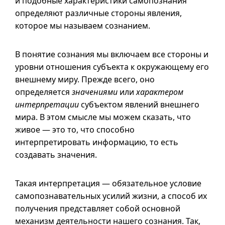
и подобные характеристики самопознания
определяют различные стороны явления,
которое мы называем сознанием.
В понятие сознания мы включаем все стороны и
уровни отношения субъекта к окружающему его
внешнему миру. Прежде всего, оно
определяется
значениями
или
характером
интерпретации
субъектом явлений внешнего
мира. В этом смысле мы можем сказать, что
живое — это то, что способно
интерпретировать информацию, то есть
создавать значения.
Такая интерпретация — обязательное условие
самопознавательных усилий жизни, а способ их
получения представляет собой основной
механизм деятельности нашего сознания. Так,