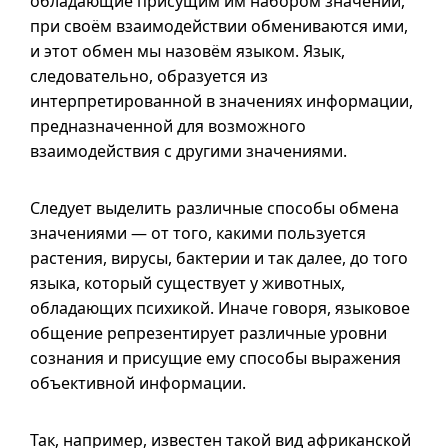
обладающие присущим им набором значений,
при своём взаимодействии обмениваются ими,
и этот обмен мы назовём языком. Язык,
следовательно, образуется из
интерпретированной в значениях информации,
предназначенной для возможного
взаимодействия с другими значениями.
Следует выделить различные способы обмена
значениями — от того, какими пользуется
растения, вирусы, бактерии и так далее, до того
языка, который существует у животных,
обладающих психикой. Иначе говоря, языковое
общение репрезентирует различные уровни
сознания и присущие ему способы выражения
объективной информации.
Так, например, известен такой вид африканской