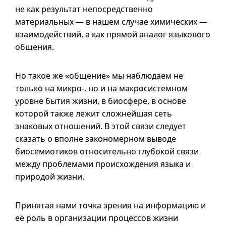
не как результат непосредственно
материальных — в нашем случае химических —
взаимодействий, а как прямой аналог языкового
общения.
Но такое же «общение» мы наблюдаем не
только на микро-, но
и на
макросистемном
уровне бытия жизни, в биосфере, в основе
которой также лежит сложнейшая сеть
знаковых отношений. В этой связи следует
сказать о вполне закономерном выводе
биосемиотиков относительно глубокой связи
между проблемами происхождения языка и
природой жизни.
Принятая нами точка зрения на информацию и
её роль в организации процессов жизни