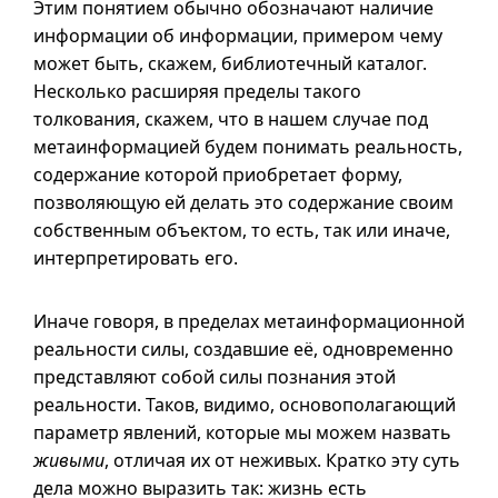
Этим понятием обычно обозначают наличие
информации об информации, примером чему
может быть, скажем, библиотечный каталог.
Несколько расширяя пределы такого
толкования, скажем, что в нашем случае под
метаинформацией будем понимать реальность,
содержание которой приобретает форму,
позволяющую ей делать это содержание своим
собственным объектом, то есть, так или иначе,
интерпретировать его.
Иначе говоря, в пределах метаинформационной
реальности силы, создавшие её, одновременно
представляют собой силы познания этой
реальности. Таков, видимо, основополагающий
параметр явлений, которые мы можем назвать
живыми
, отличая их от неживых. Кратко эту суть
дела можно выразить так: жизнь есть