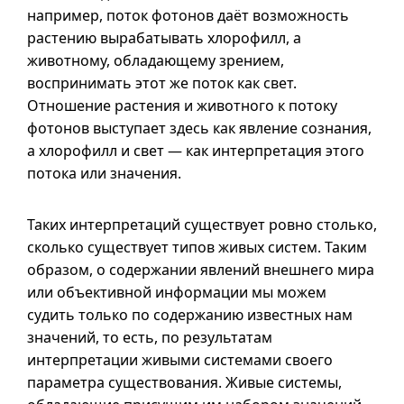
например, поток фотонов даёт возможность
растению вырабатывать хлорофилл, а
животному, обладающему зрением,
воспринимать этот же поток как свет.
Отношение растения и животного к потоку
фотонов выступает здесь как явление сознания,
а хлорофилл и свет — как интерпретация этого
потока или значения.
Таких интерпретаций существует ровно столько,
сколько существует типов живых систем. Таким
образом, о содержании явлений внешнего мира
или объективной информации мы можем
судить только по содержанию известных нам
значений, то есть, по результатам
интерпретации живыми системами своего
параметра существования. Живые системы,