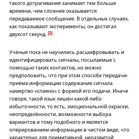
такого дотрагивания занимает тем больше
времени, чем сложнее оказывается
передаваемое сообщение. В отдельных случаях,
как показывают эксперименты, он достигал
[2]
двухсот секунд.
Учёные пока не научились расшифровывать и
идентифицировать сигналы, посылаемые с
помощью таких контактов, но можно
предположить, что при этом способе передачи-
приёма информации содержание сигнала
намертво «спаяно» с формой его подачи. Иначе
говоря, такой язык лишён какой-либо
избыточности, то есть, эмоциональной окраски,
неопределённости, возможности выбора
вариантов и тому подобного и является
оперированием информации в чистом виде, что
характерно для примитивной, неразвитой