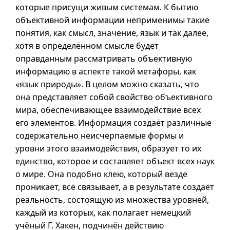
которые присущи живым системам. К бытию
объективной информации неприменимы такие
понятия, как смысл, значение, язык и так далее,
хотя в определённом смысле будет
оправданным рассматривать объективную
информацию в аспекте такой метафоры, как
«язык природы». В целом можно сказать, что
она представляет собой свойство объективного
мира, обеспечивающее взаимодействие всех
его элементов. Информация создаёт различные
содержательно неисчерпаемые формы и
уровни этого взаимодействия, образует то их
единство, которое и составляет объект всех наук
о мире. Она подобно клею, который везде
проникает, всё связывает,
а в
результате создаёт
реальность, состоящую из множества уровней,
каждый из которых, как полагает немецкий
учёный Г. Хакен, подчинён действию