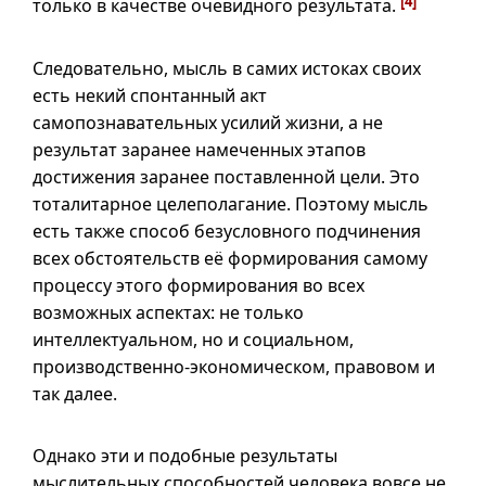
[4]
только в качестве очевидного результата.
Следовательно, мысль в самих истоках своих
есть некий спонтанный акт
самопознавательных усилий жизни, а не
результат заранее намеченных этапов
достижения заранее поставленной цели. Это
тоталитарное целеполагание. Поэтому мысль
есть также способ безусловного подчинения
всех обстоятельств её формирования самому
процессу этого формирования во всех
возможных аспектах: не только
интеллектуальном, но и социальном,
производственно-экономическом, правовом и
так далее.
Однако эти и подобные результаты
мыслительных способностей человека вовсе не