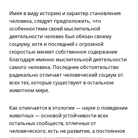
Имея в виду историю и характер становления
человека, следует предположить, что
особенностями своей мыслительной
деятельности человек был обязан своему
социуму, хотя и последний с огромной
скоростью меняет собственное содержание
благодаря именно мыслительной деятельности
самого человека. Последнее обстоятельство
радикально отличает человеческий социум от
всех тех, которые существуют в остальном
животном мире.
Как отмечается в этологии — науке о поведении
животных — основой устойчивости всех
остальных сообществ, отличных от
человеческого, есть не развитие, а постоянное