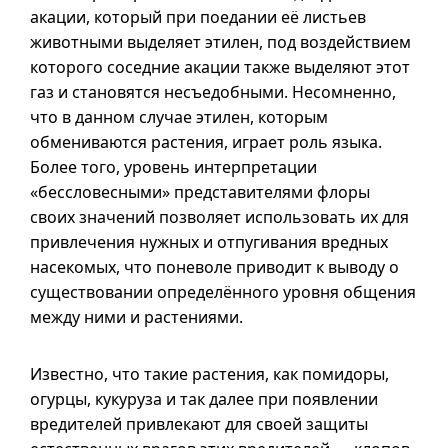
акации, который при поедании её листьев
животными выделяет этилен, под воздействием
которого соседние акации также выделяют этот
газ и становятся несъедобными. Несомненно,
что в данном случае этилен, которым
обмениваются растения, играет роль языка.
Более того, уровень интерпретации
«бессловесными» представителями флоры
своих значений позволяет использовать их для
привлечения нужных и отпугивания вредных
насекомых, что поневоле приводит к выводу о
существовании определённого уровня общения
между ними и растениями.
Известно, что такие растения, как помидоры,
огурцы, кукуруза и так далее при появлении
вредителей привлекают для своей защиты