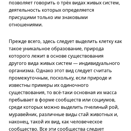
позволяет говорить о трёх видах живых систем,
деятельность которых определяется
присущими только им знаковыми
отношениями.
Прежде всего, здесь следует выделить клетку как
такое уникальное образование, природа
которого лежит в основе существования
другого вида живых систем — индивидуального
организма. Однако этот вид следует считать
промежуточным, поскольку, если природе и
известны примеры их одиночного
существования, то
всё-таки
основная их масса
пребывает в форме сообществ или социумов,
среди которых можно выделить пчелиный рой,
муравейник, различные виды стай животных и,
наконец, такой их вид, как человеческое
сообщество. Все эти сообщества следует