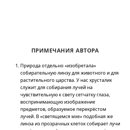
ПРИМЕЧАНИЯ АВТОРА
Природа отдельно «изобретала»
собирательную линзу для животного и для
растительного царства. У нас хрусталик
служит для собирания лучей на
чувствительную к свету сетчатку глаза,
воспринимающую изображение
предметов, образуемое перекрёстом
лучей. В «светящемся мхе» подобная же
линза из прозрачных клеток собирает лучи