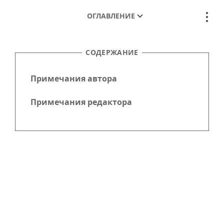
ОГЛАВЛЕНИЕ
СОДЕРЖАНИЕ
Примечания автора
Примечания редактора