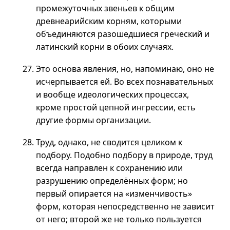
промежуточных звеньев к общим
древнеарийским корням, которыми
объединяются разошедшиеся греческий и
латинский корни в обоих случаях.
Это основа явления, но, напоминаю, оно не
исчерпывается ей. Во всех познавательных
и вообще идеологических процессах,
кроме простой цепной ингрессии, есть
другие формы организации.
Труд, однако, не сводится целиком к
подбору. Подобно подбору в природе, труд
всегда направлен к сохранению или
разрушению определённых форм; но
первый опирается на «изменчивость»
форм, которая непосредственно не зависит
от него; второй же не только пользуется