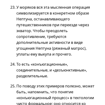
У моряков вся эта мысленная операция
символизируется в конкретном образе
Нептуна, останавливающего
путешественников при переезде через
экватор. Чтобы преодолеть
сопротивление, требуются
дополнительные активности в виде
угощения Нептуна (ряженый матрос),
уплаты ему выкупа и прочего.
То есть «конъюгационные»,
соединительные, и «дезъюнктивные»,
разделительные.
По поводу этих примеров полезно, может
быть, напомнить, что понятие
«конъюгационный процесс» в тектологии
чисто формальное; оно относится ко