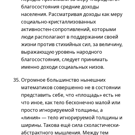
благосостояния средние доходы
населения. Рассматривая доходы как меру
социально-кристаллизованных
активностен-сопротивлений, которыми
люди располагают в поддержании своей
жизни против стихийных сил, за величину,
выражающую уровень народного
благосостояния, следует принимать
именно доходи социальных низов.
Огромное большинство нынешних
математиков совершенно не в состоянии
представить себе, что «площадь» есть не
что иное, как тело бесконечно малой или
просто игнорируемой толщины, а
«линия» — тело игнорируемой толщины и
ширины. Такова ещё сила схоластически-
абстрактного мышления. Между тем