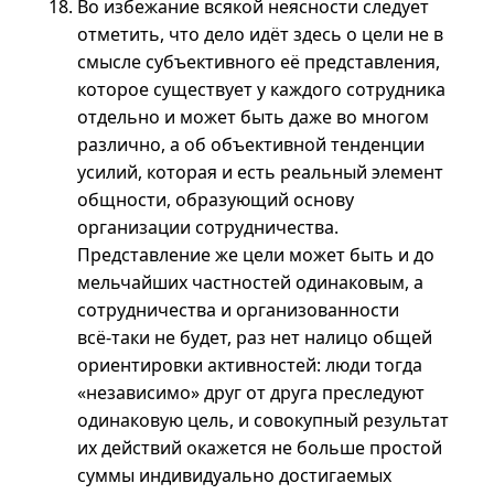
Во избежание всякой неясности следует
отметить, что дело идёт здесь о цели не в
смысле субъективного её представления,
которое существует у каждого сотрудника
отдельно и может быть даже во многом
различно, а об объективной тенденции
усилий, которая и есть реальный элемент
общности, образующий основу
организации сотрудничества.
Представление же цели может быть и до
мельчайших частностей одинаковым, а
сотрудничества и организованности
всё-таки
не будет, раз нет налицо общей
ориентировки активностей: люди тогда
«независимо» друг от друга преследуют
одинаковую цель, и совокупный результат
их действий окажется не больше простой
суммы индивидуально достигаемых