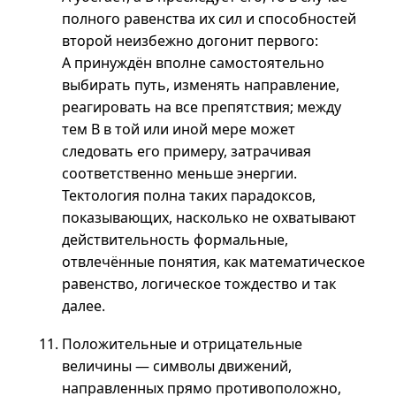
полного равенства их сил и способностей
второй неизбежно догонит первого:
А принуждён вполне самостоятельно
выбирать путь, изменять направление,
реагировать на все препятствия; между
тем В в той или иной мере может
следовать его примеру, затрачивая
соответственно меньше энергии.
Тектология полна таких парадоксов,
показывающих, насколько не охватывают
действительность формальные,
отвлечённые понятия, как математическое
равенство, логическое тождество и так
далее.
Положительные и отрицательные
величины — символы движений,
направленных прямо противоположно,