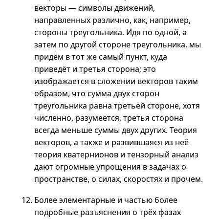
векторы — символы движений,
направленных различно, как, например,
стороны треугольника. Идя по одной, а
затем по другой стороне треугольника, мы
придём в тот же самый пункт, куда
приведёт и третья сторона; это
изображается в сложении векторов таким
образом, что сумма двух сторон
треугольника равна третьей стороне, хотя
численно, разумеется, третья сторона
всегда меньше суммы двух других. Теория
векторов, а также и развившаяся из неё
теория кватернионов и тензорный анализ
дают огромные упрощения в задачах о
пространстве, о силах, скоростях и прочем.
Более элементарные и частью более
подробные разъяснения о трёх фазах