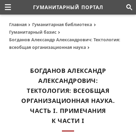
ГУМАНИТАРНЫЙ ПОРТАЛ
Главная
Гуманитарная библиотека
Гуманитарный базис
Богданов Александр Александрович: Тектология:
всеобщая организационная наука
БОГДАНОВ АЛЕКСАНДР
АЛЕКСАНДРОВИЧ:
ТЕКТОЛОГИЯ: ВСЕОБЩАЯ
ОРГАНИЗАЦИОННАЯ НАУКА.
ЧАСТЬ I. ПРИМЕЧАНИЯ
К ЧАСТИ I