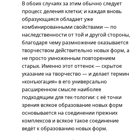
В обоих случаях за этим обычно следует
процесс деления клетки; и каждая вновь
образующаяся обладает уже
комбинированными свойствами — по
наследственности от той и другой стороны,
благодаря чему размножение оказывается
творчеством действительно новых форм, а
не просто умноженным повторением
старых. Именно этот оттенок — скрытое
указание на творчество — и делает термин
«конъюгация» в его универсально
расширенном смысле наиболее
подходящим для
тек-тологии
: с её точки
зрения всякое образование новых форм
основывается на соединении прежних
комплексов и всякое такое соединение
ведёт к образованию новых форм.