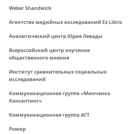
Weber Shandwick
Агентство медийных исследований Ex Libris
Аналитический центр Юрия Левады
Всероссийский центр изучения
общественного мнения
Институт сравнительных социальных
исследований
Коммуникационная группа «Минченко
Консалтинг»
Коммуникационная группа АГТ
Ромир