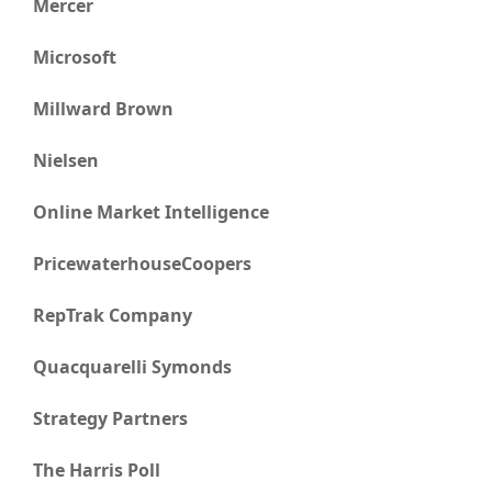
Mercer
Microsoft
Millward Brown
Nielsen
Online Market Intelligence
PricewaterhouseCoopers
RepTrak Company
Quacquarelli Symonds
Strategy Partners
The Harris Poll