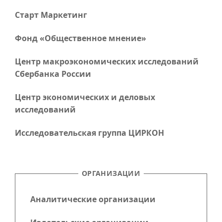
Старт Маркетинг
Фонд «Общественное мнение»
Центр макроэкономических исследований
Сбербанка России
Центр экономических и деловых
исследований
Исследовательская группа ЦИРКОН
ОРГАНИЗАЦИИ
Аналитические организации