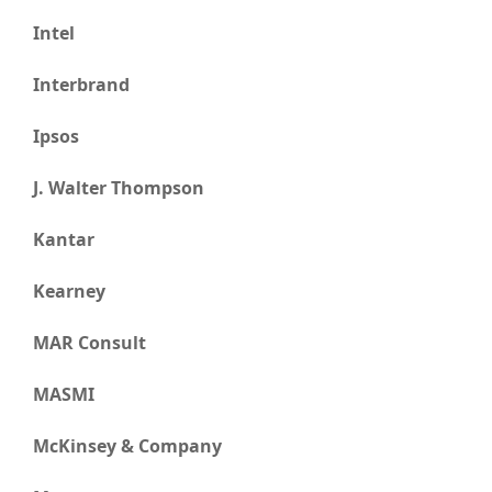
Intel
Interbrand
Ipsos
J. Walter Thompson
Kantar
Kearney
MAR Consult
MASMI
McKinsey & Company