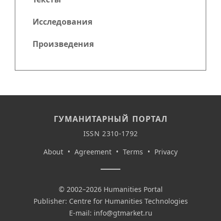
Исследования
Произведения
ГУМАНИТАРНЫЙ ПОРТАЛ
ISSN 2310-1792
About
•
Agreement
•
Terms
•
Privacy
© 2002–2026 Humanities Portal
Publisher: Centre for Humanities Technologies
E-mail:
info@gtmarket.ru