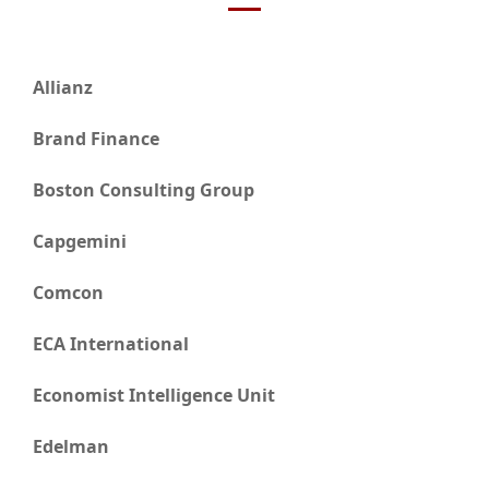
Allianz
Brand Finance
Boston Consulting Group
Capgemini
Comcon
ECA International
Economist Intelligence Unit
Edelman