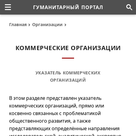
ГУМАНИТАРНЫЙ ПОРТАЛ
Главная
Организации
КОММЕРЧЕСКИЕ ОРГАНИЗАЦИИ
УКАЗАТЕЛЬ КОММЕРЧЕСКИХ
ОРГАНИЗАЦИЙ
В этом разделе представлен указатель
коммерческих организаций, прямо или
косвенно связанных с проблематикой
общественного развития, а также
представляющих определённые направления