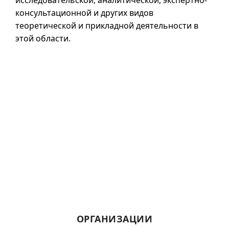
исследовательской, аналитической, экспертно-
консультационной и других видов
теоретической и прикладной деятельности в
этой области.
ОРГАНИЗАЦИИ