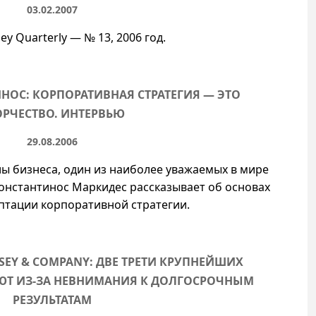
03.02.2007
ey Quarterly —
№ 13
, 2006 год.
НОС: КОРПОРАТИВНАЯ СТРАТЕГИЯ — ЭТО
ОРЧЕСТВО. ИНТЕРВЬЮ
29.08.2006
 бизнеса, один из наиболее уважаемых в мире
Константинос Маркидес рассказывает об основах
аптации корпоративной стратегии.
EY & COMPANY: ДВЕ ТРЕТИ КРУПНЕЙШИХ
Т ИЗ-ЗА НЕВНИМАНИЯ К ДОЛГОСРОЧНЫМ
РЕЗУЛЬТАТАМ