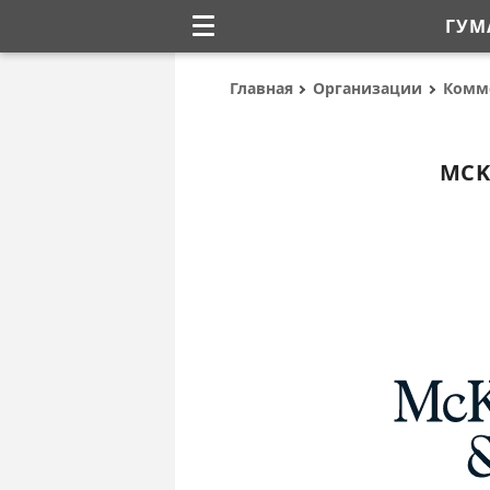
ГУМ
Главная
Организации
Комм
MCK