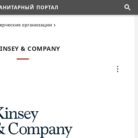
АНИТАРНЫЙ ПОРТАЛ
ерческие организации
INSEY & COMPANY