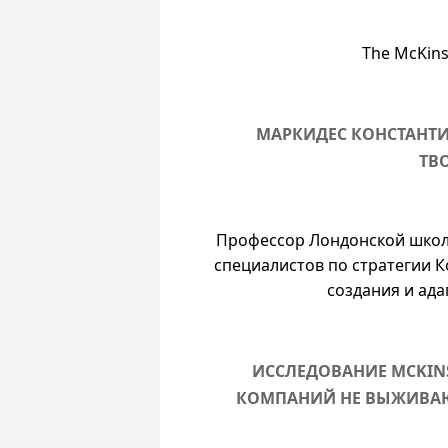
The McKins
МАРКИДЕС КОНСТАНТИ
ТВ
Профессор Лондонской школы
специалистов по стратегии 
создания и ад
ИССЛЕДОВАНИЕ MCKINS
КОМПАНИЙ НЕ ВЫЖИВАЮ