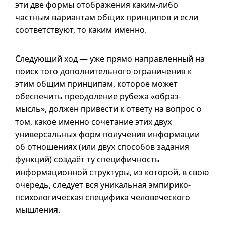
эти две формы отображения каким-либо
частным вариантам общих принципов и если
соответствуют, то каким именно.
Следующий ход — уже прямо направленный на
поиск того дополнительного ограничения к
этим общим принципам, которое может
обеспечить преодоление рубежа «образ-
мысль», должен привести к ответу на вопрос о
том, какое именно сочетание этих двух
универсальных форм получения информации
об отношениях (или двух способов задания
функций) создаёт ту специфичность
информационной структуры, из которой, в свою
очередь, следует вся уникальная эмпирико-
психологическая специфика человеческого
мышления.