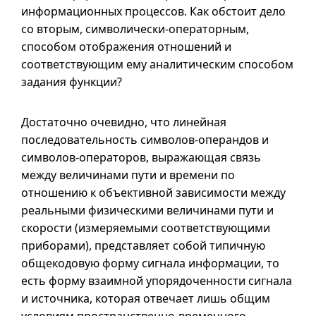
информационных процессов. Как обстоит дело
со вторым, символически-операторным,
способом отображения отношений и
соответствующим ему аналитическим способом
задания функции?
Достаточно очевидно, что линейная
последовательность символов-операндов и
символов-операторов, выражающая связь
между величинами пути и времени по
отношению к объективной зависимости между
реальными физическими величинами пути и
скорости (измеряемыми соответствующими
приборами), представляет собой типичную
общекодовую форму сигнала информации, то
есть форму взаимной упорядоченности сигнала
и источника, которая отвечает лишь общим