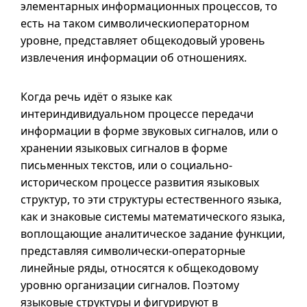
элементарных информационных процессов, то
есть на таком символическиоператорном
уровне, представляет общекодовый уровень
извлечения информации об отношениях.
Когда речь идёт о языке как
интериндивидуальном процессе передачи
информации в форме звуковых сигналов, или о
хранении языковых сигналов в форме
письменных текстов, или о социально-
историческом процессе развития языковых
структур, то эти структуры естественного языка,
как и знаковые системы математического языка,
воплощающие аналитическое задание функции,
представляя символически-операторные
линейные ряды, относятся к общекодовому
уровню организации сигналов. Поэтому
языковые структуры и фигурируют в