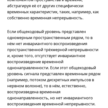
абстрагируя её от других специфически
временных характеристик, таких, например, как
собственно временная непрерывность.
Если общекодовый уровень представлен
одномерным пространственным рядом, то в
нём нет инвариантного воспроизведения
пространственной трёхмерной непрерывности
и, кроме того, отсутствует инвариантное
воспроизведение временной
однонаправленности. Если этот общекодовый
уровень сигнала представлен временным рядом
(например, потоком дискретных импульсов в
нервном волокне), то в нём, естественно,
воспроизведена временная
однонаправленность, но нет инвариантного
воспроизведения временной непрерывности.