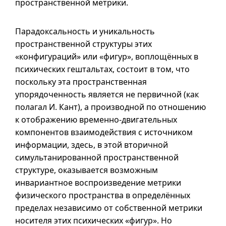
пространственной метрики.
Парадоксальность и уникальность
пространственной структуры этих
«конфигураций» или «фигур», воплощённых в
психических гештальтах, состоит в том, что
поскольку эта пространственная
упорядоченность является не первичной (как
полагал И. Кант), а производной по отношению
к отображению временно-двигательных
компонентов взаимодействия с источником
информации, здесь, в этой вторичной
симультанированной пространственной
структуре, оказывается возможным
инвариантное воспроизведение метрики
физического пространства в определённых
пределах независимо от собственной метрики
носителя этих психических «фигур». Но