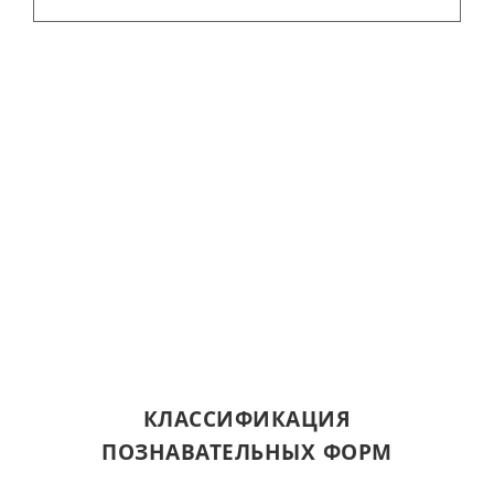
КЛАССИФИКАЦИЯ
ПОЗНАВАТЕЛЬНЫХ ФОРМ