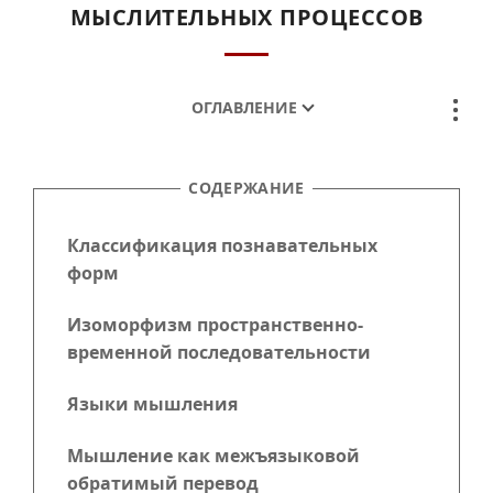
МЫСЛИТЕЛЬНЫХ ПРОЦЕССОВ
ОГЛАВЛЕНИЕ
СОДЕРЖАНИЕ
Классификация познавательных
форм
Изоморфизм пространственно-
временной последовательности
Языки мышления
Мышление как межъязыковой
обратимый перевод