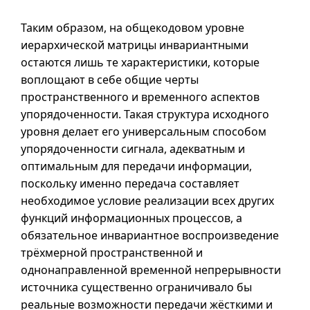
Таким образом, на общекодовом уровне
иерархической матрицы инвариантными
остаются лишь те характеристики, которые
воплощают в себе общие черты
пространственного и временного аспектов
упорядоченности. Такая структура исходного
уровня делает его универсальным способом
упорядоченности сигнала, адекватным и
оптимальным для передачи информации,
поскольку именно передача составляет
необходимое условие реализации всех других
функций информационных процессов, а
обязательное инвариантное воспроизведение
трёхмерной пространственной и
однонаправленной временной непрерывности
источника существенно ограничивало бы
реальные возможности передачи жёсткими и