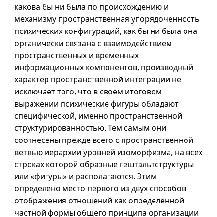
какова бы ни была по происхождению и
механизму пространственная упорядоченность
психических конфигураций, как бы ни была она
органически связана с взаимодействием
пространственных и временных
информационных компонентов, производный
характер пространственной интеграции не
исключает того, что в своём итоговом
выражении психические фигуры обладают
специфической, именно пространственной
структурированностью. Тем самым они
соотнесены прежде всего с пространственной
ветвью иерархии уровней изоморфизма, на всех
строках которой образные гештальтструктуры
или «фигуры» и располагаются. Этим
определено место первого из двух способов
отображения отношений как определённой
частной формы общего принципа организации