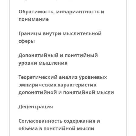
Обратимость, инвариантность и
понимание
Границы внутри мыслительной
сферы
Допонятийный и понятийный
уровни мышления
Теоретический анализ уровневых
эмпирических характеристик
допонятийной и понятийной мысли
Децентрация
Согласованность содержания и
объёма в понятийной мысли