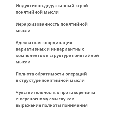
Индуктивно-дедуктивный строй
понятийной мысли
Иерархизованность понятийной
мысли
Адекватная координация
вариативных и инвариантных
компонентов в структуре понятийной
мысли
Полнота обратимости операций
в структуре понятийной мысли
Чувствительность к противоречиям
и переносному смыслу как
выражение полноты понимания