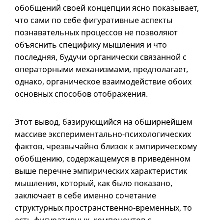
обобщений своей концепции ясно показывает,
что сами по себе фигуративные аспекты
познавательных процессов не позволяют
объяснить специфику мышления и что
последняя, будучи органически связанной с
операторными механизмами, предполагает,
однако, органическое взаимодействие обоих
основных способов отображения.
Этот вывод, базирующийся на обширнейшем
массиве экспериментально-психологических
фактов, чрезвычайно близок к эмпирическому
обобщению, содержащемуся в приведённом
выше перечне эмпирических характеристик
мышления, который, как было показано,
заключает в себе именно сочетание
структурных пространственно-временных, то