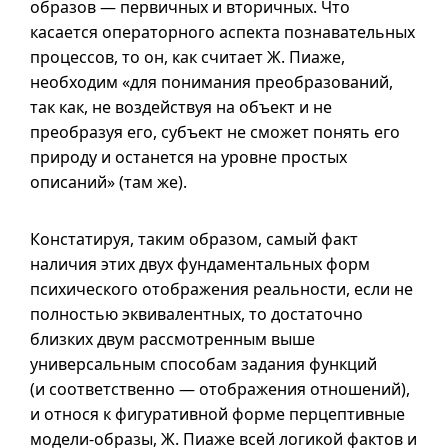
образов — первичных и вторичных. Что
касается операторного аспекта познавательных
процессов, то он, как считает Ж. Пиаже,
необходим «для понимания преобразований,
так как, не воздействуя на объект и не
преобразуя его, субъект не сможет понять его
природу и останется на уровне простых
описаний» (там же).
Констатируя, таким образом, самый факт
наличия этих двух фундаментальных форм
психического отображения реальности, если не
полностью эквивалентных, то достаточно
близких двум рассмотренным выше
универсальным способам задания функций
(и соответственно — отображения отношений),
и относя к фигуративной форме перцептивные
модели-образы, Ж. Пиаже всей логикой фактов и