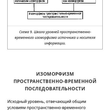
Схема 9. Шкала уровней пространственно-
временного изоморфизма источника и носителя
информации.
ИЗОМОРФИЗМ
ПРОСТРАНСТВЕННО-ВРЕМЕННОЙ
ПОСЛЕДОВАТЕЛЬНОСТИ
Исходный уровень, отвечающий общим
условиям пространственно-временного