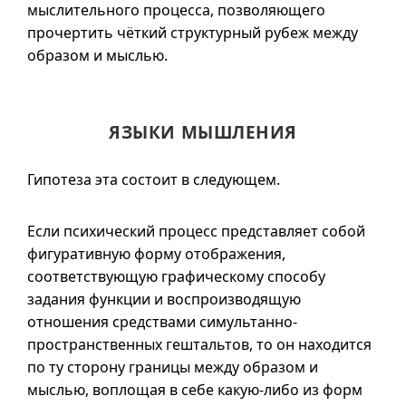
мыслительного процесса, позволяющего
прочертить чёткий структурный рубеж между
образом и мыслью.
ЯЗЫКИ МЫШЛЕНИЯ
Гипотеза эта состоит в следующем.
Если психический процесс представляет собой
фигуративную форму отображения,
соответствующую графическому способу
задания функции и воспроизводящую
отношения средствами симультанно-
пространственных гештальтов, то он находится
по ту сторону границы между образом и
мыслью, воплощая в себе какую-либо из форм