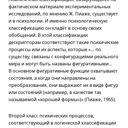
фактическом материале экспериментальных
исследований, по мнению Ж. Пиаже, существует
и в
психологии. И именно психологическую
классификацию он кладёт в основу своих
обобщений. В этой классификации
дескрипторам соответствуют такие психические
процессы или их аспекты, которые «… по
существу, связаны с конфигурациями реального
мира и могут быть названы фигуративными…
В основном фигуративные функции охватывают
состояния, а когда они направлены на
преобразования, они выражают их в виде фигур
или состояний (например, в качестве так
называемой «хорошей формы»)» (Пиаже, 1965).
Второй класс психических процессов,
соответствующий в логической классификации