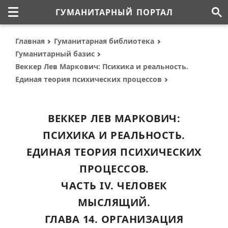
ГУМАНИТАРНЫЙ ПОРТАЛ
Главная
Гуманитарная библиотека
Гуманитарный базис
Веккер Лев Маркович: Психика и реальность.
Единая теория психических процессов
ВЕККЕР ЛЕВ МАРКОВИЧ:
ПСИХИКА И РЕАЛЬНОСТЬ.
ЕДИНАЯ ТЕОРИЯ ПСИХИЧЕСКИХ
ПРОЦЕССОВ.
ЧАСТЬ IV. ЧЕЛОВЕК
МЫСЛЯЩИЙ.
ГЛАВА 14. ОРГАНИЗАЦИЯ