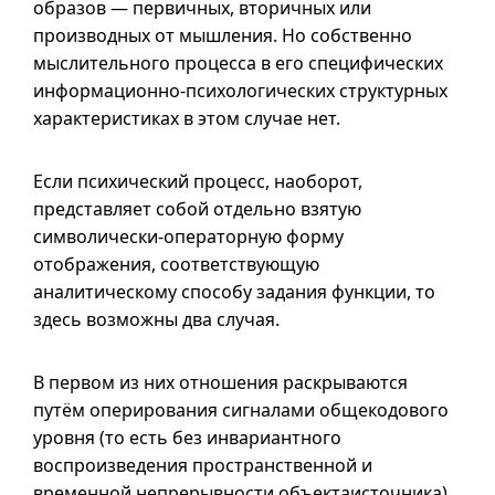
образов — первичных, вторичных или
производных от мышления. Но собственно
мыслительного процесса в его специфических
информационно-психологических структурных
характеристиках в этом случае нет.
Если психический процесс, наоборот,
представляет собой отдельно взятую
символически-операторную форму
отображения, соответствующую
аналитическому способу задания функции, то
здесь возможны два случая.
В первом из них отношения раскрываются
путём оперирования сигналами общекодового
уровня (то есть без инвариантного
воспроизведения пространственной и
временной непрерывности объектаисточника)