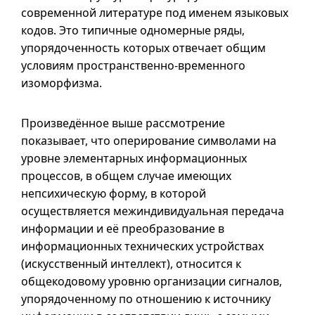
современной литературе под именем языковых
кодов. Это типичные одномерные ряды,
упорядоченность которых отвечает общим
условиям пространственно-временного
изоморфизма.
Произведённое выше рассмотрение
показывает, что оперирование символами на
уровне элементарных информационных
процессов, в общем случае имеющих
непсихическую форму, в которой
осуществляется межиндивидуальная передача
информации и её преобразование в
информационных технических устройствах
(искусственный интеллект), относится к
общекодовому уровню организации сигналов,
упорядоченному по отношению к источнику