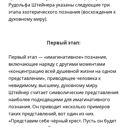
Рудольфа Штейнера указаны следующие три
этапа эзотерического познания (восхождения к
духовному миру).
Первый этап:
Первый этап — «имагинативное» познание,
включающее наряду с другими моментами
«концентрацию всей душевной жизни на одном
представлении», приводящее человека к
невидимому, высшему, духовному миру.
Штейнер считает символические представления
наиболее подходящими для имагинативного
познания. Он приводит несколько примеров
таких представлений, вот один из них.
«Представим себе чёрный крест. Пусть он будет