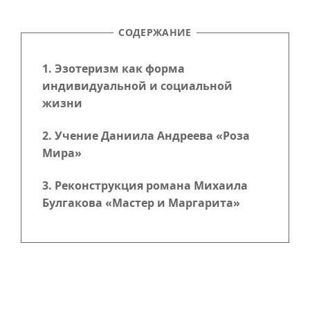
СОДЕРЖАНИЕ
1. Эзотеризм как форма
индивидуальной и социальной
жизни
2. Учение Даниила Андреева «Роза
Мира»
3. Реконструкция романа Михаила
Булгакова «Мастер и Маргарита»