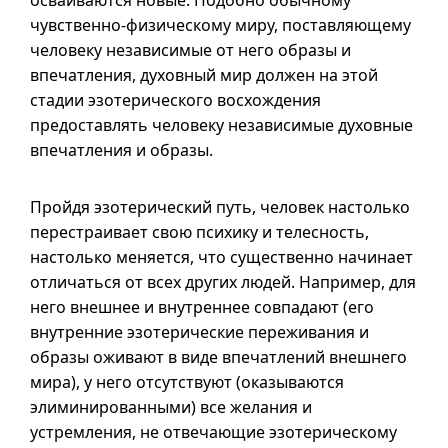
осваиваются новые. Подобно обычному
чувственно-физическому миру, поставляющему
человеку независимые от него образы и
впечатления, духовный мир должен на этой
стадии эзотерического восхождения
предоставлять человеку независимые духовные
впечатления и образы.
Пройдя эзотерический путь, человек настолько
перестраивает свою психику и телесность,
настолько меняется, что существенно начинает
отличаться от всех других людей. Например, для
него внешнее и внутреннее совпадают (его
внутренние эзотерические переживания и
образы оживают в виде впечатлений внешнего
мира), у него отсутствуют (оказываются
элиминированными) все желания и
устремления, не отвечающие эзотерическому