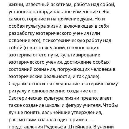
жизни, известный аскетизм, работа над собой,
установка на кардинальное изменение себя
самого, горение и напряжение души. Но и
особая культура жизни, включающая в себя
разработку эзотерического учения (или
освоение его), психотехническую работу над
собой (отказ от желаний, отклоняющих
эзотерика от его пути, культивирование
эзотерического учения, достижение особых
состояний сознания, погружающих человека в
эзотерические реальности, и так далее).
Сюда же относится следование эзотерическому
ритуалу и одновременно создание его.
Эзотерическая культура жизни предполагает
также создание школы и фигуру учителя. Чтобы
лучше понять дальнейшие утверждения,
рассмотрим сначала один пример —
представления Рудольфа Штейнера. В учении