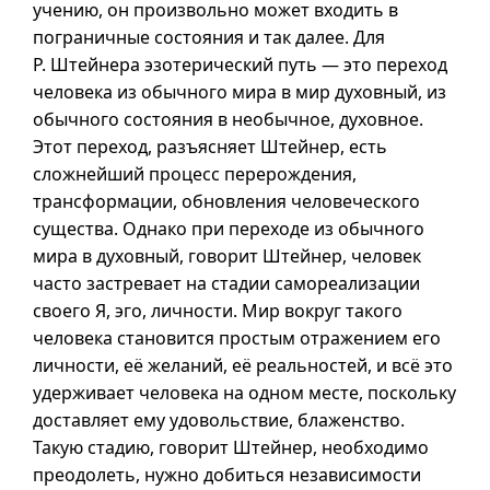
учению, он произвольно может входить в
пограничные состояния и так далее. Для
Р. Штейнера эзотерический путь — это переход
человека из обычного мира в мир духовный, из
обычного состояния в необычное, духовное.
Этот переход, разъясняет Штейнер, есть
сложнейший процесс перерождения,
трансформации, обновления человеческого
существа. Однако при переходе из обычного
мира в духовный, говорит Штейнер, человек
часто застревает на стадии самореализации
своего Я, эго, личности. Мир вокруг такого
человека становится простым отражением его
личности, её желаний, её реальностей, и всё это
удерживает человека на одном месте, поскольку
доставляет ему удовольствие, блаженство.
Такую стадию, говорит Штейнер, необходимо
преодолеть, нужно добиться независимости