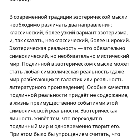
В современной традиции эзотерической мысли
необходимо различать два направления:
классический, более узкий вариант эзотеризма,
и, так сказать, неоклассический, более широкий.
Эзотерическая реальность — это обязательно
символический, но необязательно мистический
мир. Подлинной в эзотерическом смысле может
стать любая символическая реальность (даже
мир разбегающихся галактик или реальность
литературного произведения). Особые качества
подлинной реальности придаёт не содержание,
а жизнь преимущественно событиями этой
символической реальности. Эзотерическая
личность живёт тем, что переходит в
подлинный мир и одновременно творит его.
При этом было бы упрощением считать, что