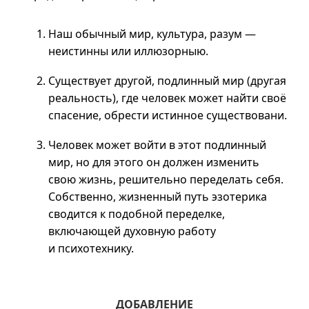
Наш обычный мир, культура, разум —
неистинны или иллюзорныю.
Существует другой, подлинный мир (другая
реальность), где человек может найти своё
спасение, обрести истинное существовани.
Человек может войти в этот подлинный
мир, но для этого он должен изменить
свою жизнь, решительно переделать себя.
Собственно, жизненный путь эзотерика
сводится к подобной переделке,
включающей духовную работу
и психотехнику.
ДОБАВЛЕНИЕ