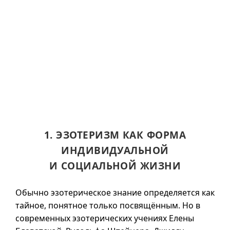
1. ЭЗОТЕРИЗМ КАК ФОРМА
ИНДИВИДУАЛЬНОЙ
И СОЦИАЛЬНОЙ ЖИЗНИ
Обычно эзотерическое знание определяется как
тайное, понятное только посвящённым. Но в
современных эзотерических учениях Елены