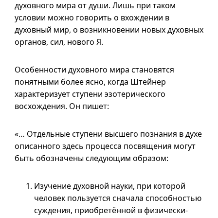
духовного мира от души. Лишь при таком
условии можно говорить о вхождении в
духовный мир, о возникновении новых духовных
органов, сил, нового Я.
Особенности духовного мира становятся
понятными более ясно, когда Штейнер
характеризует ступени эзотерического
восхождения. Он пишет:
«… Отдельные ступени высшего познания в духе
описанного здесь процесса посвящения могут
быть обозначены следующим образом:
Изучение духовной науки, при которой
человек пользуется сначала способностью
суждения, приобретённой в физически-