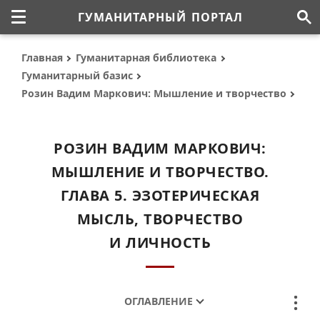
ГУМАНИТАРНЫЙ ПОРТАЛ
Главная
Гуманитарная библиотека
Гуманитарный базис
Розин Вадим Маркович: Мышление и творчество
РОЗИН ВАДИМ МАРКОВИЧ:
МЫШЛЕНИЕ И ТВОРЧЕСТВО.
ГЛАВА 5. ЭЗОТЕРИЧЕСКАЯ
МЫСЛЬ, ТВОРЧЕСТВО
И ЛИЧНОСТЬ
ОГЛАВЛЕНИЕ