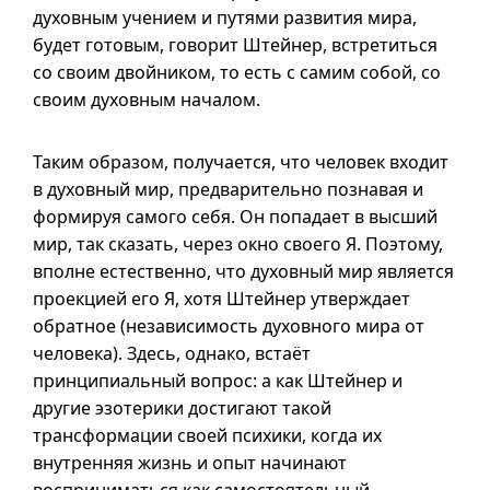
духовным учением и путями развития мира,
будет готовым, говорит Штейнер, встретиться
со своим двойником, то есть с самим собой, со
своим духовным началом.
Таким образом, получается, что человек входит
в духовный мир, предварительно познавая и
формируя самого себя. Он попадает в высший
мир, так сказать, через окно своего Я. Поэтому,
вполне естественно, что духовный мир является
проекцией его Я, хотя Штейнер утверждает
обратное (независимость духовного мира от
человека). Здесь, однако, встаёт
принципиальный вопрос: а как Штейнер и
другие эзотерики достигают такой
трансформации своей психики, когда их
внутренняя жизнь и опыт начинают