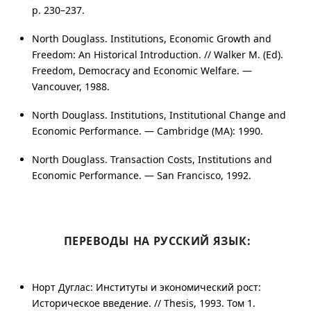
p. 230–237
.
North Douglass. Institutions, Economic Growth and
Freedom: An Historical Introduction. // Walker M. (Ed).
Freedom, Democracy and Economic Welfare. —
Vancouver, 1988.
North Douglass. Institutions, Institutional Change and
Economic Performance. — Cambridge (MA): 1990.
North Douglass. Transaction Costs, Institutions and
Economic Performance. — San Francisco, 1992.
ПЕРЕВОДЫ НА РУССКИЙ ЯЗЫК:
Норт Дуглас: Институты и экономический рост:
Историческое введение. // Thesis, 1993.
Том 1
.