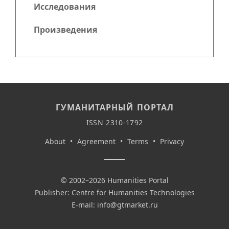
Исследования
Произведения
ГУМАНИТАРНЫЙ ПОРТАЛ
ISSN 2310-1792
About
•
Agreement
•
Terms
•
Privacy
© 2002–2026 Humanities Portal
Publisher: Centre for Humanities Technologies
E-mail:
info@gtmarket.ru