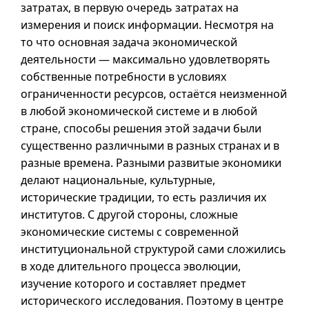
затратах, в первую очередь затратах на
измерения и поиск информации. Несмотря на
то что основная задача экономической
деятельности — максимально удовлетворять
собственные потребности в условиях
ограниченности ресурсов, остаётся неизменной
в любой экономической системе
и в
любой
стране, способы решения этой задачи были
существенно различными в разных странах
и в
разные времена. Разными развитые экономики
делают национальные, культурные,
исторические традиции, то есть различия их
институтов. С другой стороны, сложные
экономические системы с современной
институциональной структурой сами сложились
в ходе длительного процесса эволюции,
изучение которого и составляет предмет
исторического исследования. Поэтому в центре