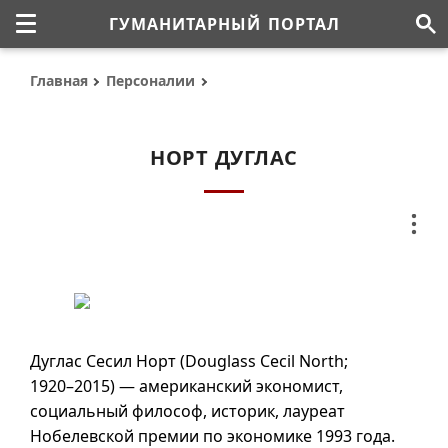
ГУМАНИТАРНЫЙ ПОРТАЛ
Главная
Персоналии
НОРТ ДУГЛАС
Дуглас Сесил Норт (Douglass Cecil North;
1920–2015
) — американский экономист,
социальный философ, историк, лауреат
Нобелевской премии по экономике 1993 года.