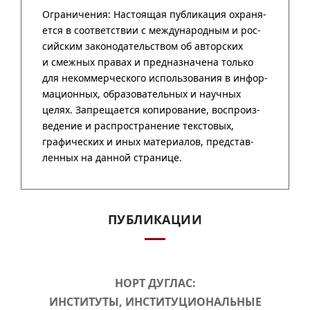
ПУБЛИКАЦИИ
НОРТ ДУГЛАС:
ИНСТИТУТЫ, ИНСТИТУЦИОНАЛЬНЫЕ