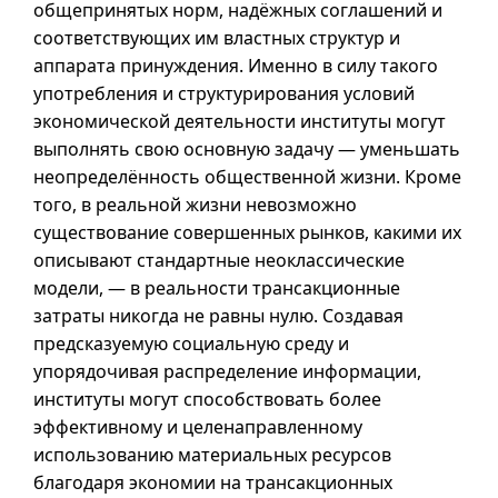
общепринятых норм, надёжных соглашений и
соответствующих им властных структур и
аппарата принуждения. Именно в силу такого
употребления и структурирования условий
экономической деятельности институты могут
выполнять свою основную задачу — уменьшать
неопределённость общественной жизни. Кроме
того, в реальной жизни невозможно
существование совершенных рынков, какими их
описывают стандартные неоклассические
модели, — в реальности трансакционные
затраты никогда не равны нулю. Создавая
предсказуемую социальную среду и
упорядочивая распределение информации,
институты могут способствовать более
эффективному и целенаправленному
использованию материальных ресурсов
благодаря экономии на трансакционных