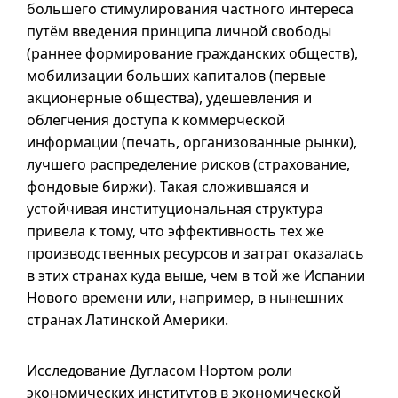
большего стимулирования частного интереса
путём введения принципа личной свободы
(раннее формирование гражданских обществ),
мобилизации больших капиталов (первые
акционерные общества), удешевления и
облегчения доступа к коммерческой
информации (печать, организованные рынки),
лучшего распределение рисков (страхование,
фондовые биржи). Такая сложившаяся и
устойчивая институциональная структура
привела к тому, что эффективность тех же
производственных ресурсов и затрат оказалась
в этих странах куда выше, чем в той же Испании
Нового времени или, например, в нынешних
странах Латинской Америки.
Исследование Дугласом Нортом роли
экономических институтов в экономической