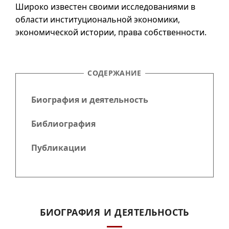
Широко известен своими исследованиями в
области институциональной экономики,
экономической истории, права собственности.
СОДЕРЖАНИЕ
Биография и деятельность
Библиография
Публикации
БИОГРАФИЯ И ДЕЯТЕЛЬНОСТЬ