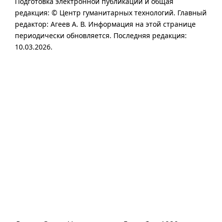
Подготовка электронной публикации и общая
редакция: © Центр гуманитарных технологий.
Главный
редактор:
Агеев А. В.
Информация на этой странице
периодически обновляется. Последняя редакция:
10.03.2026.