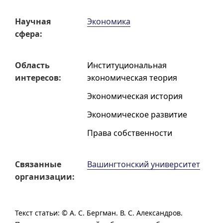
Научная
Экономика
сфера:
Область
Институциональная
интересов:
экономическая теория
Экономическая история
Экономическое развитие
Права собственности
Связанные
Вашингтонский университет
организации:
Текст статьи: ©
А. С. Бергман.
В. С. Александров.