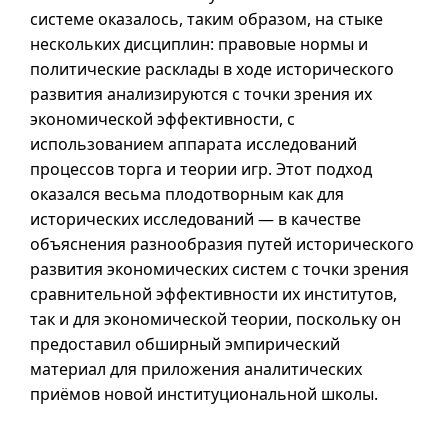
системе оказалось, таким образом, на стыке
нескольких дисциплин: правовые нормы и
политические расклады в ходе исторического
развития анализируются с точки зрения их
экономической эффективности, с
использованием аппарата исследований
процессов торга и теории игр. Этот подход
оказался весьма плодотворным как для
исторических исследований — в качестве
объяснения разнообразия путей исторического
развития экономических систем с точки зрения
сравнительной эффективности их институтов,
так и для экономической теории, поскольку он
предоставил обширный эмпирический
материал для приложения аналитических
приёмов новой институциональной школы.