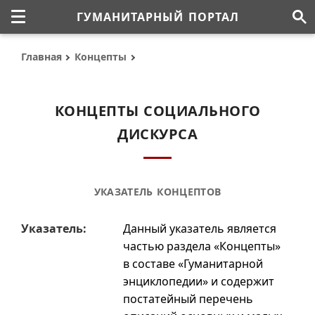
ГУМАНИТАРНЫЙ ПОРТАЛ
Главная
Концепты
КОНЦЕПТЫ СОЦИАЛЬНОГО
ДИСКУРСА
УКАЗАТЕЛЬ КОНЦЕПТОВ
Указатель:
Данный указатель является
частью раздела «Концепты»
в составе «Гуманитарной
энциклопедии» и содержит
постатейный перечень