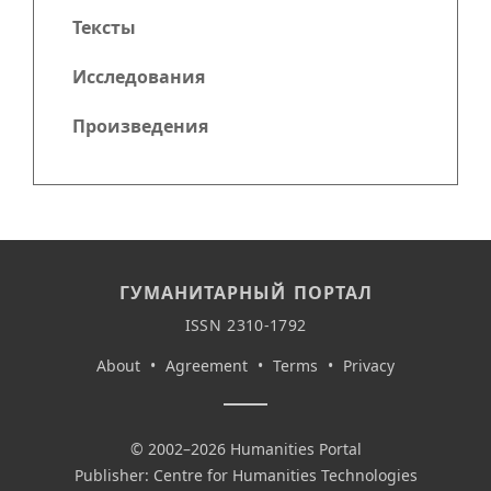
Тексты
Исследования
Произведения
ГУМАНИТАРНЫЙ ПОРТАЛ
ISSN 2310-1792
About
•
Agreement
•
Terms
•
Privacy
© 2002–2026 Humanities Portal
Publisher: Centre for Humanities Technologies