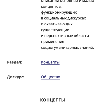
описаний основных и малых
концептов,
функционирующих
в социальных дискурсах
и охватывающих
существующие
и перспективные области
применения
социогуманитарных знаний.
Раздел:
Концепты
Дискурс:
Общество
КОНЦЕПТЫ