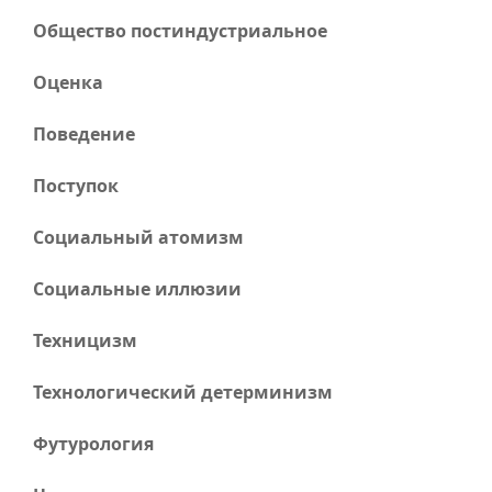
Общество постиндустриальное
Оценка
Поведение
Поступок
Социальный атомизм
Социальные иллюзии
Техницизм
Технологический детерминизм
Футурология