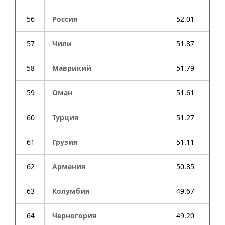
56
Россия
52.01
57
Чили
51.87
58
Маврикий
51.79
59
Оман
51.61
60
Турция
51.27
61
Грузия
51.11
62
Армения
50.85
63
Колумбия
49.67
64
Черногория
49.20