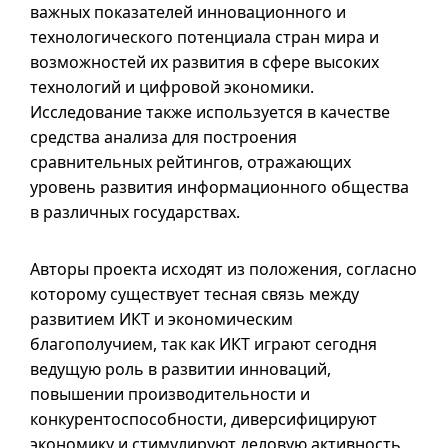
важных показателей инновационного и
технологического потенциала стран мира и
возможностей их развития в сфере высоких
технологий и цифровой экономики.
Исследование также используется в качестве
средства анализа для построения
сравнительных рейтингов, отражающих
уровень развития информационного общества
в различных государствах.
Авторы проекта исходят из положения, согласно
которому существует тесная связь между
развитием ИКТ и экономическим
благополучием, так как ИКТ играют сегодня
ведущую роль в развитии инноваций,
повышении производительности и
конкурентоспособности, диверсифицируют
экономику и стимулируют деловую активность,