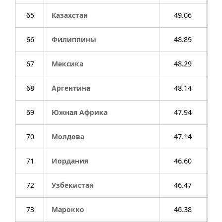
65
Казахстан
49.06
66
Филиппины
48.89
67
Мексика
48.29
68
Аргентина
48.14
69
Южная Африка
47.94
70
Молдова
47.14
71
Иордания
46.60
72
Узбекистан
46.47
73
Марокко
46.38