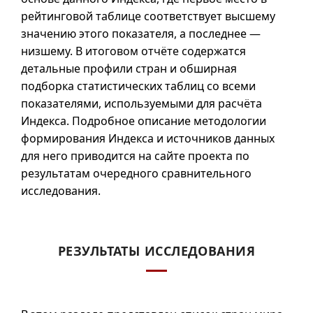
рейтинговой таблице соответствует высшему
значению этого показателя, а последнее —
низшему. В итоговом отчёте содержатся
детальные профили стран и обширная
подборка статистических таблиц со всеми
показателями, используемыми для расчёта
Индекса. Подробное описание методологии
формирования Индекса и источников данных
для него приводится на сайте проекта по
результатам очередного сравнительного
исследования.
РЕЗУЛЬТАТЫ ИССЛЕДОВАНИЯ