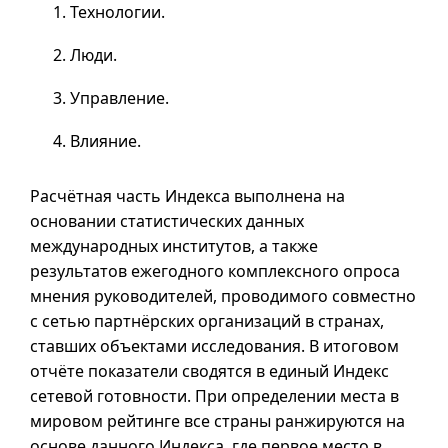
Технологии.
Люди.
Управление.
Влияние.
Расчётная часть Индекса выполнена на
основании статистических данных
международных институтов, а также
результатов ежегодного комплексного опроса
мнения руководителей, проводимого совместно
с сетью партнёрских организаций в странах,
ставших объектами исследования. В итоговом
отчёте показатели сводятся в единый Индекс
сетевой готовности. При определении места в
мировом рейтинге все страны ранжируются на
основе данного Индекса, где первое место в