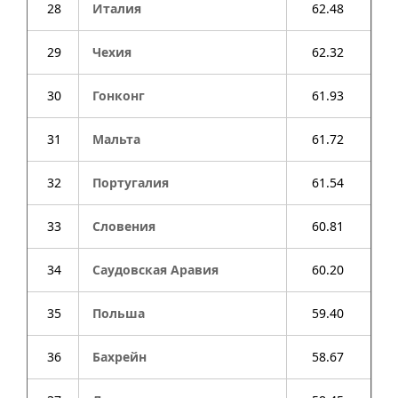
28
Италия
62.48
29
Чехия
62.32
30
Гонконг
61.93
31
Мальта
61.72
32
Португалия
61.54
33
Словения
60.81
34
Саудовская Аравия
60.20
35
Польша
59.40
36
Бахрейн
58.67