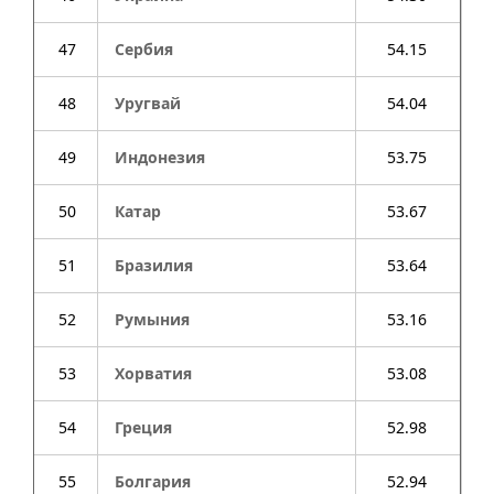
47
Сербия
54.15
48
Уругвай
54.04
49
Индонезия
53.75
50
Катар
53.67
51
Бразилия
53.64
52
Румыния
53.16
53
Хорватия
53.08
54
Греция
52.98
55
Болгария
52.94