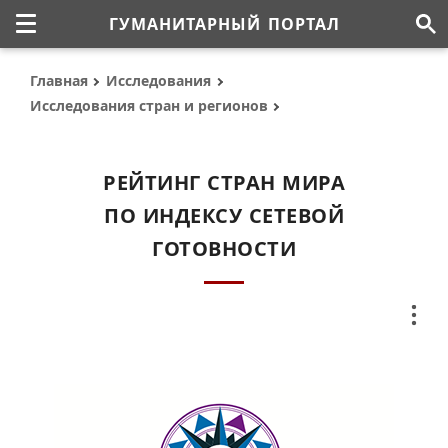
ГУМАНИТАРНЫЙ ПОРТАЛ
Главная
Исследования
Исследования стран и регионов
РЕЙТИНГ СТРАН МИРА
ПО ИНДЕКСУ СЕТЕВОЙ
ГОТОВНОСТИ