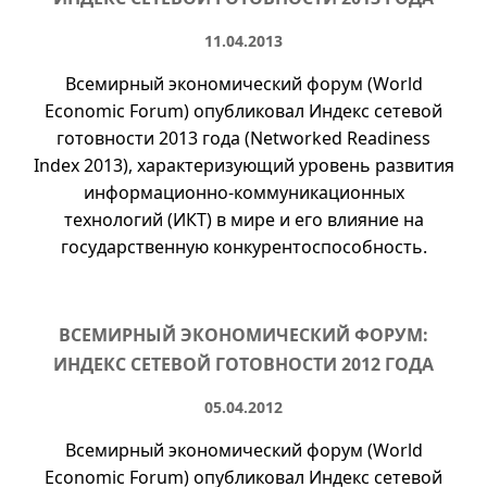
11.04.2013
Всемирный экономический форум (
World
Economic Forum
) опубликовал Индекс сетевой
готовности 2013 года (Networked Readiness
Index 2013), характеризующий уровень развития
информационно-коммуникационных
технологий (ИКТ) в мире и его влияние на
государственную конкурентоспособность.
ВСЕМИРНЫЙ ЭКОНОМИЧЕСКИЙ ФОРУМ:
ИНДЕКС СЕТЕВОЙ ГОТОВНОСТИ 2012 ГОДА
05.04.2012
Всемирный экономический форум (
World
Economic Forum
) опубликовал Индекс сетевой