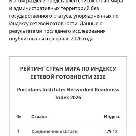
В этом разделе представлен список стран мира
и административных территорий без
государственного статуса, упорядоченных по
Индексу сетевой готовности. Данные с
результатами последнего исследования
опубликованы в феврале 2026 года.
РЕЙТИНГ СТРАН МИРА ПО ИНДЕКСУ
СЕТЕВОЙ ГОТОВНОСТИ 2026
Portulans Institute: Networked Readiness
Index 2026
№
Страна
Индекс
1
Соединённые Штаты
79.13