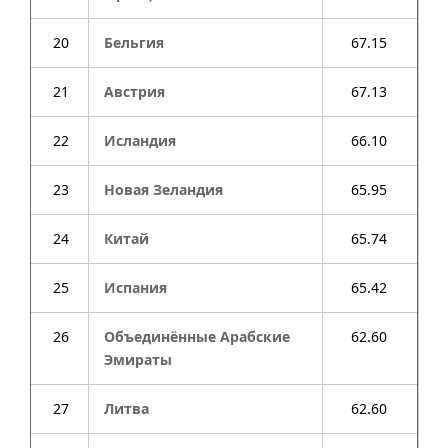
20
Бельгия
67.15
21
Австрия
67.13
22
Исландия
66.10
23
Новая Зеландия
65.95
24
Китай
65.74
25
Испания
65.42
26
Объединённые Арабские
62.60
Эмираты
27
Литва
62.60