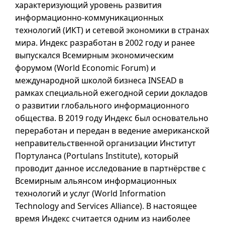
характеризующий уровень развития
информационно-коммуникационных
технологий (ИКТ) и сетевой экономики в странах
мира. Индекс разработан в 2002 году и ранее
выпускался Всемирным экономическим
форумом (
World Economic Forum
) и
международной школой бизнеса
INSEAD
в
рамках специальной ежегодной серии докладов
о развитии глобального информационного
общества. В 2019 году Индекс был основательно
переработан и передан в ведение американской
неправительственной организации Институт
Портуланса (
Portulans Institute
), который
проводит данное исследование в партнёрстве с
Всемирным альянсом информационных
технологий и услуг (
World Information
Technology and Services Alliance
). В настоящее
время Индекс считается одним из наиболее