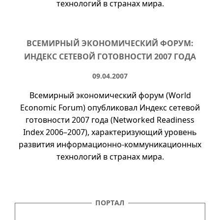
технологий в странах мира.
ВСЕМИРНЫЙ ЭКОНОМИЧЕСКИЙ ФОРУМ:
ИНДЕКС СЕТЕВОЙ ГОТОВНОСТИ 2007 ГОДА
09.04.2007
Всемирный экономический форум (
World
Economic Forum
) опубликовал Индекс сетевой
готовности 2007 года (Networked Readiness
Index
2006–2007
), характеризующий уровень
развития информационно-коммуникационных
технологий в странах мира.
ПОРТАЛ