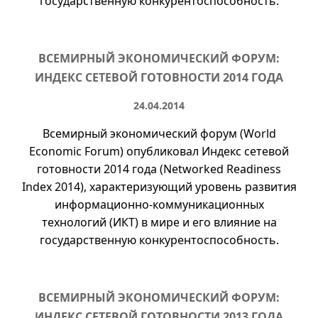
государственную конкурентоспособность.
ВСЕМИРНЫЙ ЭКОНОМИЧЕСКИЙ ФОРУМ:
ИНДЕКС СЕТЕВОЙ ГОТОВНОСТИ 2014 ГОДА
24.04.2014
Всемирный экономический форум (
World
Economic Forum
) опубликовал Индекс сетевой
готовности 2014 года (Networked Readiness
Index 2014), характеризующий уровень развития
информационно-коммуникационных
технологий (ИКТ) в мире и его влияние на
государственную конкурентоспособность.
ВСЕМИРНЫЙ ЭКОНОМИЧЕСКИЙ ФОРУМ:
ИНДЕКС СЕТЕВОЙ ГОТОВНОСТИ 2013 ГОДА