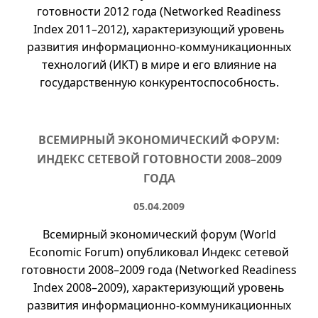
готовности 2012 года (Networked Readiness
Index
2011–2012
), характеризующий уровень
развития информационно-коммуникационных
технологий (ИКТ) в мире и его влияние на
государственную конкурентоспособность.
ВСЕМИРНЫЙ ЭКОНОМИЧЕСКИЙ ФОРУМ:
ИНДЕКС СЕТЕВОЙ ГОТОВНОСТИ
2008–2009
ГОДА
05.04.2009
Всемирный экономический форум (
World
Economic Forum
) опубликовал Индекс сетевой
готовности
2008–2009
года (Networked Readiness
Index
2008–2009
), характеризующий уровень
развития информационно-коммуникационных