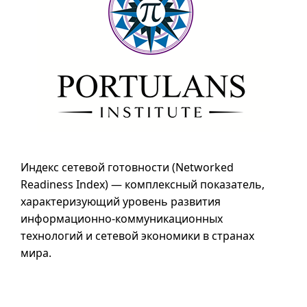
Индекс сетевой готовности (
Networked
Readiness Index
) — комплексный показатель,
характеризующий уровень развития
информационно-коммуникационных
технологий и сетевой экономики в странах
мира.