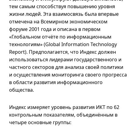
тем самым способствуя повышению уровня
жизни людей. Эта взаимосвязь была впервые
отмечена на Всемирном экономическом
форуме 2001 года и описана в первом
«Глобальном отчёте по информационным
технологиям» (
Global Information Technology
Report
). Предполагается, что Индекс должен
использоваться лидерами государственного и
частного секторов для анализа своей политики
и осуществления мониторинга своего прогресса
в области развития информационного
общества.
Индекс измеряет уровень развития ИКТ по 62
контрольным показателям, объединённым в
четыре основные группы: