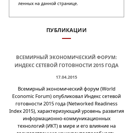
ПУБЛИКАЦИИ
ВСЕМИРНЫЙ ЭКОНОМИЧЕСКИЙ ФОРУМ:
ИНДЕКС СЕТЕВОЙ ГОТОВНОСТИ 2015 ГОДА
17.04.2015
Всемирный экономический форум (
World
Economic Forum
) опубликовал Индекс сетевой
готовности 2015 года (Networked Readiness
Index 2015), характеризующий уровень развития
информационно-коммуникационных
технологий (ИКТ) в мире и его влияние на