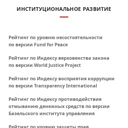
ИНСТИТУЦИОНАЛЬНОЕ РАЗВИТИЕ
Рейтинг по уровню несостоятельности
по версии Fund for Peace
Рейтинг по Индексу верховенства закона
по версии World Justice Project
Рейтинг по Индексу восприятия коррупции
по версии Transparency International
Рейтинг по Индексу противодействия
отмыванию денежных средств по версии
Базельского института управления
Рейтинг по уровню защиты прав