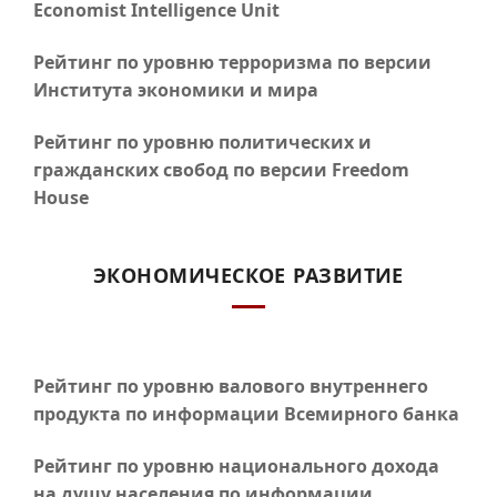
Economist Intelligence Unit
Рейтинг по уровню терроризма по версии
Института экономики и мира
Рейтинг по уровню политических и
гражданских свобод по версии Freedom
House
ЭКОНОМИЧЕСКОЕ РАЗВИТИЕ
Рейтинг по уровню валового внутреннего
продукта по информации Всемирного банка
Рейтинг по уровню национального дохода
на душу населения по информации