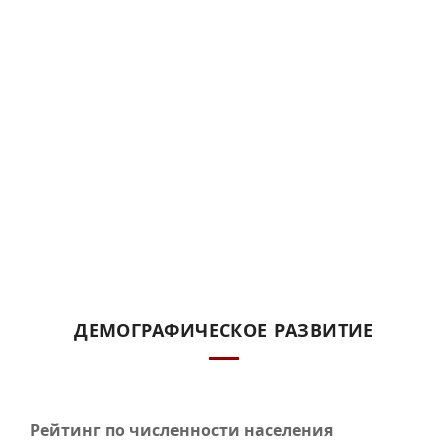
ДЕМОГРАФИЧЕСКОЕ РАЗВИТИЕ
Рейтинг по численности населения