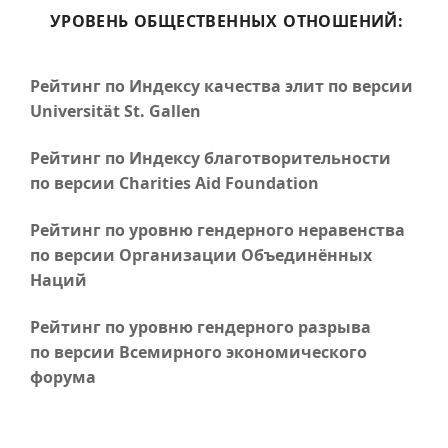
УРОВЕНЬ ОБЩЕСТВЕННЫХ ОТНОШЕНИЙ:
Рейтинг по Индексу качества элит по версии
Universität St. Gallen
Рейтинг по Индексу благотворительности
по версии Charities Aid Foundation
Рейтинг по уровню гендерного неравенства
по версии Организации Объединённых
Наций
Рейтинг по уровню гендерного разрыва
по версии Всемирного экономического
форума