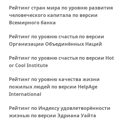
Рейтинг стран мира по уровню развития
человеческого капитала по версии
Всемирного банка
Рейтинг по уровню счастья по версии
Организации Объединённых Наций
Рейтинг по уровню счастья по версии Hot
or Cool Institute
Рейтинг по уровню качества жизни
пожилых людей по версии HelpAge
International
Рейтинг по Индексу удовлетворённости
жизнью по версии Эдриана Уайта