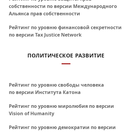
собственности по версии Международного
Альянса прав собственности
Рейтинг по уровню финансовой секретности
по версии Tax Justice Network
ПОЛИТИЧЕСКОЕ РАЗВИТИЕ
Рейтинг по уровню свободы человека
по версии Института Катона
Рейтинг по уровню миролюбия по версии
Vision of Humanity
Рейтинг по уровню демократии по версии