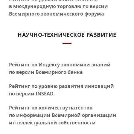
в международную торговлю по версии
Всемирного экономического форума
НАУЧНО-ТЕХНИЧЕСКОЕ РАЗВИТИЕ
Рейтинг по Индексу экономики знаний
по версии Всемирного банка
Рейтинг по уровню развития инноваций
по версии INSEAD
Рейтинг по количеству патентов
по информации Всемирной организации
интеллектуальной собственности