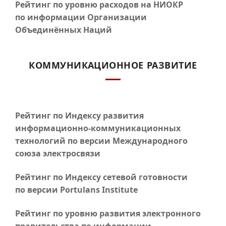
Рейтинг по уровню расходов на НИОКР
по информации Организации
Объединённых Наций
КОММУНИКАЦИОННОЕ РАЗВИТИЕ
Рейтинг по Индексу развития
информационно-коммуникационных
технологий по версии Международного
союза электросвязи
Рейтинг по Индексу сетевой готовности
по версии Portulans Institute
Рейтинг по уровню развития электронного