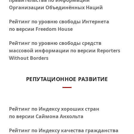
правительства по информации
Организации Объединённых Наций
Рейтинг по уровню свободы Интернета
по версии Freedom House
Рейтинг по уровню свободы средств
массовой информации по версии Reporters
Without Borders
РЕПУТАЦИОННОЕ РАЗВИТИЕ
Рейтинг по Индексу хороших стран
по версии Саймона Анхольта
Рейтинг по Индексу качества гражданства