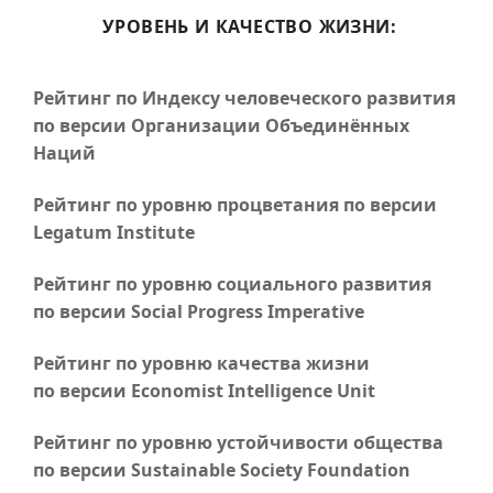
УРОВЕНЬ И КАЧЕСТВО ЖИЗНИ:
Рейтинг по Индексу человеческого развития
по версии Организации Объединённых
Наций
Рейтинг по уровню процветания по версии
Legatum Institute
Рейтинг по уровню социального развития
по версии Social Progress Imperative
Рейтинг по уровню качества жизни
по версии Economist Intelligence Unit
Рейтинг по уровню устойчивости общества
по версии Sustainable Society Foundation