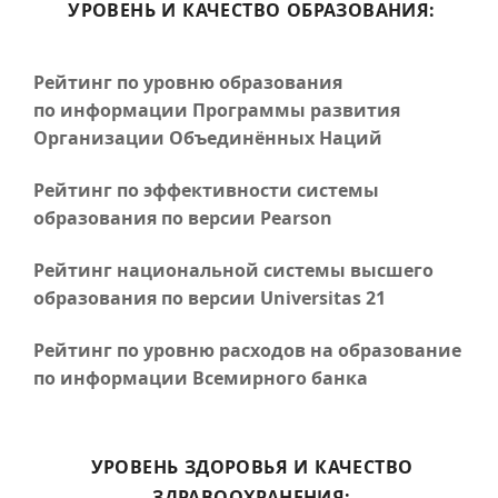
УРОВЕНЬ И КАЧЕСТВО ОБРАЗОВАНИЯ:
Рейтинг по уровню образования
по информации Программы развития
Организации Объединённых Наций
Рейтинг по эффективности системы
образования по версии Pearson
Рейтинг национальной системы высшего
образования по версии Universitas 21
Рейтинг по уровню расходов на образование
по информации Всемирного банка
УРОВЕНЬ ЗДОРОВЬЯ И КАЧЕСТВО
ЗДРАВООХРАНЕНИЯ: