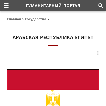
ГУМАНИТАРНЫЙ ПОРТАЛ
Главная
Государства
АРАБСКАЯ РЕСПУБЛИКА ЕГИПЕТ