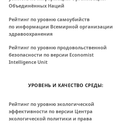
Объединённых Наций
Рейтинг по уровню самоубийств
по информации Всемирной организации
здравоохранения
Рейтинг по уровню продовольственной
безопасности по версии Economist
Intelligence Unit
УРОВЕНЬ И КАЧЕСТВО СРЕДЫ:
Рейтинг по уровню экологической
эффективности по версии Центра
экологической политики и права