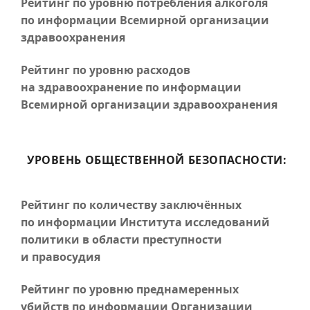
Рейтинг по уровню потребления алкоголя
по информации Всемирной организации
здравоохранения
Рейтинг по уровню расходов
на здравоохранение по информации
Всемирной организации здравоохранения
УРОВЕНЬ ОБЩЕСТВЕННОЙ БЕЗОПАСНОСТИ:
Рейтинг по количеству заключённых
по информации Института исследований
политики в области преступности
и правосудия
Рейтинг по уровню преднамеренных
убийств по информации Организации