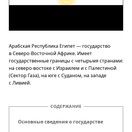
Арабская Республика Египет — государство
в Северо-Восточной Африке. Имеет
государственные границы с четырьмя странами:
на северо-востоке с Израилем и с Палестиной
(Сектор Газа), на юге с Суданом, на западе
с Ливией.
СОДЕРЖАНИЕ
Основные сведения о государстве