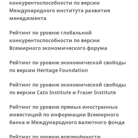
конкурентоспособности по версии
Международного института развития
менеджмента
Рейтинг по уровню глобальной
конкурентоспособности по версии
Всемирного экономического форума
Рейтинг по уровню экономической свободы
по версии Heritage Foundation
Рейтинг по уровню экономической свободы
по версии Cato Institute и Fraser Institute
Рейтинг по уровню прямых иностранных
инвестиций по информации Всемирного
банка и Международного валютного фонда
Рейтинг по уровню вовлечённости