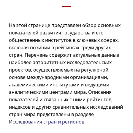
На этой странице представлен обзор основных
показателей развития государства и его
общественных институтов в ключевых сферах,
включая позиции в рейтингах среди других
стран. Перечень содержит актуальные данные
наиболее авторитетных исследовательских
проектов, осуществляемых на регулярной
основе международными организациями,
академическими институтами и ведущими
аналитическими центрами мира. Описания
показателей и связанных с ними рейтингов,
индексов и других сравнительных исследований
стран мира представлены в разделе
Исследования стран и регионов
.