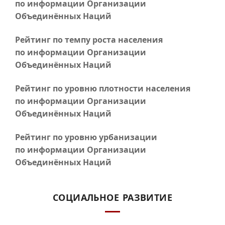
по информации Организации
Объединённых Наций
Рейтинг по темпу роста населения
по информации Организации
Объединённых Наций
Рейтинг по уровню плотности населения
по информации Организации
Объединённых Наций
Рейтинг по уровню урбанизации
по информации Организации
Объединённых Наций
СОЦИАЛЬНОЕ РАЗВИТИЕ