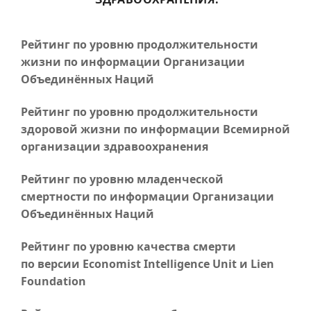
Рейтинг по уровню продолжительности
жизни по информации Организации
Объединённых Наций
Рейтинг по уровню продолжительности
здоровой жизни по информации Всемирной
организации здравоохранения
Рейтинг по уровню младенческой
смертности по информации Организации
Объединённых Наций
Рейтинг по уровню качества смерти
по версии Economist Intelligence Unit и Lien
Foundation