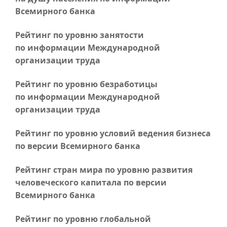
Всемирного банка
Рейтинг по уровню занятости
по информации Международной
организации труда
Рейтинг по уровню безработицы
по информации Международной
организации труда
Рейтинг по уровню условий ведения бизнеса
по версии Всемирного банка
Рейтинг стран мира по уровню развития
человеческого капитала по версии
Всемирного банка
Рейтинг по уровню глобальной