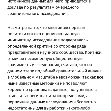
источников данных для него приводится в
докладе по результатам очередного
сравнительного исследования.
Несмотря на то, что многие эксперты и
политики высоко оценивают данную
инициативу, исследование подвергалось
определённой критике со стороны ряда
представителей научного сообщества. Критики,
отмечая несомненную общественную
значимость исследования, считают, что на
данном этапе подобный сравнительный анализ
в глобальном масштабе невозможен, так как все
ныне известные методики не позволяют
корректно сравнивать данные, полученные в
отдельных регионах и за их пределами, а
первичные данные исследования абсолютно
недостаточны для выработки какого-либо