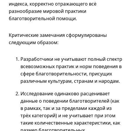
индекса, корректно отражающего всё
разнообразие мировой практики
благотворительной помощи.
Критические замечания сформулированы
следующим образом:
Разработчики не учитывают полный спектр
всевозможных практик и норм поведения в
сфере благотворительности, присущих
различным культурам, странам и народам.
Исследование одинаково расценивает
данные о поведении благотворителей (как
в рамках, так и за пределами каждой из
трёх категорий) и не учитывает при этом
такие количественные характеристики, как
размер благотворительных