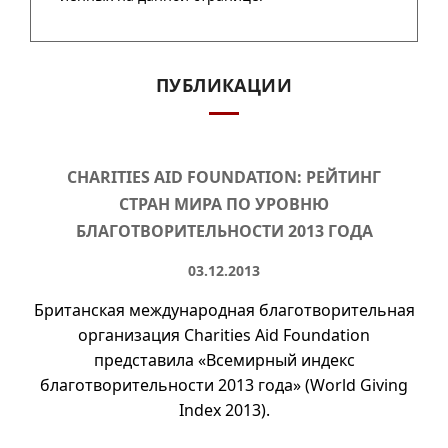
ПУБЛИКАЦИИ
CHARITIES AID FOUNDATION: РЕЙТИНГ
СТРАН МИРА ПО УРОВНЮ
БЛАГОТВОРИТЕЛЬНОСТИ 2013 ГОДА
03.12.2013
Британская международная благотворительная
организация Charities Aid Foundation
представила «Всемирный индекс
благотворительности 2013 года» (World Giving
Index 2013).