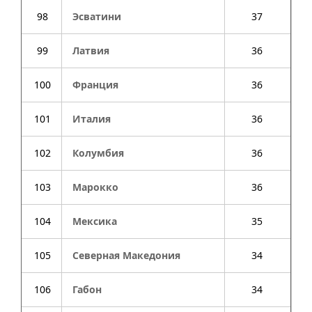
98
Эсватини
37
99
Латвия
36
100
Франция
36
101
Италия
36
102
Колумбия
36
103
Марокко
36
104
Мексика
35
105
Северная Македония
34
106
Габон
34