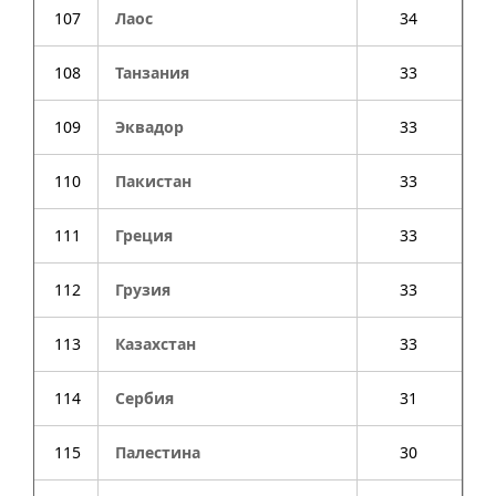
107
Лаос
34
108
Танзания
33
109
Эквадор
33
110
Пакистан
33
111
Греция
33
112
Грузия
33
113
Казахстан
33
114
Сербия
31
115
Палестина
30