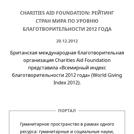
CHARITIES AID FOUNDATION: РЕЙТИНГ
СТРАН МИРА ПО УРОВНЮ
БЛАГОТВОРИТЕЛЬНОСТИ 2012 ГОДА
20.12.2012
Британская международная благотворительная
организация Charities Aid Foundation
представила «Всемирный индекс
благотворительности 2012 года» (World Giving
Index 2012).
ПОРТАЛ
Гуманитарное пространство в рамках одного
ресурса: гума­ни­тар­ные и соци­аль­ные науки,