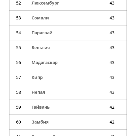
52
Люксембург
43
53
Сомали
43
54
Парагвай
43
55
Бельгия
43
56
Мадагаскар
43
57
Кипр
43
58
Непал
43
59
Тайвань
42
60
Замбия
42