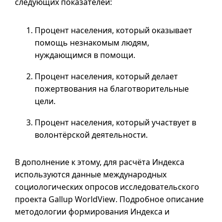
следующих показателей:
Процент населения, который оказывает
помощь незнакомым людям,
нуждающимся в помощи.
Процент населения, который делает
пожертвования на благотворительные
цели.
Процент населения, который участвует в
волонтёрской деятельности.
В дополнение к этому, для расчёта Индекса
используются данные международных
социологических опросов исследовательского
проекта
Gallup WorldView
. Подробное описание
методологии формирования Индекса и