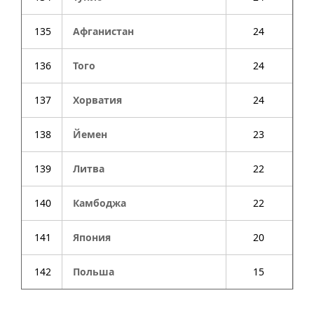
135
Афганистан
24
136
Того
24
137
Хорватия
24
138
Йемен
23
139
Литва
22
140
Камбоджа
22
141
Япония
20
142
Польша
15