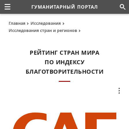
ГУМАНИТАРНЫЙ ПОРТАЛ
Главная
Исследования
Исследования стран и регионов
РЕЙТИНГ СТРАН МИРА
ПО ИНДЕКСУ
БЛАГОТВОРИТЕЛЬНОСТИ