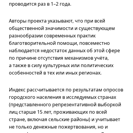
проводится раз в
1–2
года.
Авторы проекта указывают, что при всей
общественной значимости и существующем
разнообразии современных практик
благотворительной помощи, повсеместно
наблюдается недостаток данных об этой сфере
по причине отсутствия механизмов учёта,
а также в силу культурных или политических
особенностей в тех или иных регионах.
Индекс рассчитывается по результатам опросов
городского населения в исследуемых странах
(представленного репрезентативной выборкой
лиц старше 15 лет, проживающих по всей
стране, включая сельские районы) и учитывает
не только денежные пожертвования, но и