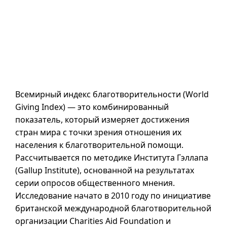
Всемирный индекс благотворительности (
World
Giving Index
) — это комбинированный
показатель, который измеряет достижения
стран мира с точки зрения отношения их
населения к благотворительной помощи.
Рассчитывается по методике Института Гэллапа
(
Gallup Institute
), основанной на результатах
серии опросов общественного мнения.
Исследование начато в 2010 году по инициативе
британской международной благотворительной
организации
Charities Aid Foundation
и