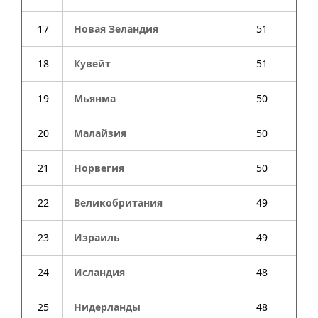
17
Новая Зеландия
51
18
Кувейт
51
19
Мьянма
50
20
Малайзия
50
21
Норвегия
50
22
Великобритания
49
23
Израиль
49
24
Исландия
48
25
Нидерланды
48