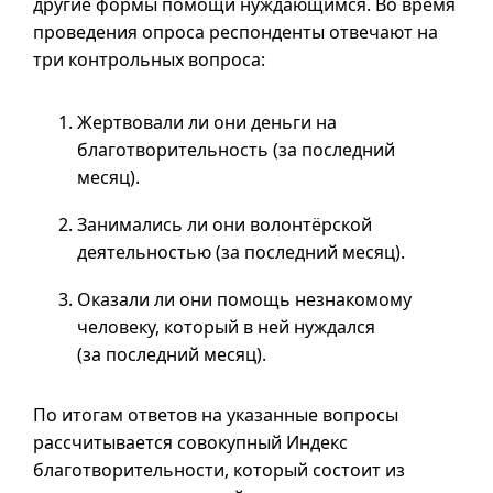
другие формы помощи нуждающимся. Во время
проведения опроса респонденты отвечают на
три контрольных вопроса:
Жертвовали ли они деньги на
благотворительность (за последний
месяц).
Занимались ли они волонтёрской
деятельностью (за последний месяц).
Оказали ли они помощь незнакомому
человеку, который в ней нуждался
(за последний месяц).
По итогам ответов на указанные вопросы
рассчитывается совокупный Индекс
благотворительности, который состоит из