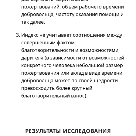
пожертвований, объём рабочего времени
добровольца, частоту оказания помощи и
так далее.
Индекс не учитывает соотношения между
совершённым фактом
благотворительности и возможностями
дарителя (в зависимости от возможностей
конкретного человека небольшой размер
пожертвования или вклад в виде времени
добровольца может по своей щедрости
превосходить более крупный
благотворительный взнос).
РЕЗУЛЬТАТЫ ИССЛЕДОВАНИЯ