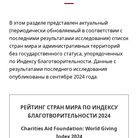
В этом разделе представлен актуальный
(периодически обновляемый в соответствии с
последними результатами исследования) список
стран мира и административных территорий
без государственного статуса, упорядоченных
по Индексу благотворительности. Данные с
результатами последнего исследования
опубликованы в сентябре 2024 года.
РЕЙТИНГ СТРАН МИРА ПО ИНДЕКСУ
БЛАГОТВОРИТЕЛЬНОСТИ 2024
Charities Aid Foundation: World Giving
Index 2024