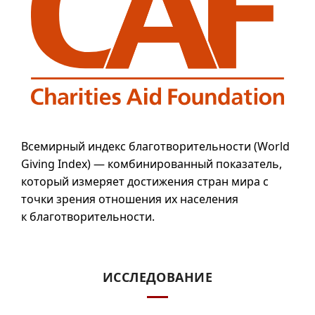
Всемирный индекс благотворительности (
World
Giving Index
) — комбинированный показатель,
который измеряет достижения стран мира с
точки зрения отношения их населения
к благотворительности.
ИССЛЕДОВАНИЕ