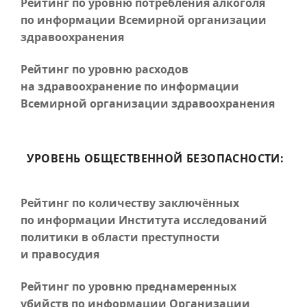
Рейтинг по уровню потребления алкоголя
по информации Всемирной организации
здравоохранения
Рейтинг по уровню расходов
на здравоохранение по информации
Всемирной организации здравоохранения
УРОВЕНЬ ОБЩЕСТВЕННОЙ БЕЗОПАСНОСТИ:
Рейтинг по количеству заключённых
по информации Института исследований
политики в области преступности
и правосудия
Рейтинг по уровню преднамеренных
убийств по информации Организации