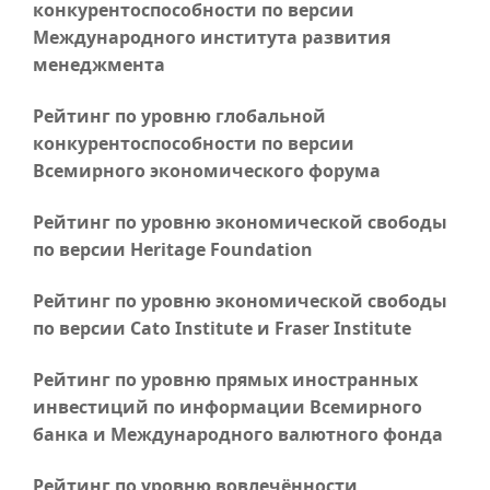
конкурентоспособности по версии
Международного института развития
менеджмента
Рейтинг по уровню глобальной
конкурентоспособности по версии
Всемирного экономического форума
Рейтинг по уровню экономической свободы
по версии Heritage Foundation
Рейтинг по уровню экономической свободы
по версии Cato Institute и Fraser Institute
Рейтинг по уровню прямых иностранных
инвестиций по информации Всемирного
банка и Международного валютного фонда
Рейтинг по уровню вовлечённости