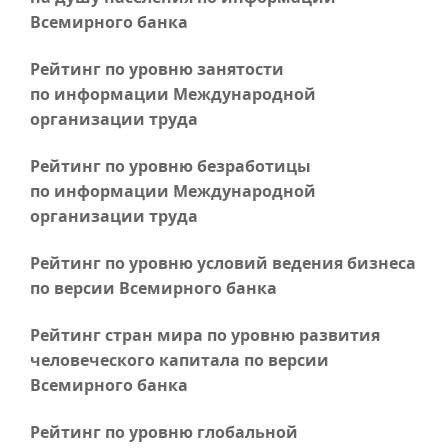
Всемирного банка
Рейтинг по уровню занятости
по информации Международной
организации труда
Рейтинг по уровню безработицы
по информации Международной
организации труда
Рейтинг по уровню условий ведения бизнеса
по версии Всемирного банка
Рейтинг стран мира по уровню развития
человеческого капитала по версии
Всемирного банка
Рейтинг по уровню глобальной