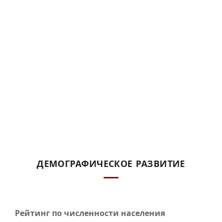
ДЕМОГРАФИЧЕСКОЕ РАЗВИТИЕ
Рейтинг по численности населения