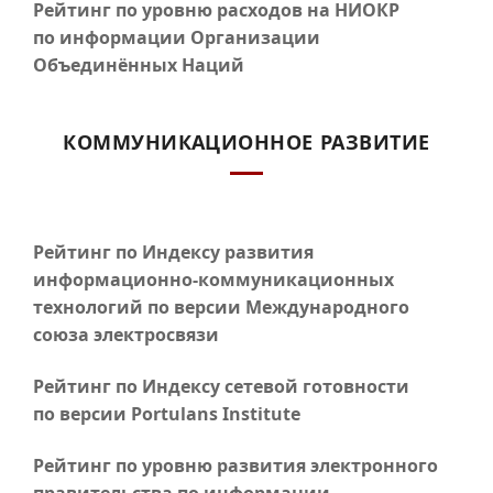
Рейтинг по уровню расходов на НИОКР
по информации Организации
Объединённых Наций
КОММУНИКАЦИОННОЕ РАЗВИТИЕ
Рейтинг по Индексу развития
информационно-коммуникационных
технологий по версии Международного
союза электросвязи
Рейтинг по Индексу сетевой готовности
по версии Portulans Institute
Рейтинг по уровню развития электронного