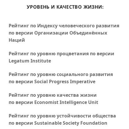
УРОВЕНЬ И КАЧЕСТВО ЖИЗНИ:
Рейтинг по Индексу человеческого развития
по версии Организации Объединённых
Наций
Рейтинг по уровню процветания по версии
Legatum Institute
Рейтинг по уровню социального развития
по версии Social Progress Imperative
Рейтинг по уровню качества жизни
по версии Economist Intelligence Unit
Рейтинг по уровню устойчивости общества
по версии Sustainable Society Foundation