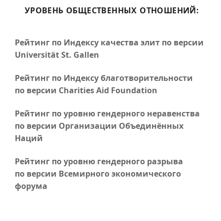
УРОВЕНЬ ОБЩЕСТВЕННЫХ ОТНОШЕНИЙ:
Рейтинг по Индексу качества элит по версии
Universität St. Gallen
Рейтинг по Индексу благотворительности
по версии Charities Aid Foundation
Рейтинг по уровню гендерного неравенства
по версии Организации Объединённых
Наций
Рейтинг по уровню гендерного разрыва
по версии Всемирного экономического
форума