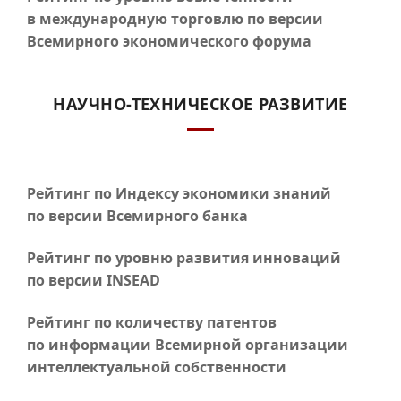
в международную торговлю по версии
Всемирного экономического форума
НАУЧНО-ТЕХНИЧЕСКОЕ РАЗВИТИЕ
Рейтинг по Индексу экономики знаний
по версии Всемирного банка
Рейтинг по уровню развития инноваций
по версии INSEAD
Рейтинг по количеству патентов
по информации Всемирной организации
интеллектуальной собственности