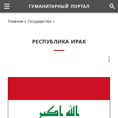
ГУМАНИТАРНЫЙ ПОРТАЛ
Главная
Государства
РЕСПУБЛИКА ИРАК