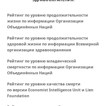
Рейтинг по уровню продолжительности
жизни по информации Организации
Объединённых Наций
Рейтинг по уровню продолжительности
здоровой жизни по информации Всемирной
организации здравоохранения
Рейтинг по уровню младенческой
смертности по информации Организации
Объединённых Наций
Рейтинг по уровню качества смерти
по версии Economist Intelligence Unit и Lien
Foundation