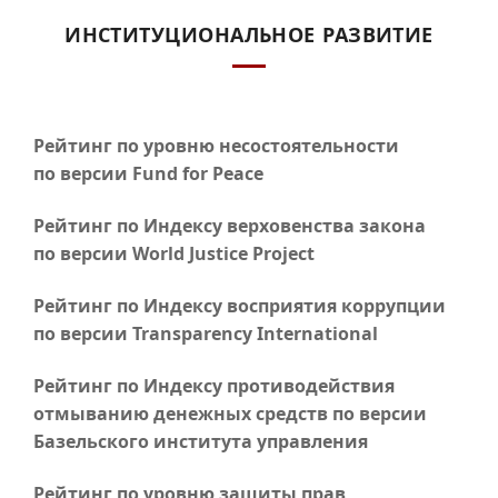
ИНСТИТУЦИОНАЛЬНОЕ РАЗВИТИЕ
Рейтинг по уровню несостоятельности
по версии Fund for Peace
Рейтинг по Индексу верховенства закона
по версии World Justice Project
Рейтинг по Индексу восприятия коррупции
по версии Transparency International
Рейтинг по Индексу противодействия
отмыванию денежных средств по версии
Базельского института управления
Рейтинг по уровню защиты прав