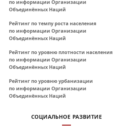
по информации Организации
Объединённых Наций
Рейтинг по темпу роста населения
по информации Организации
Объединённых Наций
Рейтинг по уровню плотности населения
по информации Организации
Объединённых Наций
Рейтинг по уровню урбанизации
по информации Организации
Объединённых Наций
СОЦИАЛЬНОЕ РАЗВИТИЕ