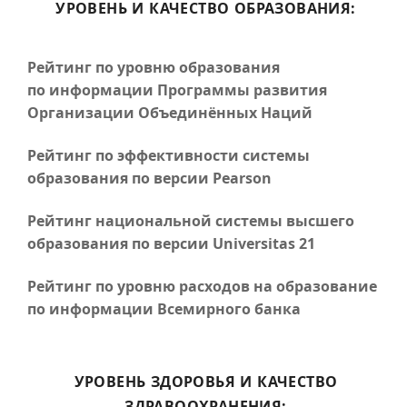
УРОВЕНЬ И КАЧЕСТВО ОБРАЗОВАНИЯ:
Рейтинг по уровню образования
по информации Программы развития
Организации Объединённых Наций
Рейтинг по эффективности системы
образования по версии Pearson
Рейтинг национальной системы высшего
образования по версии Universitas 21
Рейтинг по уровню расходов на образование
по информации Всемирного банка
УРОВЕНЬ ЗДОРОВЬЯ И КАЧЕСТВО
ЗДРАВООХРАНЕНИЯ: