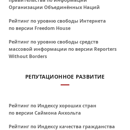
правительства по информации
Организации Объединённых Наций
Рейтинг по уровню свободы Интернета
по версии Freedom House
Рейтинг по уровню свободы средств
массовой информации по версии Reporters
Without Borders
РЕПУТАЦИОННОЕ РАЗВИТИЕ
Рейтинг по Индексу хороших стран
по версии Саймона Анхольта
Рейтинг по Индексу качества гражданства