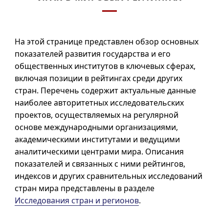
На этой странице представлен обзор основных
показателей развития государства и его
общественных институтов в ключевых сферах,
включая позиции в рейтингах среди других
стран. Перечень содержит актуальные данные
наиболее авторитетных исследовательских
проектов, осуществляемых на регулярной
основе международными организациями,
академическими институтами и ведущими
аналитическими центрами мира. Описания
показателей и связанных с ними рейтингов,
индексов и других сравнительных исследований
стран мира представлены в разделе
Исследования стран и регионов
.