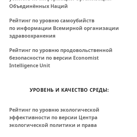
Объединённых Наций
Рейтинг по уровню самоубийств
по информации Всемирной организации
здравоохранения
Рейтинг по уровню продовольственной
безопасности по версии Economist
Intelligence Unit
УРОВЕНЬ И КАЧЕСТВО СРЕДЫ:
Рейтинг по уровню экологической
эффективности по версии Центра
экологической политики и права