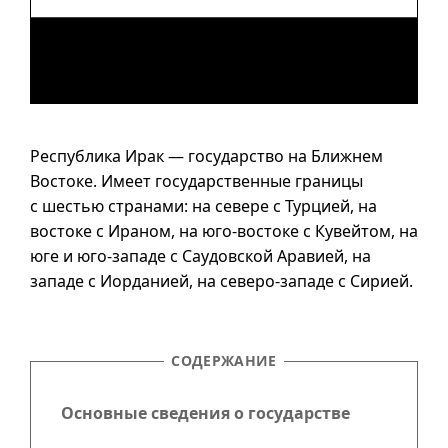
Республика Ирак — государство на Ближнем
Востоке. Имеет государственные границы
с шестью странами: на севере с Турцией, на
востоке с Ираном, на
юго-востоке
с Кувейтом, на
юге и
юго-западе
с Саудовской Аравией, на
западе с Иорданией, на северо-западе с Сирией.
СОДЕРЖАНИЕ
Основные сведения о государстве