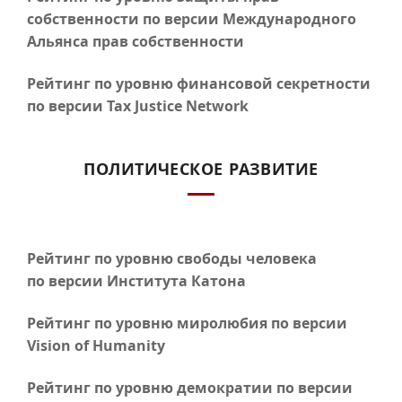
собственности по версии Международного
Альянса прав собственности
Рейтинг по уровню финансовой секретности
по версии Tax Justice Network
ПОЛИТИЧЕСКОЕ РАЗВИТИЕ
Рейтинг по уровню свободы человека
по версии Института Катона
Рейтинг по уровню миролюбия по версии
Vision of Humanity
Рейтинг по уровню демократии по версии