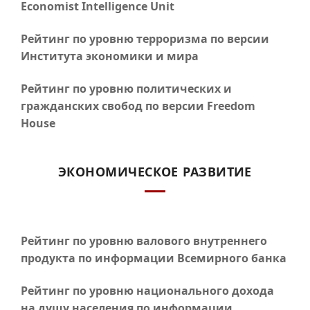
Economist Intelligence Unit
Рейтинг по уровню терроризма по версии
Института экономики и мира
Рейтинг по уровню политических и
гражданских свобод по версии Freedom
House
ЭКОНОМИЧЕСКОЕ РАЗВИТИЕ
Рейтинг по уровню валового внутреннего
продукта по информации Всемирного банка
Рейтинг по уровню национального дохода
на душу населения по информации