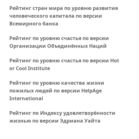
Рейтинг стран мира по уровню развития
человеческого капитала по версии
Всемирного банка
Рейтинг по уровню счастья по версии
Организации Объединённых Наций
Рейтинг по уровню счастья по версии Hot
or Cool Institute
Рейтинг по уровню качества жизни
пожилых людей по версии HelpAge
International
Рейтинг по Индексу удовлетворённости
жизнью по версии Эдриана Уайта