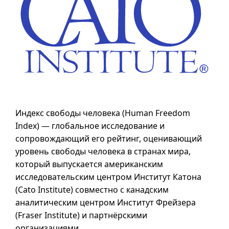
Индекс свободы человека (
Human Freedom
Index
) — глобальное исследование и
сопровождающий его рейтинг, оценивающий
уровень свободы человека в странах мира,
который выпускается американским
исследовательским центром Институт Катона
(
Cato Institute
) совместно с канадским
аналитическим центром Институт Фрейзера
(
Fraser Institute
) и партнёрскими
организациями.