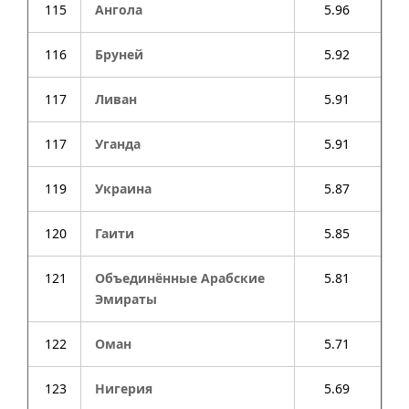
115
Ангола
5.96
116
Бруней
5.92
117
Ливан
5.91
117
Уганда
5.91
119
Украина
5.87
120
Гаити
5.85
121
Объединённые Арабские
5.81
Эмираты
122
Оман
5.71
123
Нигерия
5.69