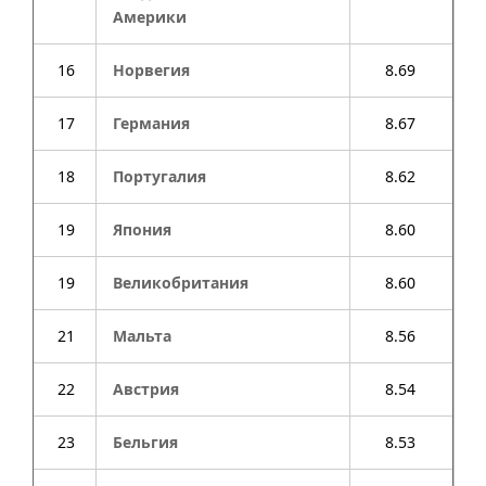
Америки
16
Норвегия
8.69
17
Германия
8.67
18
Португалия
8.62
19
Япония
8.60
19
Великобритания
8.60
21
Мальта
8.56
22
Австрия
8.54
23
Бельгия
8.53