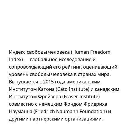
Индекс свободы человека (
Human Freedom
Index
) — глобальное исследование и
сопровождающий его рейтинг, оценивающий
уровень свободы человека в странах мира.
Выпускается с 2015 года американским
Институтом Катона (
Cato Institute
) и канадским
Институтом Фрейзера (
Fraser Institute
)
совместно с немецким Фондом Фридриха
Науманна (
Friedrich Naumann Foundation
) и
другими партнёрскими организациями.