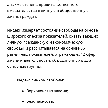
а также степень правительственного
вмешательства в личную и общественную
жизнь граждан.
Индекс измеряет состояние свободы на основе
широкого спектра показателей, охватывающих
личную, гражданскую и экономическую
свободы, и рассчитывается на основе 86
различных показателей, отражающих 12 сфер
жизни и деятельности, объединённых в две
основные группы:
Индекс личной свободы:
Верховенство закона;
Безопасность;