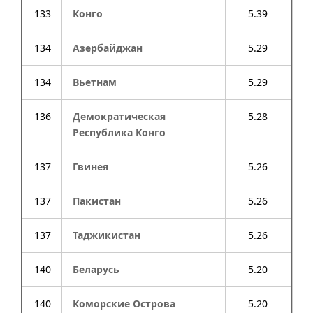
133
Конго
5.39
134
Азербайджан
5.29
134
Вьетнам
5.29
136
Демократическая
5.28
Республика Конго
137
Гвинея
5.26
137
Пакистан
5.26
137
Таджикистан
5.26
140
Беларусь
5.20
140
Коморские Острова
5.20