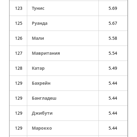
123
Тунис
5.69
125
Руанда
5.67
126
Мали
5.58
127
Мавритания
5.54
128
Катар
5.49
129
Бахрейн
5.44
129
Бангладеш
5.44
129
Джибути
5.44
129
Марокко
5.44