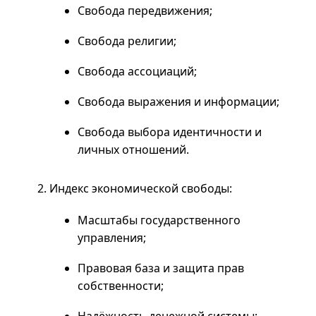
Свобода передвижения;
Свобода религии;
Свобода ассоциаций;
Свобода выражения и информации;
Свобода выбора идентичности и
личных отношений.
Индекс экономической свободы:
Масштабы государственного
управления;
Правовая база и защита прав
собственности;