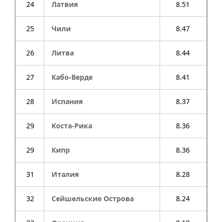
24
Латвия
8.51
25
Чили
8.47
26
Литва
8.44
27
Кабо-Верде
8.41
28
Испания
8.37
29
Коста-Рика
8.36
29
Кипр
8.36
31
Италия
8.28
32
Сейшельские Острова
8.24