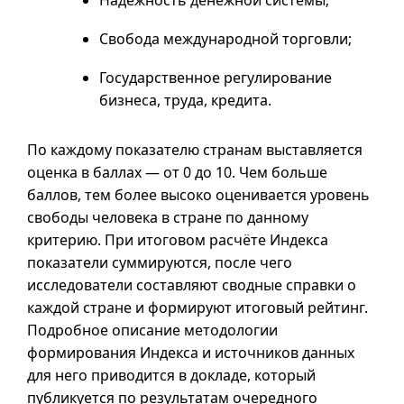
Надёжность денежной системы;
Свобода международной торговли;
Государственное регулирование
бизнеса, труда, кредита.
По каждому показателю странам выставляется
оценка в баллах — от 0 до 10. Чем больше
баллов, тем более высоко оценивается уровень
свободы человека в стране по данному
критерию. При итоговом расчёте Индекса
показатели суммируются, после чего
исследователи составляют сводные справки о
каждой стране и формируют итоговый рейтинг.
Подробное описание методологии
формирования Индекса и источников данных
для него приводится в докладе, который
публикуется по результатам очередного