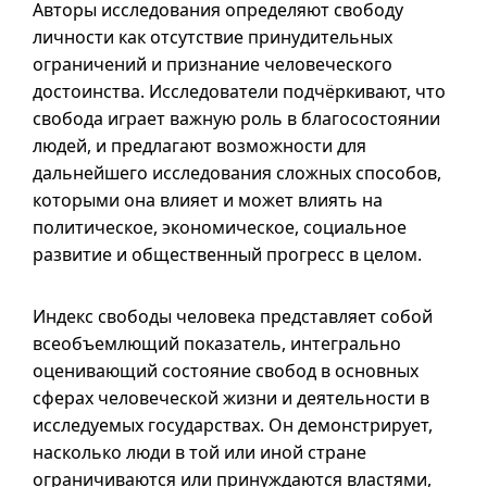
Авторы исследования определяют свободу
личности как отсутствие принудительных
ограничений и признание человеческого
достоинства. Исследователи подчёркивают, что
свобода играет важную роль в благосостоянии
людей, и предлагают возможности для
дальнейшего исследования сложных способов,
которыми она влияет и может влиять на
политическое, экономическое, социальное
развитие и общественный прогресс в целом.
Индекс свободы человека представляет собой
всеобъемлющий показатель, интегрально
оценивающий состояние свобод в основных
сферах человеческой жизни и деятельности в
исследуемых государствах. Он демонстрирует,
насколько люди в той или иной стране
ограничиваются или принуждаются властями,