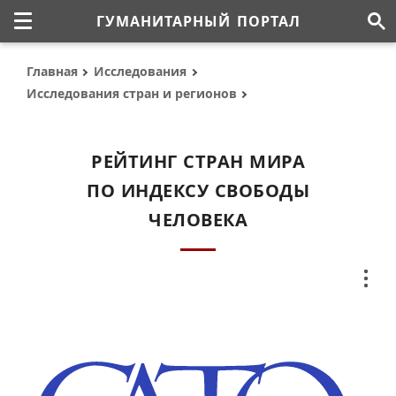
ГУМАНИТАРНЫЙ ПОРТАЛ
Главная
Исследования
Исследования стран и регионов
РЕЙТИНГ СТРАН МИРА
ПО ИНДЕКСУ СВОБОДЫ
ЧЕЛОВЕКА