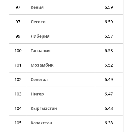
97
Кения
6.59
97
Лесото
6.59
99
Либерия
6.57
100
Танзания
6.53
101
Мозамбик
6.52
102
Сенегал
6.49
103
Нигер
6.47
104
Кыргызстан
6.43
105
Казахстан
6.38