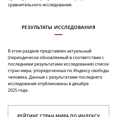
сравнительного исследования.
РЕЗУЛЬТАТЫ ИССЛЕДОВАНИЯ
В этом разделе представлен актуальный
(периодически обновляемый в соответствии с
последними результатами исследования) список
стран мира, упорядоченных по Индексу свободы
человека. Данные с результатами последнего
исследования опубликованы в декабре
2025 года.
РЕЙТИНГ СТРАН МИРА ПО ИНДЕКСУ