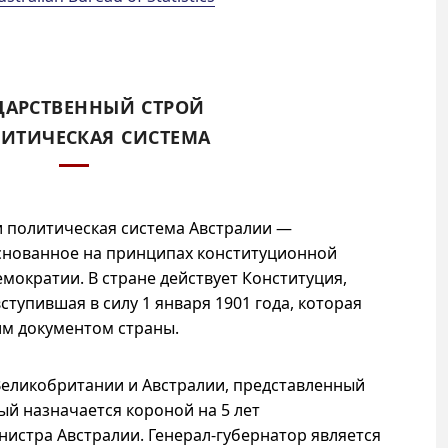
ДАРСТВЕННЫЙ СТРОЙ
ИТИЧЕСКАЯ СИСТЕМА
и политическая система Австралии —
основанное на принципах конституционной
мократии. В стране действует Конституция,
вступившая в силу 1 января 1901 года, которая
м документом страны.
Великобритании и Австралии, представленный
ый назначается короной на 5 лет
истра Австралии. Генерал-губернатор является