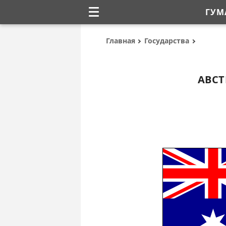
ГУМ
Главная
Государства
АВС