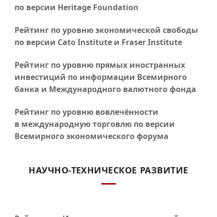
по версии Heritage Foundation
Рейтинг по уровню экономической свободы
по версии Cato Institute и Fraser Institute
Рейтинг по уровню прямых иностранных
инвестиций по информации Всемирного
банка и Международного валютного фонда
Рейтинг по уровню вовлечённости
в международную торговлю по версии
Всемирного экономического форума
НАУЧНО-ТЕХНИЧЕСКОЕ РАЗВИТИЕ