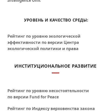
Intelligence Unit
УРОВЕНЬ И КАЧЕСТВО СРЕДЫ:
Рейтинг по уровню экологической
эффективности по версии Центра
экологической политики и права
ИНСТИТУЦИОНАЛЬНОЕ РАЗВИТИЕ
Рейтинг по уровню несостоятельности
по версии Fund for Peace
Рейтинг по Индексу верховенства закона