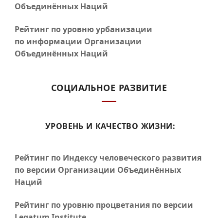
Объединённых Наций
Рейтинг по уровню урбанизации
по информации Организации
Объединённых Наций
СОЦИАЛЬНОЕ РАЗВИТИЕ
УРОВЕНЬ И КАЧЕСТВО ЖИЗНИ:
Рейтинг по Индексу человеческого развития
по версии Организации Объединённых
Наций
Рейтинг по уровню процветания по версии
Legatum Institute