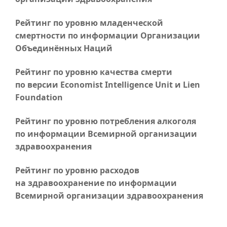
Рейтинг по уровню младенческой
смертности по информации Организации
Объединённых Наций
Рейтинг по уровню качества смерти
по версии Economist Intelligence Unit и Lien
Foundation
Рейтинг по уровню потребления алкоголя
по информации Всемирной организации
здравоохранения
Рейтинг по уровню расходов
на здравоохранение по информации
Всемирной организации здравоохранения