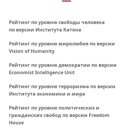
Рейтинг по уровню свободы человека
по версии Института Катона
Рейтинг по уровню миролюбия по версии
Vision of Humanity
Рейтинг по уровню демократии по версии
Economist Intelligence Unit
Рейтинг по уровню терроризма по версии
Института экономики и мира
Рейтинг по уровню политических и
гражданских свобод по версии Freedom
House