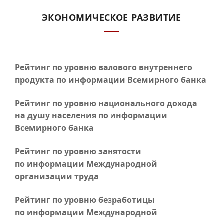
ЭКОНОМИЧЕСКОЕ РАЗВИТИЕ
Рейтинг по уровню валового внутреннего
продукта по информации Всемирного банка
Рейтинг по уровню национального дохода
на душу населения по информации
Всемирного банка
Рейтинг по уровню занятости
по информации Международной
организации труда
Рейтинг по уровню безработицы
по информации Международной