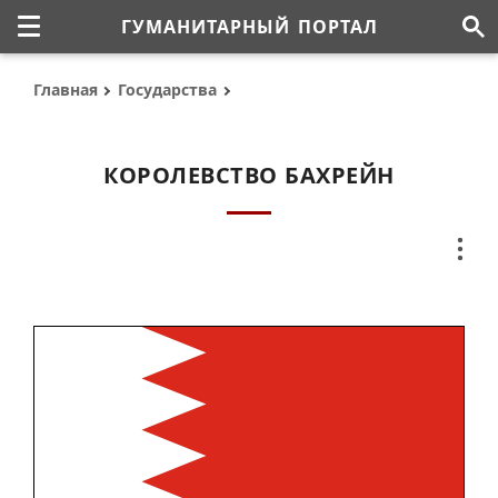
ГУМАНИТАРНЫЙ ПОРТАЛ
Главная
Государства
КОРОЛЕВСТВО БАХРЕЙН