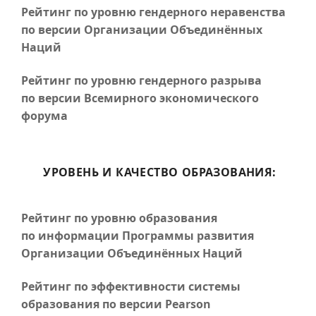
Рейтинг по уровню гендерного неравенства
по версии Организации Объединённых
Наций
Рейтинг по уровню гендерного разрыва
по версии Всемирного экономического
форума
УРОВЕНЬ И КАЧЕСТВО ОБРАЗОВАНИЯ:
Рейтинг по уровню образования
по информации Программы развития
Организации Объединённых Наций
Рейтинг по эффективности системы
образования по версии Pearson