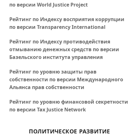
по версии World Justice Project
Рейтинг по Индексу восприятия коррупции
по версии Transparency International
Рейтинг по Индексу противодействия
отмыванию денежных средств по версии
Базельского института управления
Рейтинг по уровню защиты прав
собственности по версии Международного
Альянса прав собственности
Рейтинг по уровню финансовой секретности
по версии Tax Justice Network
ПОЛИТИЧЕСКОЕ РАЗВИТИЕ