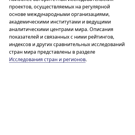
проектов, осуществляемых на регулярной
основе международными организациями,
академическими институтами и ведущими
аналитическими центрами мира. Описания
показателей и связанных с ними рейтингов,
индексов и других сравнительных исследований
стран мира представлены в разделе
Исследования стран и регионов
.