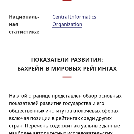
Нацио­наль­
Central Informatics
ная
Organization
статис­тика:
ПОКАЗАТЕЛИ РАЗВИТИЯ:
БАХРЕЙН В МИРОВЫХ РЕЙТИНГАХ
На этой странице представлен обзор основных
показателей развития государства и его
общественных институтов в ключевых сферах,
включая позиции в рейтингах среди других
стран. Перечень содержит актуальные данные
наиболее авторитетных исследовательских