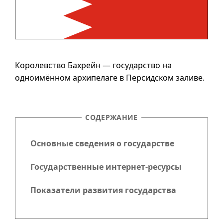
Королевство Бахрейн — государство на
одноимённом архипелаге в Персидском заливе.
СОДЕРЖАНИЕ
Основные сведения о государстве
Государственные интернет-ресурсы
Показатели развития государства