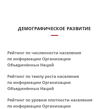
ДЕМОГРАФИЧЕСКОЕ РАЗВИТИЕ
Рейтинг по численности населения
по информации Организации
Объединённых Наций
Рейтинг по темпу роста населения
по информации Организации
Объединённых Наций
Рейтинг по уровню плотности населения
по информации Организации