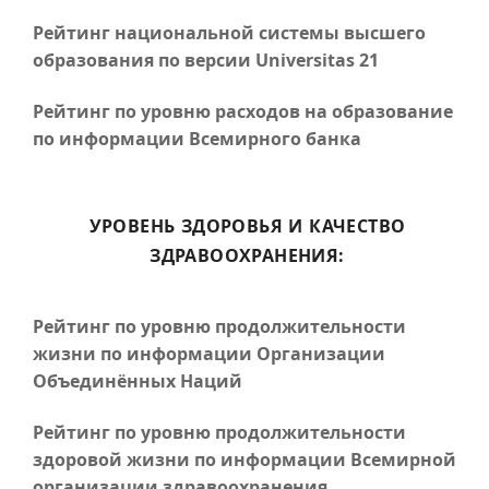
Рейтинг национальной системы высшего
образования по версии Universitas 21
Рейтинг по уровню расходов на образование
по информации Всемирного банка
УРОВЕНЬ ЗДОРОВЬЯ И КАЧЕСТВО
ЗДРАВООХРАНЕНИЯ:
Рейтинг по уровню продолжительности
жизни по информации Организации
Объединённых Наций
Рейтинг по уровню продолжительности
здоровой жизни по информации Всемирной
организации здравоохранения