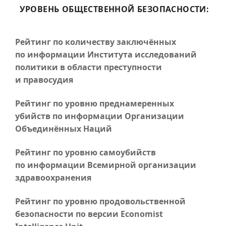
УРОВЕНЬ ОБЩЕСТВЕННОЙ БЕЗОПАСНОСТИ:
Рейтинг по количеству заключённых
по информации Института исследований
политики в области преступности
и правосудия
Рейтинг по уровню преднамеренных
убийств по информации Организации
Объединённых Наций
Рейтинг по уровню самоубийств
по информации Всемирной организации
здравоохранения
Рейтинг по уровню продовольственной
безопасности по версии Economist