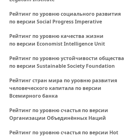
Рейтинг по уровню социального развития
по версии Social Progress Imperative
Рейтинг по уровню качества жизни
по версии Economist Intelligence Unit
Рейтинг по уровню устойчивости общества
по версии Sustainable Society Foundation
Рейтинг стран мира по уровню развития
человеческого капитала по версии
Всемирного банка
Рейтинг по уровню счастья по версии
Организации Объединённых Наций
Рейтинг по уровню счастья по версии Hot