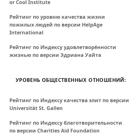
or Cool Institute
Рейтинг по уровню качества жизни
пожилых людей по версии HelpAge
International
Рейтинг по Индексу удовлетворённости
жизнью по версии Эдриана Уайта
УРОВЕНЬ ОБЩЕСТВЕННЫХ ОТНОШЕНИЙ:
Рейтинг по Индексу качества элит по версии
Universität St. Gallen
Рейтинг по Индексу благотворительности
по версии Charities Aid Foundation