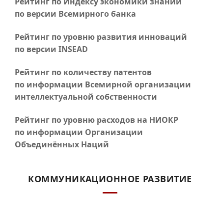
Рейтинг по Индексу экономики знаний
по версии Всемирного банка
Рейтинг по уровню развития инноваций
по версии INSEAD
Рейтинг по количеству патентов
по информации Всемирной организации
интеллектуальной собственности
Рейтинг по уровню расходов на НИОКР
по информации Организации
Объединённых Наций
КОММУНИКАЦИОННОЕ РАЗВИТИЕ