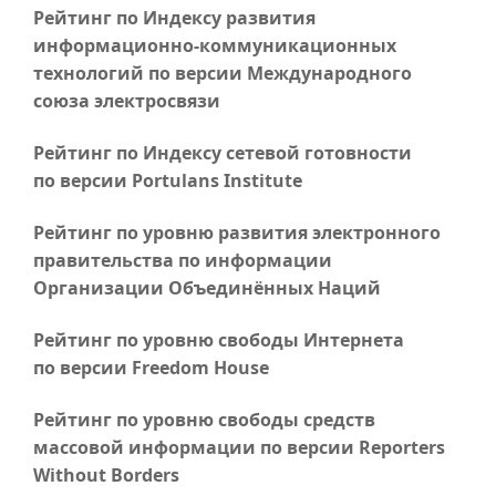
Рейтинг по Индексу развития
информационно-коммуникационных
технологий по версии Международного
союза электросвязи
Рейтинг по Индексу сетевой готовности
по версии Portulans Institute
Рейтинг по уровню развития электронного
правительства по информации
Организации Объединённых Наций
Рейтинг по уровню свободы Интернета
по версии Freedom House
Рейтинг по уровню свободы средств
массовой информации по версии Reporters
Without Borders