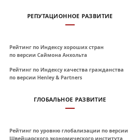
РЕПУТАЦИОННОЕ РАЗВИТИЕ
Рейтинг по Индексу хороших стран
по версии Саймона Анхольта
Рейтинг по Индексу качества гражданства
по версии Henley & Partners
ГЛОБАЛЬНОЕ РАЗВИТИЕ
Рейтинг по уровню глобализации по версии
Швейцарского экономического института