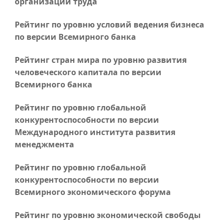
организации труда
Рейтинг по уровню условий ведения бизнеса
по версии Всемирного банка
Рейтинг стран мира по уровню развития
человеческого капитала по версии
Всемирного банка
Рейтинг по уровню глобальной
конкурентоспособности по версии
Международного института развития
менеджмента
Рейтинг по уровню глобальной
конкурентоспособности по версии
Всемирного экономического форума
Рейтинг по уровню экономической свободы