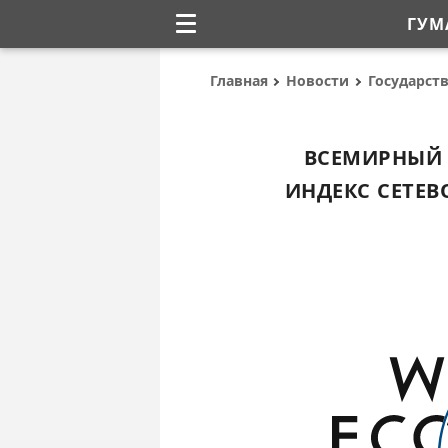
ГУМ
Главная
Новости
Государст
ВСЕМИРНЫЙ
ИНДЕКС СЕТЕВ