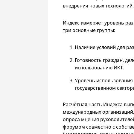
внедрения новых технологий.
Индекс измеряет уровень раз
три основные группы:
Наличие условий для раз
Готовность граждан, дел
использованию ИКТ.
Уровень использования
государственном сектора
Расчётная часть Индекса вып
международных организаций, 
опроса мнения руководителе
форумом совместно с собств