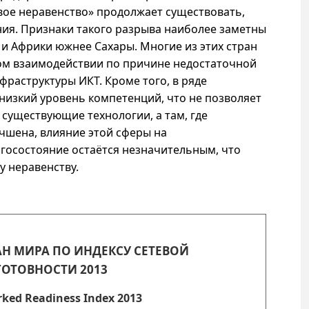
вое неравенство» продолжает существовать,
ия. Признаки такого разрыва наиболее заметны
 и Африки южнее Сахары. Многие из этих стран
вом взаимодействии по причине недостаточной
фраструктуры ИКТ. Кроме того, в ряде
 низкий уровень компетенций, что не позволяет
существующие технологии, а там, где
чшена, влияние этой сферы на
госостояние остаётся незначительным, что
 неравенству.
АН МИРА ПО ИНДЕКСУ СЕТЕВОЙ
ГОТОВНОСТИ 2013
ked Readiness Index 2013