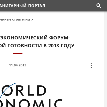
АНИТАРНЫЙ ПОРТАЛ
венные стратегии
 ЭКОНОМИЧЕСКИЙ ФОРУМ:
ОЙ ГОТОВНОСТИ В 2013 ГОДУ
11.04.2013