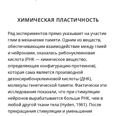
ХИМИЧЕСКАЯ ПЛАСТИЧНОСТЬ
Ряд экспериментов прямо указывает на участие
глии в механизме памяти. Одним из веществ,
обеспечивающим взаимодействие между глией
и нейронами, оказалась рибонуклеиновая
кислота (РНК — химическое вещество,
определяющее конфигурацию-протеинов),
которая сама является производной
дезоксирибонуклеиновой кислоты (ДНК),
молекулы генетической памяти. Фактически эти
исследования показали, что при стимуляции
нейронов вырабатывается больше РНК, чем в
любой другой ткани тела (Hyden, 1961). После
прекращения стимуляции и уменьшения