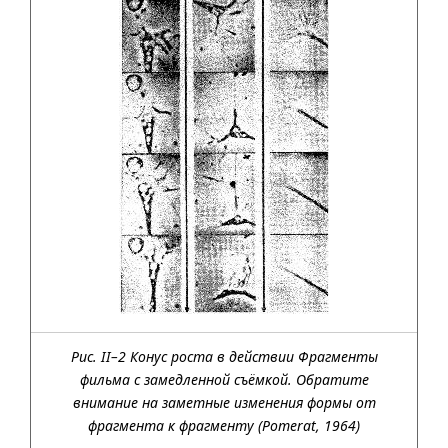
Рис. II–2 Конус роста в действии Фрагменты
фильма с замедленной съёмкой. Обратите
внимание на заметные изменения формы от
фрагмента к фрагменту (Pomerat, 1964)