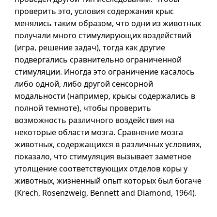
проверить это, условия содержания крыс
менялись таким образом, что одни из животных
получали много стимулирующих воздействий
(игра, решение задач), тогда как другие
подвергались сравнительно ограниченной
стимуляции. Иногда это ограничение касалось
либо одной, либо другой сенсорной
модальности (например, крысы содержались в
полной темноте), чтобы проверить
возможность различного воздействия на
некоторые области мозга. Сравнение мозга
животных, содержащихся в различных условиях,
показало, что стимуляция вызывает заметное
утолщение соответствующих отделов коры у
животных, жизненный опыт которых был богаче
(Krech, Rosenzweig, Bennett and Diamond, 1964).