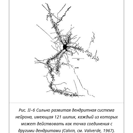
Рис. II–6 Сильно развитая дендритная система
нейрона, имеющая 121 шипик, каждый из которых
может действовать как точка соединения с
другими дендритами (Calvin, см. Valverde, 1967).