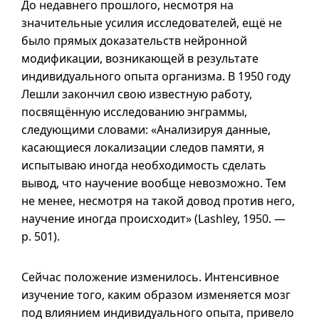
До недавнего прошлого, несмотря на
значительные усилия исследователей, ещё не
было прямых доказательств нейронной
модификации, возникающей в результате
индивидуального опыта организма. В 1950 году
Лешли закончил свою известную работу,
посвящённую исследованию энграммы,
следующими словами: «Анализируя данные,
касающиеся локализации следов памяти, я
испытываю иногда необходимость сделать
вывод, что научение вообще невозможно. Тем
не менее, несмотря на такой довод против него,
научение иногда происходит» (Lashley, 1950. —
p. 501
).
Сейчас положение изменилось. Интенсивное
изучение того, каким образом изменяется мозг
под влиянием индивидуального опыта, привело