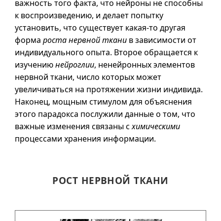
важность того факта, что нейроны не способны
к воспроизведению, и делает попытку
установить, что существует
какая-то
другая
форма
роста нервной ткани
в зависимости от
индивидуального опыта. Второе обращается к
изучению
нейроглии
, ненейронных элементов
нервной ткани, число которых может
увеличиваться на протяжении жизни индивида.
Наконец, мощным стимулом для объяснения
этого парадокса послужили данные о том, что
важные изменения связаны с
химическими
процессами хранения информации.
РОСТ НЕРВНОЙ ТКАНИ