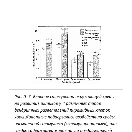
Рис. II–7. Влияние стимуляции окружающей среды
на развитие шипиков у 4 различных типов
дендритных разветвлений пирамидных клеток
коры Животные подвергались воздействию среды,
насыщенной стимулами («стимулированные»), или
среды, содержащей малое число раздражителей