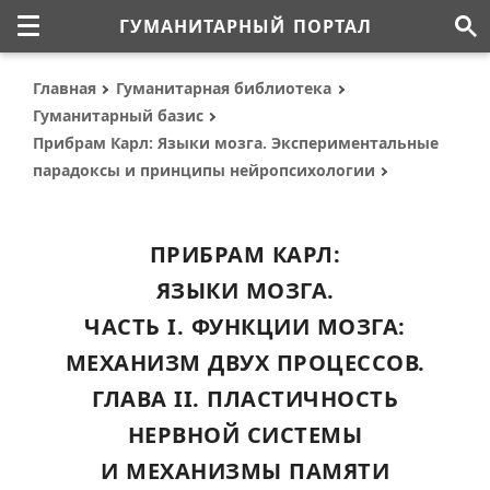
ГУМАНИТАРНЫЙ ПОРТАЛ
Главная
Гуманитарная библиотека
Гуманитарный базис
Прибрам Карл: Языки мозга. Экспериментальные
парадоксы и принципы нейропсихологии
ПРИБРАМ КАРЛ:
ЯЗЫКИ МОЗГА.
ЧАСТЬ I. ФУНКЦИИ МОЗГА:
МЕХАНИЗМ ДВУХ ПРОЦЕССОВ.
ГЛАВА II. ПЛАСТИЧНОСТЬ
НЕРВНОЙ СИСТЕМЫ
И МЕХАНИЗМЫ ПАМЯТИ