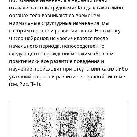
постоянные изменения в нервной ткани,
оказались столь трудными? Когда в каких-либо
органах тела возникают со временем
нормальные структурные изменения, мы
говорим о росте и развитии ткани. Но в мозгу
число нейронов не увеличивается после
начального периода, непосредственно
следующего за рождением. Таким образом,
практически все развитие поведения и
научение происходит при отсутствии каких-либо
указаний на рост и развитие в нервной системе
(см. Pис.
II–1
).