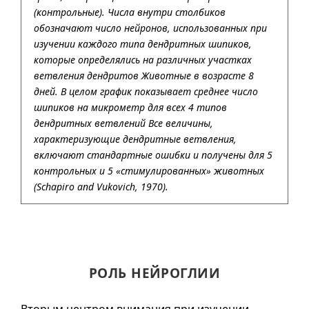
(контрольные). Числа внутри столбиков
обозначают число нейронов, использованных при
изучении каждого типа дендритных шипиков,
которые определялись на различных участках
ветвления дендритов Животные в возрасте 8
дней. В целом график показывает среднее число
шипиков на микрометр для всех 4 типов
дендритных ветвлений Все величины,
характеризующие дендритные ветвления,
включают стандартные ошибки и получены для 5
контрольных и 5 «стимулированных» животных
(Schapiro and Vukovich, 1970).
РОЛЬ НЕЙРОГЛИИ