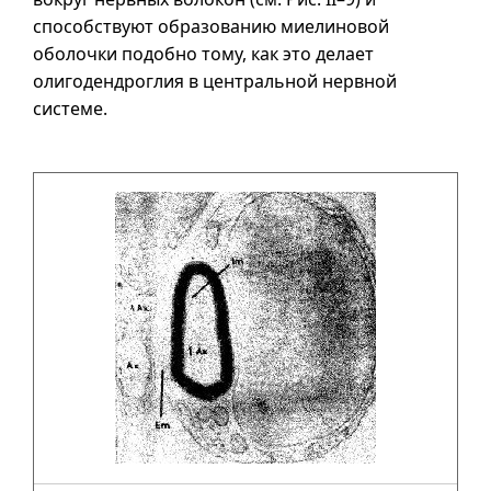
способствуют образованию миелиновой
оболочки подобно тому, как это делает
олигодендроглия в центральной нервной
системе.