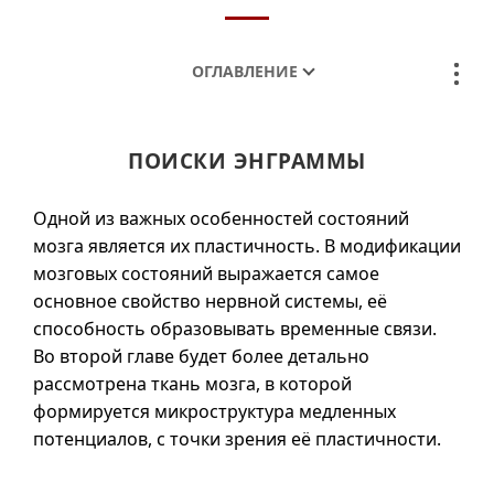
ОГЛАВЛЕНИЕ
ПОИСКИ ЭНГРАММЫ
Одной из важных особенностей состояний
мозга является их пластичность. В модификации
мозговых состояний выражается самое
основное свойство нервной системы, её
способность образовывать временные связи.
Во второй главе будет более детально
рассмотрена ткань мозга, в которой
формируется микроструктура медленных
потенциалов, с точки зрения её пластичности.