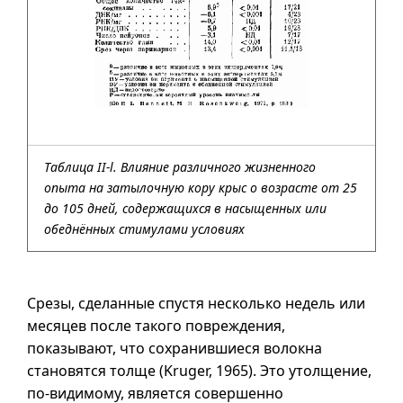
Таблица II-l. Влияние различного жизненного
опыта на затылочную кору крыс о возрасте от 25
до 105 дней, содержащихся в насыщенных или
обеднённых стимулами условиях
Срезы, сделанные спустя несколько недель или
месяцев после такого повреждения,
показывают, что сохранившиеся волокна
становятся толще (Kruger, 1965). Это утолщение,
по-видимому
, является совершенно