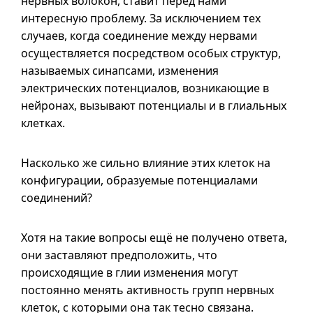
нервных волокон, ставит перед нами
интересную проблему. За исключением тех
случаев, когда соединение между нервами
осуществляется посредством особых структур,
называемых синапсами, изменения
электрических потенциалов, возникающие в
нейронах, вызывают потенциалы
и в
глиальных
клетках.
Насколько же сильно влияние этих клеток на
конфигурации, образуемые потенциалами
соединений?
Хотя на такие вопросы ещё не получено ответа,
они заставляют предположить, что
происходящие в глии изменения могут
постоянно менять активность групп нервных
клеток, с которыми она так тесно связана.