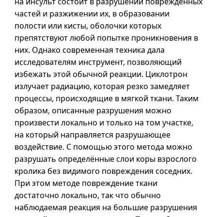
на инсульт состоит в разрушении повреждённых
частей и разжижении их, в образовании
полости или кисты, оболочки которых
препятствуют любой попытке проникновения в
них. Однако современная техника дала
исследователям инструмент, позволяющий
избежать этой обычной реакции. Циклотрон
излучает радиацию, которая резко замедляет
процессы, происходящие в мягкой ткани. Таким
образом, описанные разрушения можно
произвести локально и только на том участке,
на который направляется разрушающее
воздействие. С помощью этого метода можно
разрушать определённые слои коры взрослого
кролика без видимого повреждения соседних.
При этом методе повреждение ткани
достаточно локально, так что обычно
наблюдаемая реакция на большие разрушения