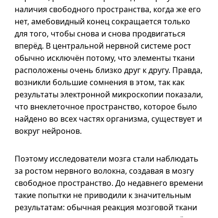
наличия свободного пространства, когда же его
нет, амебовидный конец сокращается только
для того, чтобы снова и снова продвигаться
вперёд. В центральной нервной системе рост
обычно исключён потому, что элементы ткани
расположены очень близко друг к другу. Правда,
возникли большие сомнения в этом, так как
результаты электронной микроскопии показали,
что внеклеточное пространство, которое было
найдено во всех частях организма, существует и
вокруг нейронов.
Поэтому исследователи мозга стали наблюдать
за ростом нервного волокна, создавая в мозгу
свободное пространство. До недавнего времени
такие попытки не приводили к значительным
результатам: обычная реакция мозговой ткани