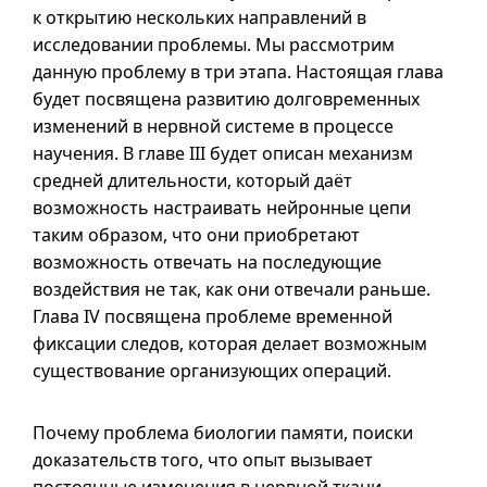
к открытию нескольких направлений в
исследовании проблемы. Мы рассмотрим
данную проблему в три этапа. Настоящая глава
будет посвящена развитию долговременных
изменений в нервной системе в процессе
научения. В
главе III
будет описан механизм
средней длительности, который даёт
возможность настраивать нейронные цепи
таким образом, что они приобретают
возможность отвечать на последующие
воздействия не так, как они отвечали раньше.
Глава IV
посвящена проблеме временной
фиксации следов, которая делает возможным
существование организующих операций.
Почему проблема биологии памяти, поиски
доказательств того, что опыт вызывает