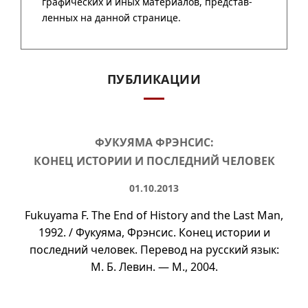
ПУБЛИКАЦИИ
ФУКУЯМА ФРЭНСИС:
КОНЕЦ ИСТОРИИ И ПОСЛЕДНИЙ ЧЕЛОВЕК
01.10.2013
Fukuyama F. The End of History and the Last Man,
1992. / Фукуяма, Фрэнсис. Конец истории и
последний человек. Перевод на русский язык:
М. Б.
Левин. — М., 2004.