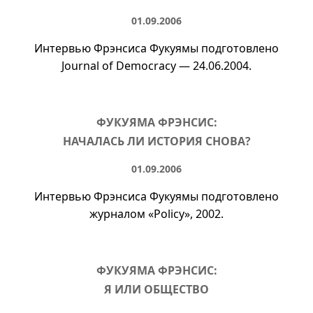
01.09.2006
Интервью Фрэнсиса Фукуямы подготовлено
Journal of Democracy — 24.06.2004.
ФУКУЯМА ФРЭНСИС:
НАЧАЛАСЬ ЛИ ИСТОРИЯ СНОВА?
01.09.2006
Интервью Фрэнсиса Фукуямы подготовлено
журналом «Policy», 2002.
ФУКУЯМА ФРЭНСИС:
Я ИЛИ ОБЩЕСТВО