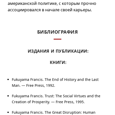
американской политике, с которым прочно
ассоциировался в начале своей карьеры.
БИБЛИОГРАФИЯ
ИЗДАНИЯ И ПУБЛИКАЦИИ:
КНИГИ:
Fukuyama Francis. The End of History and the Last
Man. — Free Press, 1992.
Fukuyama Francis. Trust: The Social Virtues and the
Creation of Prosperity. — Free Press, 1995.
Fukuyama Francis. The Great Disruption: Human