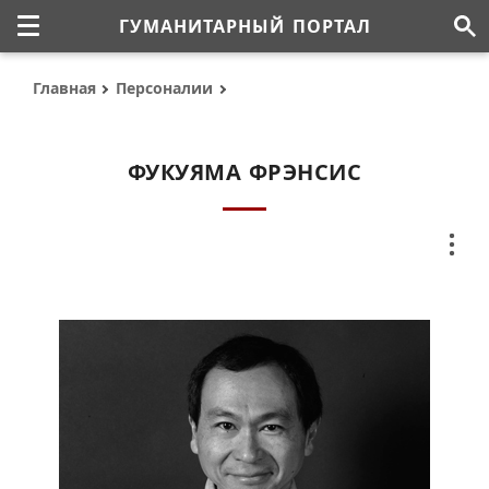
ГУМАНИТАРНЫЙ ПОРТАЛ
Главная
Персоналии
ФУКУЯМА ФРЭНСИС