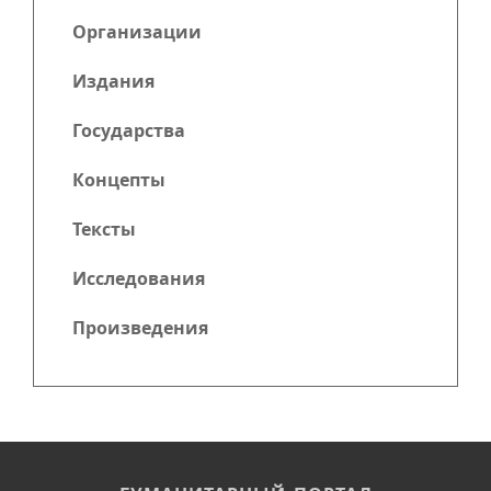
Организации
Издания
Государства
Концепты
Тексты
Исследования
Произведения