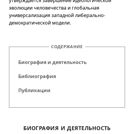
утверждается завершение идеологической
эволюции человечества и глобальная
универсализация западной либерально-
демократической модели.
СОДЕРЖАНИЕ
Биография и деятельность
Библиография
Публикации
БИОГРАФИЯ И ДЕЯТЕЛЬНОСТЬ