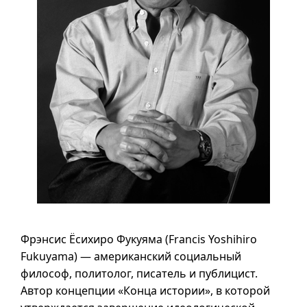
Фрэнсис Ёсихиро Фукуяма (
Francis Yoshihiro
Fukuyama
) — американский социальный
философ, политолог, писатель и публицист.
Автор концепции «Конца истории», в которой