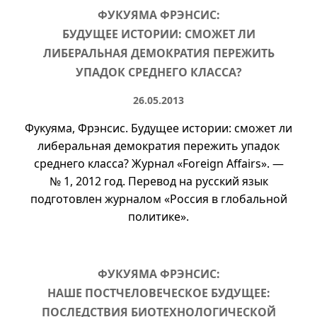
ФУКУЯМА ФРЭНСИС:
БУДУЩЕЕ ИСТОРИИ: СМОЖЕТ ЛИ
ЛИБЕРАЛЬНАЯ ДЕМОКРАТИЯ ПЕРЕЖИТЬ
УПАДОК СРЕДНЕГО КЛАССА?
26.05.2013
Фукуяма, Фрэнсис. Будущее истории: сможет ли
либеральная демократия пережить упадок
среднего класса? Журнал «Foreign Affairs». —
№ 1
, 2012 год. Перевод на русский язык
подготовлен журналом «Россия в глобальной
политике».
ФУКУЯМА ФРЭНСИС:
НАШЕ ПОСТЧЕЛОВЕЧЕСКОЕ БУДУЩЕЕ:
ПОСЛЕДСТВИЯ БИОТЕХНОЛОГИЧЕСКОЙ