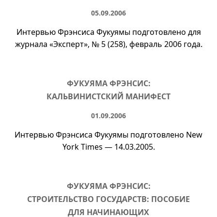
05.09.2006
Интервью Фрэнсиса Фукуямы подготовлено для
журнала «Эксперт»,
№ 5
(258), февраль 2006 года.
ФУКУЯМА ФРЭНСИС:
КАЛЬВИНИСТСКИЙ МАНИФЕСТ
01.09.2006
Интервью Фрэнсиса Фукуямы подготовлено New
York Times — 14.03.2005.
ФУКУЯМА ФРЭНСИС:
СТРОИТЕЛЬСТВО ГОСУДАРСТВ: ПОСОБИЕ
ДЛЯ НАЧИНАЮЩИХ