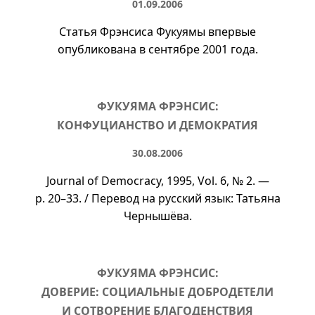
01.09.2006
Статья Фрэнсиса Фукуямы впервые
опубликована в сентябре 2001 года.
ФУКУЯМА ФРЭНСИС:
КОНФУЦИАНСТВО И ДЕМОКРАТИЯ
30.08.2006
Journal of Democracy, 1995,
Vol. 6
,
№ 2
. —
p. 20–33
. / Перевод на русский язык: Татьяна
Чернышёва.
ФУКУЯМА ФРЭНСИС:
ДОВЕРИЕ: СОЦИАЛЬНЫЕ ДОБРОДЕТЕЛИ
И СОТВОРЕНИЕ БЛАГОДЕНСТВИЯ