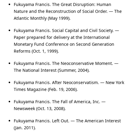
Fukuyama Francis. The Great Disruption: Human
Nature and the Reconstruction of Social Order. — The
Atlantic Monthly (May 1999).
Fukuyama Francis. Social Capital and Civil Society. —
Paper prepared for delivery at the International
Monetary Fund Conference on Second Generation
Reforms (Oct. 1, 1999).
Fukuyama Francis. The Neoconservative Moment. —
The National Interest (Summer, 2004).
Fukuyama Francis. After Neoconservatism. — New York
Times Magazine (Feb. 19, 2006).
Fukuyama Francis. The Fall of America, Inc. —
Newsweek (Oct. 13, 2008).
Fukuyama Francis. Left Out. — The American Interest
(Jan. 2011).