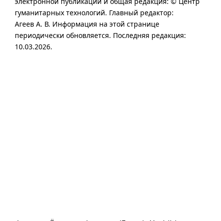
электронной публикации и общая редакция: © Центр
гуманитарных технологий.
Главный редактор:
Агеев А. В.
Информация на этой странице
периодически обновляется. Последняя редакция:
10.03.2026.