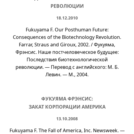
РЕВОЛЮЦИИ
18.12.2010
Fukuyama F. Our Posthuman Future:
Consequences of the Biotechnology Revolution.
Farrar, Straus and Giroux, 2002. / Фукуяма,
Фрэнсис. Наше постчеловеческое будущее:
Последствия биотехнологической
революции. — Перевод с английского:
М. Б.
Левин. — М., 2004.
ФУКУЯМА ФРЭНСИС:
ЗАКАТ КОРПОРАЦИИ АМЕРИКА
13.10.2008
Fukuyama F. The Fall of America, Inc. Newsweek. —