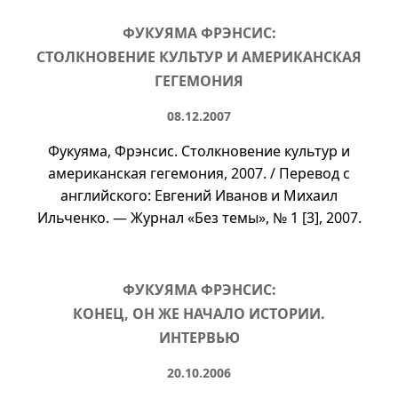
ФУКУЯМА ФРЭНСИС:
СТОЛКНОВЕНИЕ КУЛЬТУР И АМЕРИКАНСКАЯ
ГЕГЕМОНИЯ
08.12.2007
Фукуяма, Фрэнсис. Столкновение культур и
американская гегемония, 2007. / Перевод с
английского: Евгений Иванов и Михаил
Ильченко. — Журнал «Без темы», №
1 [3]
, 2007.
ФУКУЯМА ФРЭНСИС:
КОНЕЦ, ОН ЖЕ НАЧАЛО ИСТОРИИ.
ИНТЕРВЬЮ
20.10.2006