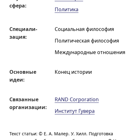
сфера:
Политика
Специали­
Социальная философия
зация:
Политическая философия
Международные отношения
Основные
Конец истории
идеи:
Связанные
RAND Corporation
организации:
Институт Гувера
Текст статьи: ©
Е. А. Малер.
У. Хилл.
Подготовка