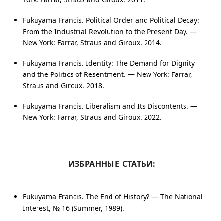
Fukuyama Francis. Political Order and Political Decay:
From the Industrial Revolution to the Present Day. —
New York: Farrar, Straus and Giroux. 2014.
Fukuyama Francis. Identity: The Demand for Dignity
and the Politics of Resentment. — New York: Farrar,
Straus and Giroux. 2018.
Fukuyama Francis. Liberalism and Its Discontents. —
New York: Farrar, Straus and Giroux. 2022.
ИЗБРАННЫЕ СТАТЬИ:
Fukuyama Francis. The End of History? — The National
Interest,
№ 16
(Summer, 1989).