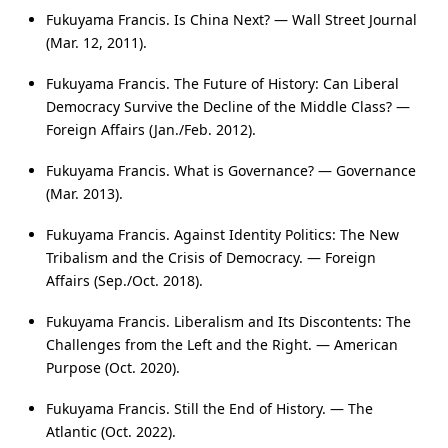
Fukuyama Francis. Is China Next? — Wall Street Journal
(Mar. 12, 2011).
Fukuyama Francis. The Future of History: Can Liberal
Democracy Survive the Decline of the Middle Class? —
Foreign Affairs (Jan./Feb. 2012).
Fukuyama Francis. What is Governance? — Governance
(Mar. 2013).
Fukuyama Francis. Against Identity Politics: The New
Tribalism and the Crisis of Democracy. — Foreign
Affairs (Sep./Oct. 2018).
Fukuyama Francis. Liberalism and Its Discontents: The
Challenges from the Left and the Right. — American
Purpose (Oct. 2020).
Fukuyama Francis. Still the End of History. — The
Atlantic (Oct. 2022).