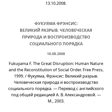
13.10.2008.
ФУКУЯМА ФРЭНСИС:
ВЕЛИКИЙ РАЗРЫВ. ЧЕЛОВЕЧЕСКАЯ
ПРИРОДА И ВОСПРОИЗВОДСТВО
СОЦИАЛЬНОГО ПОРЯДКА
10.08.2008
Fukuyama F. The Great Disruption: Human Nature
and the Reconstitution of Social Order. Free Press,
1999. / Фукуяма, Фрэнсис: Великий разрыв.
Человеческая природа и воспроизводство
социального порядка. — Перевод с английского
под общей редакцией
А. В.
Александровой. —
М., 2003.