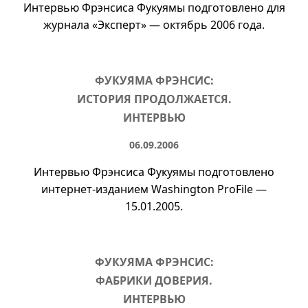
Интервью Фрэнсиса Фукуямы подготовлено для
журнала «Эксперт» — октябрь 2006 года.
ФУКУЯМА ФРЭНСИС:
ИСТОРИЯ ПРОДОЛЖАЕТСЯ.
ИНТЕРВЬЮ
06.09.2006
Интервью Фрэнсиса Фукуямы подготовлено
интернет-изданием Washington ProFile —
15.01.2005.
ФУКУЯМА ФРЭНСИС:
ФАБРИКИ ДОВЕРИЯ.
ИНТЕРВЬЮ