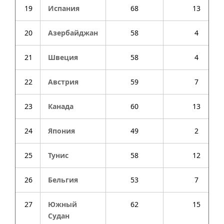
19
Испания
68
13
20
Азербайджан
58
4
21
Швеция
58
4
22
Австрия
59
7
23
Канада
60
13
24
Япония
49
2
25
Тунис
58
12
26
Бельгия
53
7
27
Южный
62
15
Судан