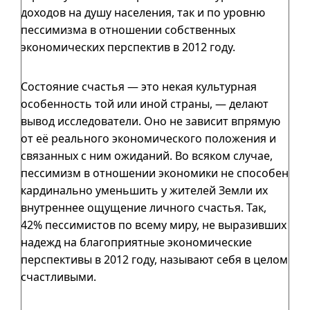
доходов на душу населения, так и по уровню
пессимизма в отношении собственных
экономических перспектив в 2012 году.
Состояние счастья — это некая культурная
особенность той или иной страны, — делают
вывод исследователи. Оно не зависит впрямую
от её реального экономического положения и
связанных с ним ожиданий. Во всяком случае,
пессимизм в отношении экономики не способен
кардинально уменьшить у жителей Земли их
внутреннее ощущение личного счастья. Так,
42% пессимистов по всему миру, не выразивших
надежд на благоприятные экономические
перспективы в 2012 году, называют себя в целом
счастливыми.