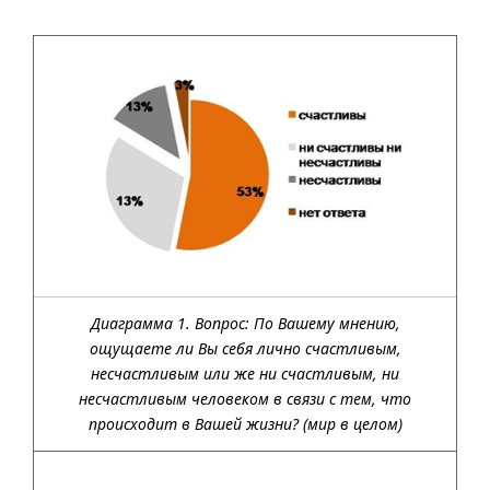
Диаграмма 1. Вопрос: По Вашему мнению,
ощущаете ли Вы себя лично счастливым,
несчастливым или же ни счастливым, ни
несчастливым человеком в связи с тем, что
происходит в Вашей жизни? (мир в целом)