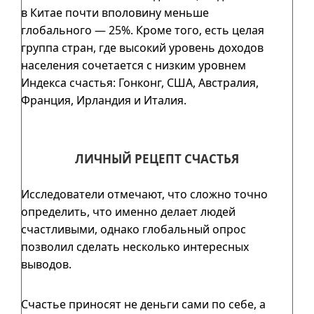
в Китае почти вполовину меньше
глобального — 25%. Кроме того, есть целая
группа стран, где высокий уровень доходов
населения сочетается с низким уровнем
Индекса счастья: Гонконг, США, Австралия,
Франция, Ирландия и Италия.
ЛИЧНЫЙ РЕЦЕПТ СЧАСТЬЯ
Исследователи отмечают, что сложно точно
определить, что именно делает людей
счастливыми, однако глобальный опрос
позволил сделать несколько интересных
выводов.
Счастье приносят не деньги сами по себе, а