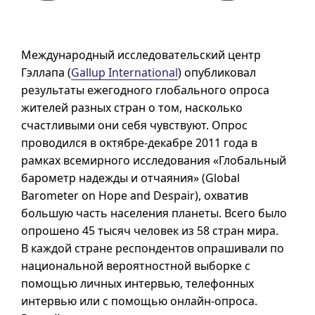
Международный исследовательский центр
Гэллапа (
Gallup International
) опубликовал
результаты ежегодного глобального опроса
жителей разных стран о том, насколько
счастливыми они себя чувствуют. Опрос
проводился в октябре-декабре 2011 года в
рамках всемирного исследования «Глобальный
барометр надежды и отчаяния» (
Global
Barometer on Hope and Despair
), охватив
большую часть населения планеты. Всего было
опрошено 45 тысяч человек из 58 стран мира.
В каждой стране респондентов опрашивали по
национальной вероятностной выборке с
помощью личных интервью, телефонных
интервью или с помощью онлайн-опроса.