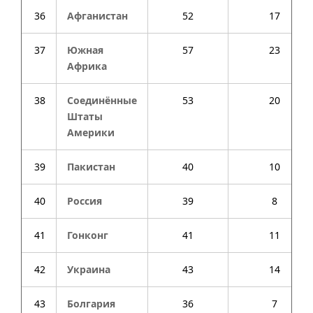
36
Афганистан
52
17
37
Южная
57
23
Африка
38
Соединённые
53
20
Штаты
Америки
39
Пакистан
40
10
40
Россия
39
8
41
Гонконг
41
11
42
Украина
43
14
43
Болгария
36
7