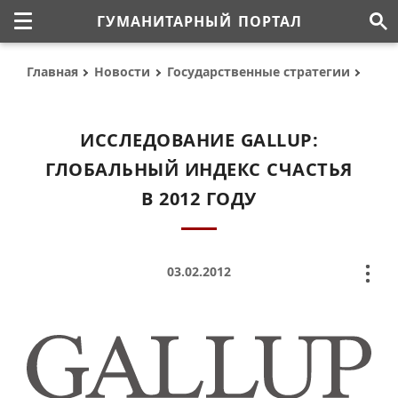
ГУМАНИТАРНЫЙ ПОРТАЛ
Главная
Новости
Государственные стратегии
ИССЛЕДОВАНИЕ GALLUP:
ГЛОБАЛЬНЫЙ ИНДЕКС СЧАСТЬЯ
В 2012 ГОДУ
03.02.2012