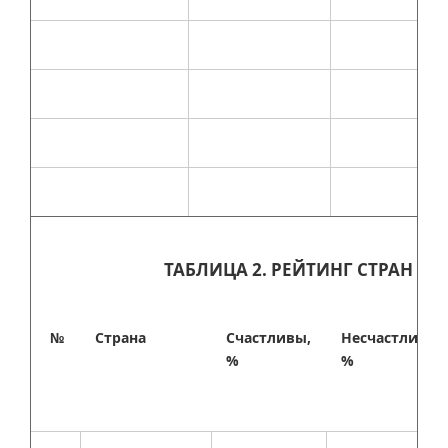
ТАБЛИЦА 2. РЕЙТИНГ СТРАН ПО
№
Страна
Счастливы,
Несчастливы,
%
%