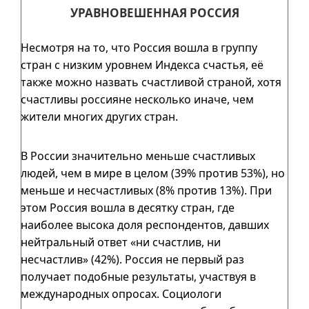
УРАВНОВЕШЕННАЯ РОССИЯ
Несмотря на то, что Россия вошла в группу
стран с низким уровнем Индекса счастья, её
также можно назвать счастливой страной, хотя
счастливы россияне несколько иначе, чем
жители многих других стран.
В России значительно меньше счастливых
людей, чем в мире в целом (39% против 53%), но
меньше и несчастливых (8% против 13%). При
этом Россия вошла в десятку стран, где
наиболее высока доля респондентов, давших
нейтральный ответ «ни счастлив, ни
несчастлив» (42%). Россия не первый раз
получает подобные результаты, участвуя в
международных опросах. Социологи