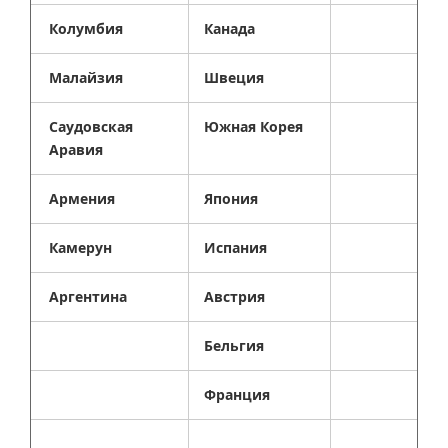
Колумбия
Канада
Малайзия
Швеция
Саудовская
Южная Корея
Аравия
Армения
Япония
Камерун
Испания
Аргентина
Австрия
Бельгия
Франция