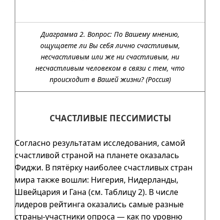
Диаграмма 2. Вопрос: По Вашему мнению,
ощущаете ли Вы себя лично счастливым,
несчастливым или же ни счастливым, ни
несчастливым человеком в связи с тем, что
происходит в Вашей жизни? (Россия)
СЧАСТЛИВЫЕ ПЕССИМИСТЫ
Согласно результатам исследования, самой
счастливой страной на планете оказалась
Фиджи. В пятёрку наиболее счастливых стран
мира также вошли: Нигерия, Нидерланды,
Швейцария и Гана (см.
Таблицу 2
). В числе
лидеров рейтинга оказались самые разные
страны-участники опроса — как по уровню