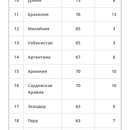
10
Дания
73
8
11
Бразилия
76
13
12
Малайзия
65
3
13
Узбекистан
65
3
14
Аргентина
67
6
15
Армения
70
10
16
Саудовская
70
10
Аравия
17
Эквадор
63
6
18
Перу
63
7