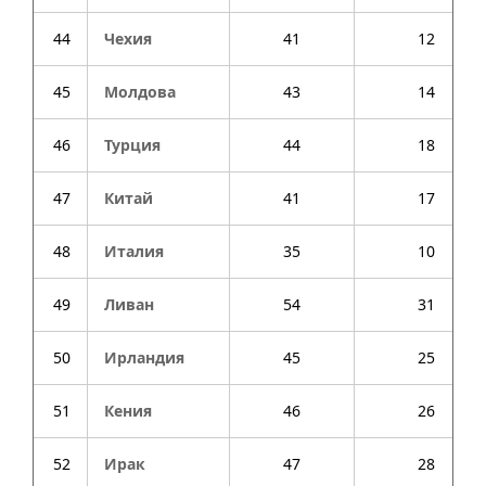
44
Чехия
41
12
45
Молдова
43
14
46
Турция
44
18
47
Китай
41
17
48
Италия
35
10
49
Ливан
54
31
50
Ирландия
45
25
51
Кения
46
26
52
Ирак
47
28