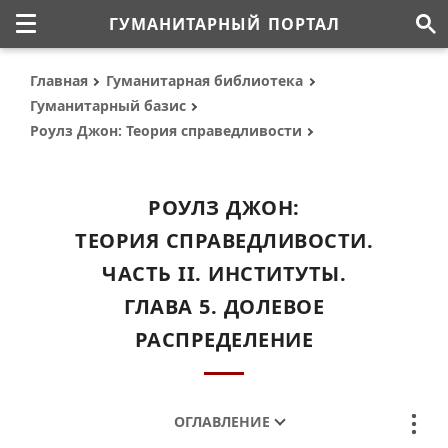
ГУМАНИТАРНЫЙ ПОРТАЛ
Главная
Гуманитарная библиотека
Гуманитарный базис
Роулз Джон: Теория справедливости
РОУЛЗ ДЖОН:
ТЕОРИЯ СПРАВЕДЛИВОСТИ.
ЧАСТЬ II. ИНСТИТУТЫ.
ГЛАВА 5. ДОЛЕВОЕ
РАСПРЕДЕЛЕНИЕ
ОГЛАВЛЕНИЕ