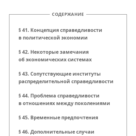
СОДЕРЖАНИЕ
§ 41. Концепция справедливости
в политической экономии
§ 42. Некоторые замечания
об экономических системах
§ 43. Сопутствующие институты
распределительной справедливости
§ 44. Проблема справедливости
в отношениях между поколениями
§ 45. Временные предпочтения
§ 46. Дополнительные случаи