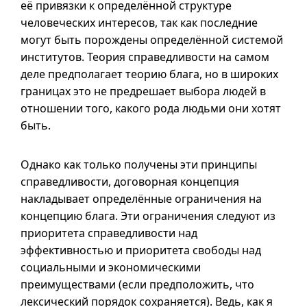
её привязки к определённой структуре
человеческих интересов, так как последние
могут быть порождены определённой системой
институтов. Теория справедливости на самом
деле предполагает теорию блага, но в широких
границах это не предрешает выбора людей в
отношении того, какого рода людьми они хотят
быть.
Однако как только получены эти принципы
справедливости, договорная концепция
накладывает определённые ограничения на
концепцию блага. Эти ограничения следуют из
приоритета справедливости над
эффективностью и приоритета свободы над
социальными и экономическими
преимуществами (если предположить, что
лексический порядок сохраняется). Ведь, как я