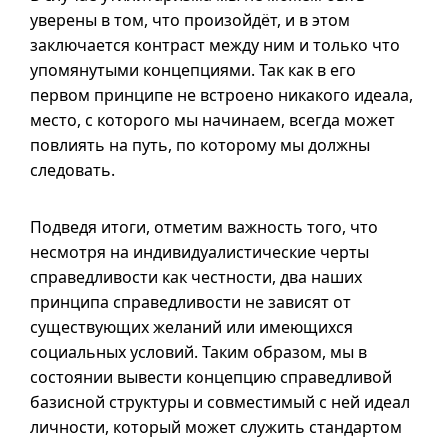
уверены в том, что произойдёт,
и в
этом
заключается контраст между ним и только что
упомянутыми концепциями. Так как в его
первом принципе не встроено никакого идеала,
место, с которого мы начинаем, всегда может
повлиять на путь, по которому мы должны
следовать.
Подведя итоги, отметим важность того, что
несмотря на индивидуалистические черты
справедливости как честности, два наших
принципа справедливости не зависят от
существующих желаний или имеющихся
социальных условий. Таким образом, мы в
состоянии вывести концепцию справедливой
базисной структуры и совместимый с ней идеал
личности, который может служить стандартом