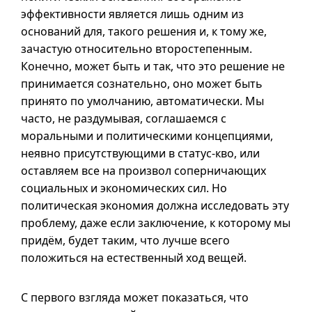
эффективности является лишь одним из
оснований для, такого решения и, к тому же,
зачастую относительно второстепенным.
Конечно, может быть и так, что это решение не
принимается сознательно, оно может быть
принято по умолчанию, автоматически. Мы
часто, не раздумывая, соглашаемся с
моральными и политическими концепциями,
неявно присутствующими в
статус-кво
, или
оставляем все на произвол соперничающих
социальных и экономических сил. Но
политическая экономия должна исследовать эту
проблему, даже если заключение, к которому мы
придём, будет таким, что лучше всего
положиться на естественный ход вещей.
С первого взгляда может показаться, что