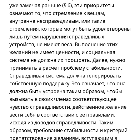
уже замечал раньше (
§ 6
), эти приоритеты
означают то, что стремление к вещам,
внутренне несправедливым, или такие
стремления, которые могут быть удовлетворены
лишь путём нарушения справедливых
устройств, не имеют веса. Выполнение этих
желаний не имеет ценности, и социальная
система не должна их поощрять. Далее, нужно
принимать в расчёт проблему стабильности.
Справедливая система должна генерировать
собственную поддержку. Это означает, что она
должна быть устроена таким образом, чтобы
вызывать в своих членах соответствующее
чувство справедливости, действенное желание
вести себя в соответствии с её правилами,
исходя из доводов справедливости. Таким
образом, требование стабильности и критерий
препятствования желаниям, вступающим в