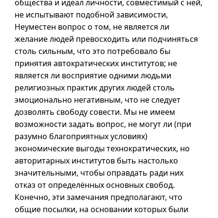
общества и идеал личности, совместимый с ней,
не испытывают подобной зависимости,
Неуместен вопрос о том, не является ли
желание людей превосходить или подчиняться
столь сильным, что это потребовало бы
принятия автократических институтов; не
является ли восприятие одними людьми
религиозных практик других людей столь
эмоционально негативным, что не следует
дозволять свободу совести. Мы не имеем
возможности задать вопрос, не могут ли (при
разумно благоприятных условиях)
экономические выгоды технократических, но
авторитарных институтов быть настолько
значительными, чтобы оправдать ради них
отказ от определённых основных свобод.
Конечно, эти замечания предполагают, что
общие посылки, на основании которых были