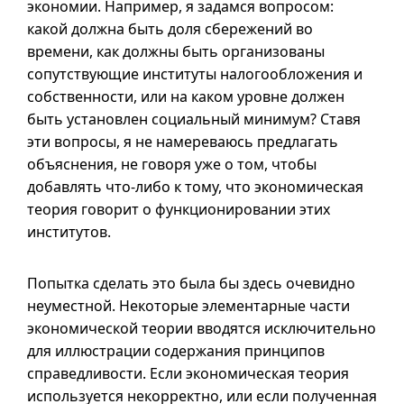
экономии. Например, я задамся вопросом:
какой должна быть доля сбережений во
времени, как должны быть организованы
сопутствующие институты налогообложения и
собственности, или на каком уровне должен
быть установлен социальный минимум? Ставя
эти вопросы, я не намереваюсь предлагать
объяснения, не говоря уже о том, чтобы
добавлять
что-либо
к тому, что экономическая
теория говорит о функционировании этих
институтов.
Попытка сделать это была бы здесь очевидно
неуместной. Некоторые элементарные части
экономической теории вводятся исключительно
для иллюстрации содержания принципов
справедливости. Если экономическая теория
используется некорректно, или если полученная