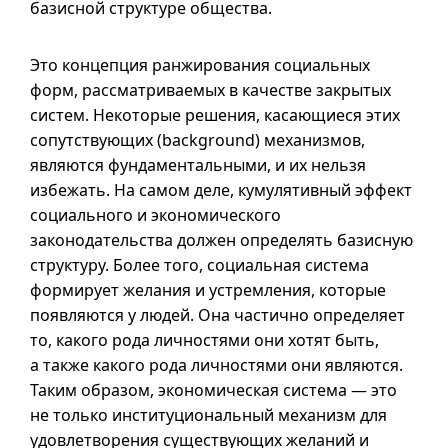
базисной структуре общества.
Это концепция ранжирования социальных
форм, рассматриваемых в качестве закрытых
систем. Некоторые решения, касающиеся этих
сопутствующих (background) механизмов,
являются фундаментальными, и их нельзя
избежать. На самом деле, кумулятивный эффект
социального и экономического
законодательства должен определять базисную
структуру. Более того, социальная система
формирует желания и устремления, которые
появляются у людей. Она частично определяет
то, какого рода личностями они хотят быть,
а также какого рода личностями они являются.
Таким образом, экономическая система — это
не только институциональный механизм для
удовлетворения существующих желаний и