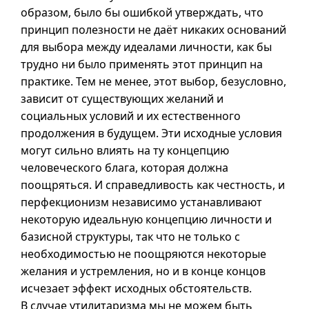
образом, было бы ошибкой утверждать, что
принцип полезности не даёт никаких оснований
для выбора между идеалами личности, как бы
трудно ни было применять этот принцип на
практике. Тем не менее, этот выбор, безусловно,
зависит от существующих желаний и
социальных условий и их естественного
продолжения в будущем. Эти исходные условия
могут сильно влиять на ту концепцию
человеческого блага, которая должна
поощряться. И справедливость как честность, и
перфекционизм независимо устанавливают
некоторую идеальную концепцию личности и
базисной структуры, так что не только с
необходимостью не поощряются некоторые
желания и устремления, но
и в
конце концов
исчезает эффект исходных обстоятельств.
В случае утилитаризма мы не можем быть