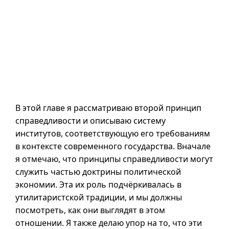
В этой главе я рассматриваю второй принцип
справедливости и описываю систему
институтов, соответствующую его требованиям
в контексте современного государства. Вначале
я отмечаю, что принципы справедливости могут
служить частью доктрины политической
экономии. Эта их роль подчёркивалась в
утилитаристской традиции, и мы должны
посмотреть, как они выглядят в этом
отношении. Я также делаю упор на то, что эти