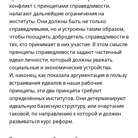
конфликт с принципами справедливости,
налагают дальнейшие ограничения на
институты. Они должны быть не только
справедливыми, но и устроены таким образом,
чтобы поощрять добродетель справедливости в
тех, кто принимает в них участие. В этом смысле
принципы справедливости задают частичный
идеал личности, который должны уважать
социальные и экономические устройства.
И, наконец, как показала аргументация в пользу
встраивания идеалов в наши рабочие
принципы, эти два принципа требуют
определённых институтов. Они детерминируют
идеальную базисную структуру, или очертания
таковой, по направлению к которой и должен
развиваться курс реформ.