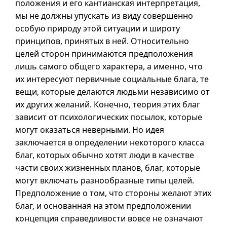
положения и его кантианская интерпретация,
мы не должны упускать из виду совершенно
особую природу этой ситуации и широту
принципов, принятых в ней. Относительно
целей сторон принимаются предположения
лишь самого общего характера, а именно, что
их интересуют первичные социальные блага, те
вещи, которые делаются людьми независимо от
их других желаний. Конечно, теория этих благ
зависит от психологических посылок, которые
могут оказаться неверными. Но идея
заключается в определении некоторого класса
благ, которых обычно хотят люди в качестве
части своих жизненных планов, благ, которые
могут включать разнообразные типы целей.
Предположение о том, что стороны желают этих
благ, и основанная на этом предположении
концепция справедливости вовсе не означают