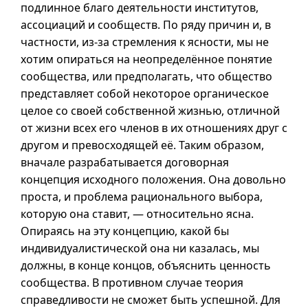
подлинное благо деятельности институтов,
ассоциаций и сообществ. По ряду причин и, в
частности,
из-за
стремления к ясности, мы не
хотим опираться на неопределённое понятие
сообщества, или предполагать, что общество
представляет собой некоторое органическое
целое со своей собственной жизнью, отличной
от жизни всех его членов в их отношениях друг с
другом и превосходящей её. Таким образом,
вначале разрабатывается договорная
концепция исходного положения. Она довольно
проста, и проблема рационального выбора,
которую она ставит, — относительно ясна.
Опираясь на эту концепцию, какой бы
индивидуалистической она ни казалась, мы
должны, в конце концов, объяснить ценность
сообщества. В противном случае теория
справедливости не сможет быть успешной. Для