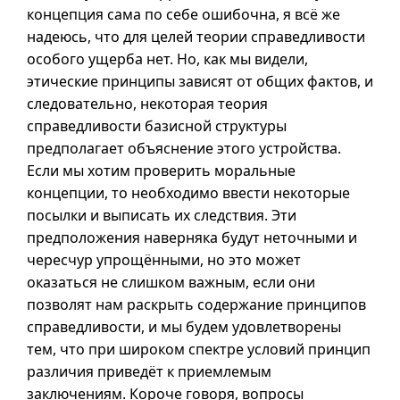
концепция сама по себе ошибочна, я всё же
надеюсь, что для целей теории справедливости
особого ущерба нет. Но, как мы видели,
этические принципы зависят от общих фактов, и
следовательно, некоторая теория
справедливости базисной структуры
предполагает объяснение этого устройства.
Если мы хотим проверить моральные
концепции, то необходимо ввести некоторые
посылки и выписать их следствия. Эти
предположения наверняка будут неточными и
чересчур упрощёнными, но это может
оказаться не слишком важным, если они
позволят нам раскрыть содержание принципов
справедливости, и мы будем удовлетворены
тем, что при широком спектре условий принцип
различия приведёт к приемлемым
заключениям. Короче говоря, вопросы