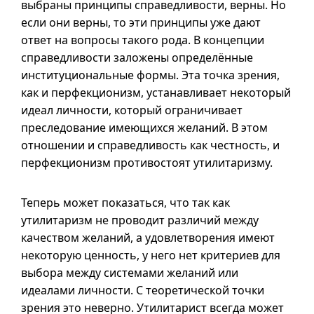
выбраны принципы справедливости, верны. Но
если они верны, то эти принципы уже дают
ответ на вопросы такого рода. В концепции
справедливости заложены определённые
институциональные формы. Эта точка зрения,
как и перфекционизм, устанавливает некоторый
идеал личности, который ограничивает
преследование имеющихся желаний. В этом
отношении и справедливость как честность, и
перфекционизм противостоят утилитаризму.
Теперь может показаться, что так как
утилитаризм не проводит различий между
качеством желаний, а удовлетворения имеют
некоторую ценность, у него нет критериев для
выбора между системами желаний или
идеалами личности. С теоретической точки
зрения это неверно. Утилитарист всегда может