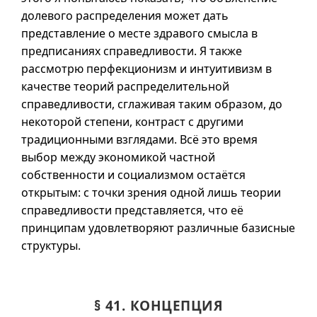
долевого распределения может дать
представление о месте здравого смысла в
предписаниях справедливости. Я также
рассмотрю перфекционизм и интуитивизм в
качестве теорий распределительной
справедливости, сглаживая таким образом, до
некоторой степени, контраст с другими
традиционными взглядами. Всё это время
выбор между экономикой частной
собственности и социализмом остаётся
открытым: с точки зрения одной лишь теории
справедливости представляется, что её
принципам удовлетворяют различные базисные
структуры.
§ 41. КОНЦЕПЦИЯ