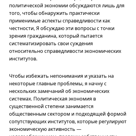
политической экономии обсуждаются лишь для
того, чтобы обнаружить практически
применимые аспекты справедливости как
честности, Я обсуждаю эти вопросы с точки
зрения гражданина, который пытается
систематизировать свои суждения
относительно справедливости экономических
институтов.
Чтобы избежать непонимания и указать на
некоторые главные проблемы, я начну с
нескольких замечаний об экономических
системах. Политическая экономия в
существенной степени занимается
общественным сектором и подходящей формой
сопутствующих институтов, которые регулируют
экономическую активность —