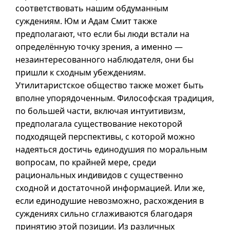
соответствовать нашим обдуманным
суждениям. Юм и Адам Смит также
предполагают, что если бы люди встали на
определённую точку зрения, а именно —
незаинтересованного наблюдателя, они бы
пришли к сходным убеждениям.
Утилитаристское общество также может быть
вполне упорядоченным. Философская традиция,
по большей части, включая интуитивизм,
предполагала существование некоторой
подходящей перспективы, с которой можно
надеяться достичь единодушия по моральным
вопросам, по крайней мере, среди
рациональных индивидов с существенно
сходной и достаточной информацией. Или же,
если единодушие невозможно, расхождения в
суждениях сильно сглаживаются благодаря
принятию этой позиции. Из различных