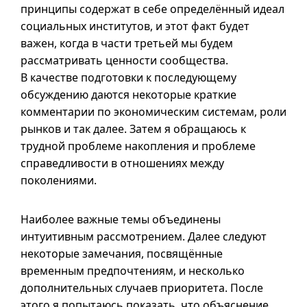
принципы содержат в себе определённый идеал
социальных институтов, и этот факт будет
важен, когда в части третьей мы будем
рассматривать ценности сообщества.
В качестве подготовки к последующему
обсуждению даются некоторые краткие
комментарии по экономическим системам, роли
рынков и так далее. Затем я обращаюсь к
трудной проблеме накопления и проблеме
справедливости в отношениях между
поколениями.
Наиболее важные темы объединены
интуитивным рассмотрением. Далее следуют
некоторые замечания, посвящённые
временным предпочтениям, и несколько
дополнительных случаев приоритета. После
этого я попытаюсь показать, что объяснение