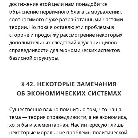
достижения этой цели нам понадобится
объяснение первичного блага самоуважения,
соотносимого с уже разработанными частями
теории. Но пока я оставлю эти проблемы в
стороне и продолжу рассмотрение некоторых
дополнительных следствий двух принципов
справедливости для экономических аспектов
базисной структуры.
§ 42. НЕКОТОРЫЕ ЗАМЕЧАНИЯ
ОБ ЭКОНОМИЧЕСКИХ СИСТЕМАХ
Существенно важно помнить о том, что наша
тема — теория справедливости, а не экономика,
хотя бы и элементарная. Нас интересуют лишь
некоторые моральные проблемы политической