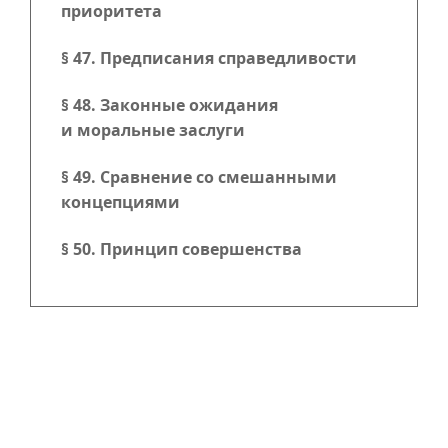
приоритета
§ 47. Предписания справедливости
§ 48. Законные ожидания
и моральные заслуги
§ 49. Сравнение со смешанными
концепциями
§ 50. Принцип совершенства