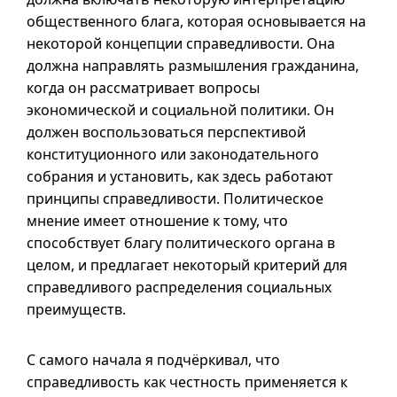
общественного блага, которая основывается на
некоторой концепции справедливости. Она
должна направлять размышления гражданина,
когда он рассматривает вопросы
экономической и социальной политики. Он
должен воспользоваться перспективой
конституционного или законодательного
собрания и установить, как здесь работают
принципы справедливости. Политическое
мнение имеет отношение к тому, что
способствует благу политического органа в
целом, и предлагает некоторый критерий для
справедливого распределения социальных
преимуществ.
С самого начала я подчёркивал, что
справедливость как честность применяется к