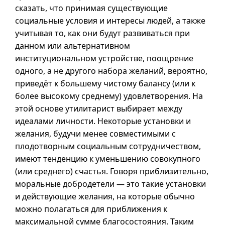
сказать, что принимая существующие
социальные условия и интересы людей, а также
учитывая то, как они будут развиваться при
данном или альтернативном
институциональном устройстве, поощрение
одного, а не другого набора желаний, вероятно,
приведёт к большему чистому балансу (или к
более высокому среднему) удовлетворения. На
этой основе утилитарист выбирает между
идеалами личности. Некоторые установки и
желания, будучи менее совместимыми с
плодотворным социальным сотрудничеством,
имеют тенденцию к уменьшению совокупного
(или среднего) счастья. Говоря приблизительно,
моральные добродетели — это такие установки
и действующие желания, на которые обычно
можно полагаться для приближения к
максимальной сумме благосостояния. Таким