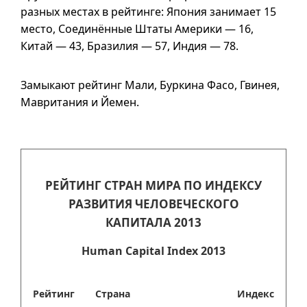
разных местах в рейтинге: Япония занимает 15
место, Соединённые Штаты Америки — 16,
Китай — 43, Бразилия — 57, Индия — 78.
Замыкают рейтинг Мали, Буркина Фасо, Гвинея,
Мавритания и Йемен.
РЕЙТИНГ СТРАН МИРА ПО ИНДЕКСУ
РАЗВИТИЯ ЧЕЛОВЕЧЕСКОГО
КАПИТАЛА 2013
Human Capital Index 2013
Рейтинг
Страна
Индекс