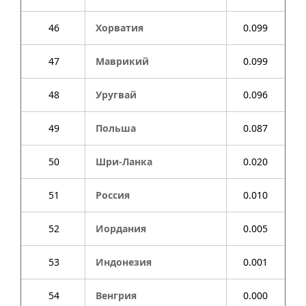
46
Хорватия
0.099
47
Маврикий
0.099
48
Уругвай
0.096
49
Польша
0.087
50
Шри-Ланка
0.020
51
Россия
0.010
52
Иордания
0.005
53
Индонезия
0.001
54
Венгрия
0.000