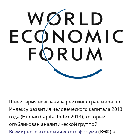
Швейцария возглавила рейтинг стран мира по
Индексу развития человеческого капитала 2013
года (
Human Capital Index 2013
), который
опубликован аналитической группой
Всемирного экономического форума
(ВЭФ) в