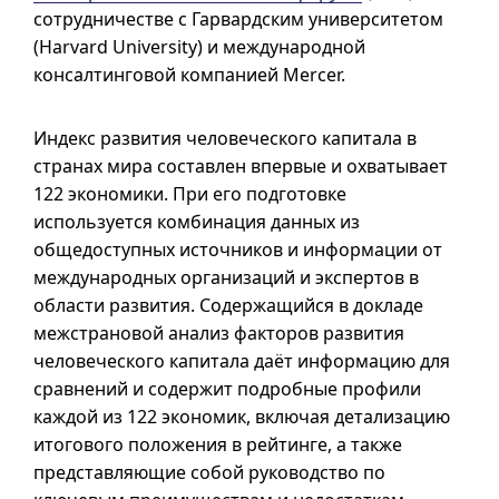
сотрудничестве с Гарвардским университетом
(
Harvard University
) и международной
консалтинговой компанией Mercer.
Индекс развития человеческого капитала в
странах мира составлен впервые и охватывает
122 экономики. При его подготовке
используется комбинация данных из
общедоступных источников и информации от
международных организаций и экспертов в
области развития. Содержащийся в докладе
межстрановой анализ факторов развития
человеческого капитала даёт информацию для
сравнений и содержит подробные профили
каждой из 122 экономик, включая детализацию
итогового положения в рейтинге, а также
представляющие собой руководство по