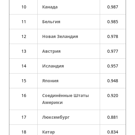
10
Канада
0.987
11
Бельгия
0.985
12
Новая Зеландия
0.978
13
Австрия
0.977
14
Исландия
0.957
15
Япония
0.948
16
Соединённые Штаты
0.920
Америки
17
Люксембург
0.881
18
Катар
0.834