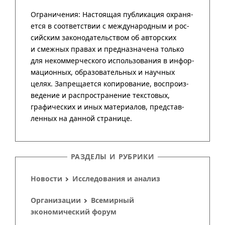
РАЗДЕЛЫ И РУБРИКИ
Новости
Исследования и анализ
Организации
Всемирный
экономический форум