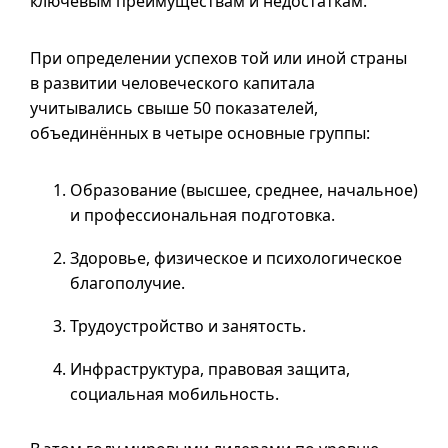
ключевым преимуществам и недостаткам.
При определении успехов той или иной страны
в развитии человеческого капитала
учитывались свыше 50 показателей,
объединённых в четыре основные группы:
Образование (высшее, среднее, начальное)
и профессиональная подготовка.
Здоровье, физическое и психологическое
благополучие.
Трудоустройство и занятость.
Инфраструктура, правовая защита,
социальная мобильность.