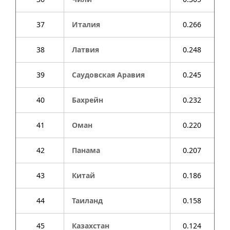
37
Италия
0.266
38
Латвия
0.248
39
Саудовская Аравия
0.245
40
Бахрейн
0.232
41
Оман
0.220
42
Панама
0.207
43
Китай
0.186
44
Таиланд
0.158
45
Казахстан
0.124