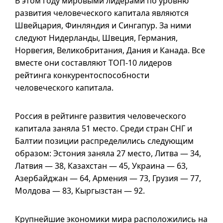
В этом году мировыми лидерами по уровню
развития человеческого капитала являются
Швейцария, Финляндия и Сингапур. За ними
следуют Нидерланды, Швеция, Германия,
Норвегия, Великобритания, Дания и Канада. Все
вместе они составляют ТОП-10 лидеров
рейтинга конкурентоспособности
человеческого капитала.
Россия в рейтинге развития человеческого
капитала заняла 51 место. Среди стран СНГ и
Балтии позиции распределились следующим
образом: Эстония заняла 27 место, Литва — 34,
Латвия — 38, Казахстан — 45, Украина — 63,
Азербайджан — 64, Армения — 73, Грузия — 77,
Молдова — 83, Кыргызстан — 92.
Крупнейшие экономики мира расположились на