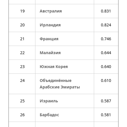
19
Австралия
0.831
20
Ирландия
0.824
21
Франция
0.746
22
Малайзия
0.644
23
Южная Корея
0.640
24
Объединённые
0.610
Арабские Эмираты
25
Израиль
0.587
26
Барбадос
0.581