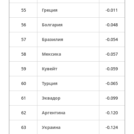
55
Греция
-0.011
56
Болгария
-0.048
57
Бразилия
-0.054
58
Мексика
-0.057
59
Кувейт
-0.059
60
Турция
-0.065
61
Эквадор
-0.099
62
Аргентина
-0.120
63
Украина
-0.124