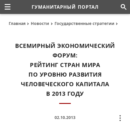
ГУМАНИТАРНЫЙ ПОРТАЛ
Главная
Новости
Государственные стратегии
ВСЕМИРНЫЙ ЭКОНОМИЧЕСКИЙ
ФОРУМ:
РЕЙТИНГ СТРАН МИРА
ПО УРОВНЮ РАЗВИТИЯ
ЧЕЛОВЕЧЕСКОГО КАПИТАЛА
В 2013 ГОДУ
02.10.2013