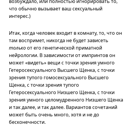
возбуждало, или полностью игнорировать то,
что обычно вызывает ваш сексуальный
интерес.)
Итак, когда человек входит в комнату, то, что он
там воспримет, никогда не будет зависеть
только
от его генетической приматной
нейрологии. В зависимости от импринтов он
может «видеть» вещи с точки зрения умного
Гетеросексуального Высшего Щенка, с точки
зрения тупого гомосексуального Высшего
Щенка, с точки зрения тупого
Гетеросексуального Низшего Щенка, с точки
зрения умного целомудренного Низшего Щенка
и так далее, и так далее. Вариантов сочетаний
может быть очень много, хотя и не до
бесконечности.