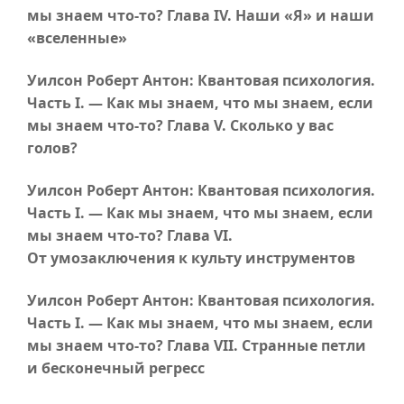
мы знаем
что-то
?
Глава IV
. Наши «Я» и наши
«вселенные»
Уилсон Роберт Антон: Квантовая психология.
Часть I
. — Как мы знаем, что мы знаем, если
мы знаем
что-то
?
Глава V
. Сколько у вас
голов?
Уилсон Роберт Антон: Квантовая психология.
Часть I
. — Как мы знаем, что мы знаем, если
мы знаем
что-то
?
Глава VI
.
От умозаключения к культу инструментов
Уилсон Роберт Антон: Квантовая психология.
Часть I
. — Как мы знаем, что мы знаем, если
мы знаем
что-то
?
Глава VII
. Странные петли
и бесконечный регресс