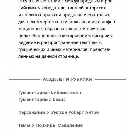
РАЗДЕЛЫ И РУБРИКИ
Гуманитарная библиотека
Гуманитарный базис
Персоналии
Уилсон Роберт Антон
Темы
Психика
Мышление