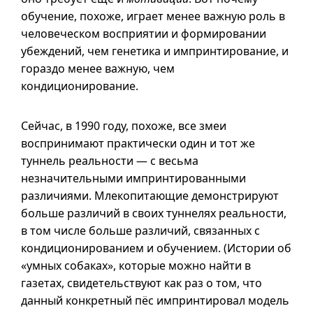
обучение, похоже, играет менее важную роль в
человеческом восприятии и формировании
убеждений, чем генетика и импринтирование, и
гораздо менее важную, чем
кондиционирование.
Сейчас, в 1990 году, похоже, все змеи
воспринимают практически один и тот же
туннель реальности — с весьма
незначительными импринтированными
различиями. Млекопитающие демонстрируют
больше различий в своих туннелях реальности,
в том числе больше различий, связанных с
кондиционированием и обучением. (Истории об
«умных собаках», которые можно найти в
газетах, свидетельствуют как раз о том, что
данный конкретный пёс импринтировал модель