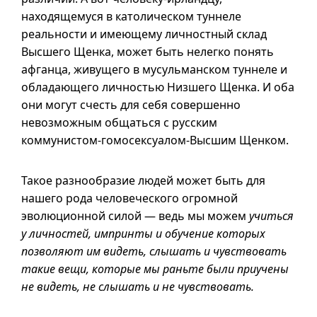
находящемуся в католическом туннеле
реальности и имеющему личностный склад
Высшего Щенка, может быть нелегко понять
афганца, живущего в мусульманском туннеле и
обладающего личностью Низшего Щенка. И оба
они могут счесть для себя совершенно
невозможным общаться с русским
коммунистом-гомосексуалом-Высшим Щенком.
Такое разнообразие людей может быть для
нашего рода человеческого огромной
эволюционной силой — ведь мы можем
учиться
у личностей, импринты и обучение которых
позволяют им видеть, слышать и чувствовать
такие вещи, которые мы раньте были приучены
не видеть, не слышать и не чувствовать.