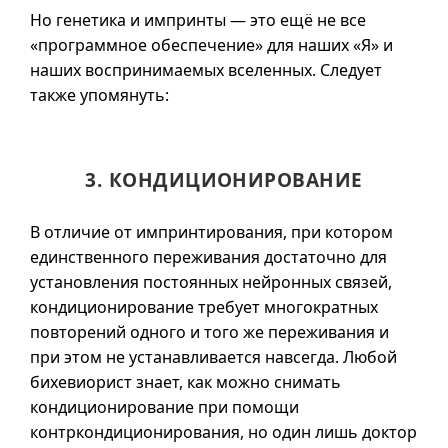
Но генетика и импринты — это ещё не все
«программное обеспечение» для наших «Я» и
наших воспринимаемых вселенных. Следует
также упомянуть:
3. КОНДИЦИОНИРОВАНИЕ
В отличие от импринтирования, при котором
единственного переживания достаточно для
установления постоянных нейронных связей,
кондиционирование требует многократных
повторений одного и того же переживания и
при этом не устанавливается навсегда. Любой
бихевиорист знает, как можно снимать
кондиционирование при помощи
контркондиционирования, но один лишь доктор