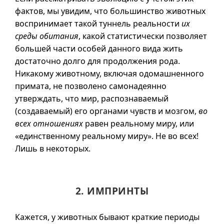
фактов, мы увидим, что большинство животных
воспринимает такой туннель реальности
их
среды обитания
, какой статистически позволяет
большей части особей данного вида жить
достаточно долго для продолжения рода.
Никакому животному, включая одомашненного
примата, не позволено самонадеянно
утверждать, что мир, распознаваемый
(создаваемый) его органами чувств и мозгом,
во
всех отношениях
равен реальному миру, или
«единственному реальному миру». Не во всех!
Лишь в некоторых.
2. ИМПРИНТЫ
Кажется, у животных бывают краткие периоды