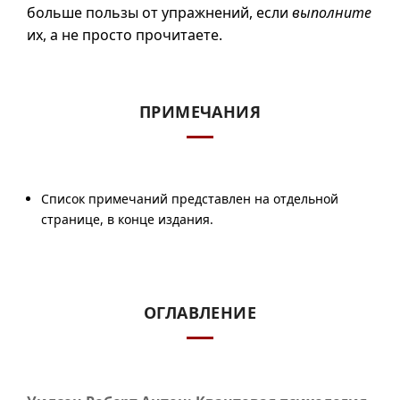
больше пользы от упражнений, если
выполните
их, а не просто прочитаете.
ПРИМЕЧАНИЯ
Список примечаний представлен на отдельной
странице, в конце издания.
ОГЛАВЛЕНИЕ