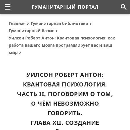
ГУМАНИТАРНЫЙ ПОРТАЛ
Главная
Гуманитарная библиотека
Гуманитарный базис
Уилсон Роберт Антон: Квантовая психология: как
работа вашего мозга программирует вас и ваш
мир
УИЛСОН РОБЕРТ АНТОН:
КВАНТОВАЯ ПСИХОЛОГИЯ.
ЧАСТЬ II. ПОГОВОРИМ О ТОМ,
О ЧЁМ НЕВОЗМОЖНО
ГОВОРИТЬ.
ГЛАВА XII. СОЗДАНИЕ