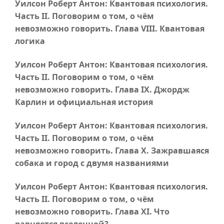
Уилсон Роберт Антон: Квантовая психология.
Часть II
. Поговорим о том, о чём
невозможно говорить.
Глава VIII
. Квантовая
логика
Уилсон Роберт Антон: Квантовая психология.
Часть II
. Поговорим о том, о чём
невозможно говорить.
Глава IX
. Джордж
Карлин и официальная история
Уилсон Роберт Антон: Квантовая психология.
Часть II
. Поговорим о том, о чём
невозможно говорить.
Глава X
. Зажравшаяся
собака и город с двумя названиями
Уилсон Роберт Антон: Квантовая психология.
Часть II
. Поговорим о том, о чём
невозможно говорить.
Глава XI
. Что