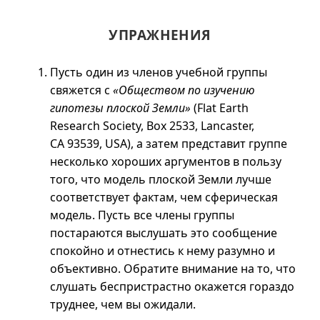
УПРАЖНЕНИЯ
Пусть один из членов учебной группы
свяжется с
«Обществом по изучению
гипотезы плоской Земли»
(Flat Earth
Research Society, Box 2533, Lancaster,
CA 93539, USA), а затем представит группе
несколько хороших аргументов в пользу
того, что модель плоской Земли лучше
соответствует фактам, чем сферическая
модель. Пусть все члены группы
постараются выслушать это сообщение
спокойно и отнестись к нему разумно и
объективно. Обратите внимание на то, что
слушать беспристрастно окажется гораздо
труднее, чем вы ожидали.