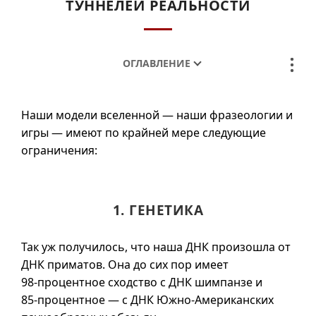
ТУННЕЛЕЙ РЕАЛЬНОСТИ
ОГЛАВЛЕНИЕ
Наши модели вселенной — наши фразеологии и
игры — имеют по крайней мере следующие
ограничения:
1. ГЕНЕТИКА
Так уж получилось, что наша ДНК произошла от
ДНК приматов. Она до сих пор имеет
98-процентное
сходство с ДНК шимпанзе и
85-процентное
— с ДНК Южно-Американских