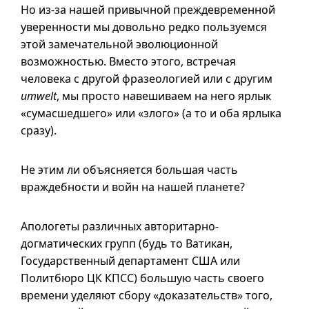
Но из-за нашей привычной преждевременной
уверенности мы довольно редко пользуемся
этой замечательной эволюционной
возможностью. Вместо этого, встречая
человека с другой фразеологией или с другим
umwelt
, мы просто навешиваем на него ярлык
«сумасшедшего» или «злого» (а то и оба ярлыка
сразу).
Не этим ли объясняется большая часть
враждебности и войн на нашей планете?
Апологеты различных авторитарно-
догматических групп (будь то Ватикан,
Государственный департамент США или
Политбюро ЦК КПСС) большую часть своего
времени уделяют сбору «доказательств» того,