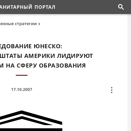
АНИТАРНЫЙ ПОРТАЛ
венные стратегии
ЕДОВАНИЕ ЮНЕСКО:
 ШТАТЫ АМЕРИКИ ЛИДИРУЮТ
М НА СФЕРУ ОБРАЗОВАНИЯ
17.10.2007