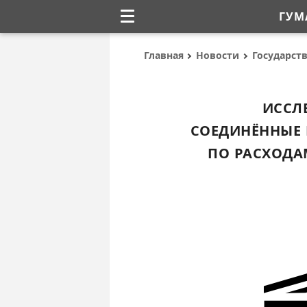
ГУМ
Главная
Новости
Государст
ИССЛ
СОЕДИНЁННЫЕ
ПО РАСХОДА