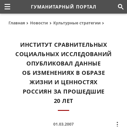
ГУМАНИТАРНЫЙ ПОРТАЛ
Главная
Новости
Культурные стратегии
ИНСТИТУТ СРАВНИТЕЛЬНЫХ
СОЦИАЛЬНЫХ ИССЛЕДОВАНИЙ
ОПУБЛИКОВАЛ ДАННЫЕ
ОБ ИЗМЕНЕНИЯХ В ОБРАЗЕ
ЖИЗНИ И ЦЕННОСТЯХ
РОССИЯН ЗА ПРОШЕДШИЕ
20 ЛЕТ
01.03.2007