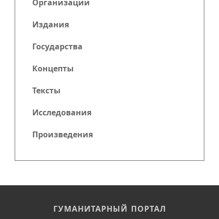
Организации
Издания
Государства
Концепты
Тексты
Исследования
Произведения
ГУМАНИТАРНЫЙ ПОРТАЛ