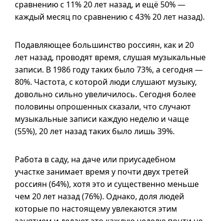
сравнению с 11% 20 лет назад, и ещё 50% —
каждый месяц по сравнению с 43% 20 лет назад).
Подавляющее большинство россиян, как и 20
лет назад, проводят время, слушая музыкальные
записи. В 1986 году таких было 73%, а сегодня —
80%. Частота, с которой люди слушают музыку,
довольно сильно увеличилось. Сегодня более
половины опрошенных сказали, что случают
музыкальные записи каждую неделю и чаще
(55%), 20 лет назад таких было лишь 39%.
Работа в саду, на даче или приусадебном
участке занимает время у почти двух третей
россиян (64%), хотя это и существенно меньше
чем 20 лет назад (76%). Однако, доля людей
которые по настоящему увлекаются этим