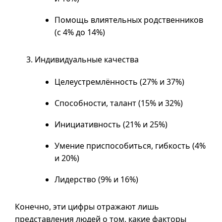
Помощь влиятельных родственников
(с 4% до 14%)
Индивидуальные качества
Целеустремлённость (27% и 37%)
Способности, талант (15% и 32%)
Инициативность (21% и 25%)
Умение приспособиться, гибкость (4%
и 20%)
Лидерство (9% и 16%)
Конечно, эти цифры отражают лишь
представления людей о том, какие факторы