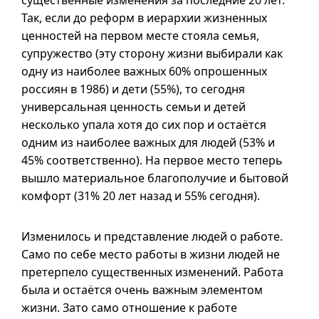
существенные изменения за последние 20 лет.
Так, если до реформ в иерархии жизненных
ценностей на первом месте стояла семья,
супружество (эту сторону жизни выбирали как
одну из наиболее важных 60% опрошенных
россиян в 1986) и дети (55%), то сегодня
универсальная ценность семьи и детей
несколько упала хотя до сих пор и остаётся
одним из наиболее важных для людей (53% и
45% соответственно). На первое место теперь
вышло материальное благополучие и бытовой
комфорт (31% 20 лет назад и 55% сегодня).
Изменилось и представление людей о работе.
Само по себе место работы в жизни людей не
претерпело существенных изменений. Работа
была и остаётся очень важным элементом
жизни. Зато само отношение к работе