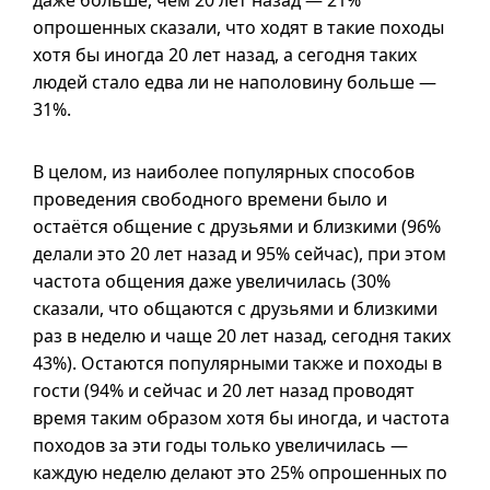
даже больше, чем 20 лет назад — 21%
опрошенных сказали, что ходят в такие походы
хотя бы иногда 20 лет назад, а сегодня таких
людей стало едва ли не наполовину больше —
31%.
В целом, из наиболее популярных способов
проведения свободного времени было и
остаётся общение с друзьями и близкими (96%
делали это 20 лет назад и 95% сейчас), при этом
частота общения даже увеличилась (30%
сказали, что общаются с друзьями и близкими
раз в неделю и чаще 20 лет назад, сегодня таких
43%). Остаются популярными также и походы в
гости (94% и сейчас и 20 лет назад проводят
время таким образом хотя бы иногда, и частота
походов за эти годы только увеличилась —
каждую неделю делают это 25% опрошенных по