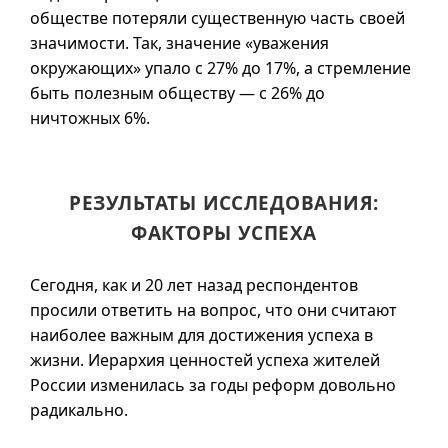
обществе потеряли существенную часть своей
значимости. Так, значение «уважения
окружающих» упало с 27% до 17%, а стремление
быть полезным обществу — с 26% до
ничтожных 6%.
РЕЗУЛЬТАТЫ ИССЛЕДОВАНИЯ:
ФАКТОРЫ УСПЕХА
Сегодня, как и 20 лет назад респондентов
просили ответить на вопрос, что они считают
наиболее важным для достижения успеха в
жизни. Иерархия ценностей успеха жителей
России изменилась за годы реформ довольно
радикально.