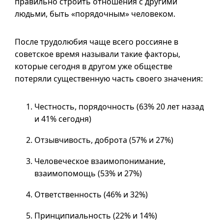
правильно строить отношения с другими
людьми, быть «порядочным» человеком.
После трудолюбия чаще всего россияне в
советское время называли такие факторы,
которые сегодня в другом уже обществе
потеряли существенную часть своего значения:
Честность, порядочность (63% 20 лет назад
и 41% сегодня)
Отзывчивость, доброта (57% и 27%)
Человеческое взаимопонимание,
взаимопомощь (53% и 27%)
Ответственность (46% и 32%)
Принципиальность (22% и 14%)