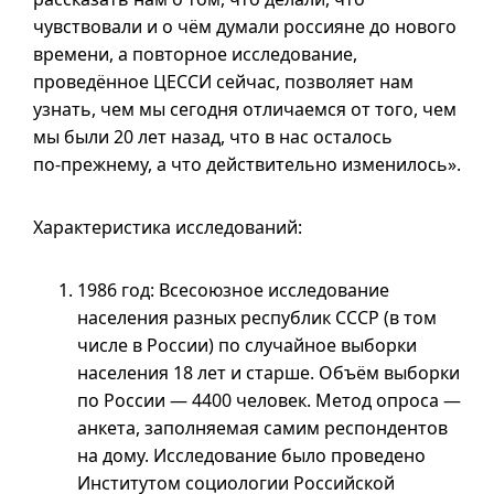
чувствовали
и о
чём думали россияне до нового
времени, а повторное исследование,
проведённое ЦЕССИ сейчас, позволяет нам
узнать, чем мы сегодня отличаемся от того, чем
мы были 20 лет назад, что в нас осталось
по-прежнему
, а что действительно изменилось».
Характеристика исследований:
1986 год: Всесоюзное исследование
населения разных республик СССР (в том
числе в России) по случайное выборки
населения 18 лет и старше. Объём выборки
по России — 4400 человек. Метод опроса —
анкета, заполняемая самим респондентов
на дому. Исследование было проведено
Институтом социологии Российской