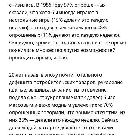
снизилась. В 1986 году 57% опрошенных
сказали, что хотя бы иногда играют в
настольные игры (15% делали это каждую
неделю), а сегодня этим занимаются 48%
опрошенных (11% делают это каждую неделю).
Очевидно, кроме настольных в нынешнее время
появилось множество других возможностей
проводить время, играя.
20 лет назад, в эпоху почти тотального
дефицита потребительских товаров, рукоделие
(шитье, вышивка, вязание, изготовление
поделок, конструирование и так далее) было
массовым и даже модным увлечением: 70%
опрошенных говорили, что занимаются этим, из
них 25% — делали это каждую неделю. Сейчас
доля людей, которые делают
что-то
своими