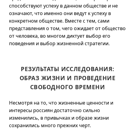
способствуют успеху в данном обществе и не
означают, что именно они ведут к успеху в
конкретном обществе. Вместе с тем, сами
представления о том, чего ожидает от общество
от человека, во многом диктует выбор его
поведения и выбор жизненной стратегии.
РЕЗУЛЬТАТЫ ИССЛЕДОВАНИЯ:
ОБРАЗ ЖИЗНИ И ПРОВЕДЕНИЕ
СВОБОДНОГО ВРЕМЕНИ
Несмотря на то, что жизненные ценности и
интересы россиян достаточно сильно
изменились, в привычках и образе жизни
сохранились много прежних черт.