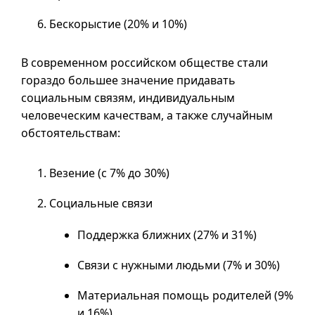
Бескорыстие (20% и 10%)
В современном российском обществе стали
гораздо большее значение придавать
социальным связям, индивидуальным
человеческим качествам, а также случайным
обстоятельствам:
Везение (с 7% до 30%)
Социальные связи
Поддержка ближних (27% и 31%)
Связи с нужными людьми (7% и 30%)
Материальная помощь родителей (9%
и 16%)