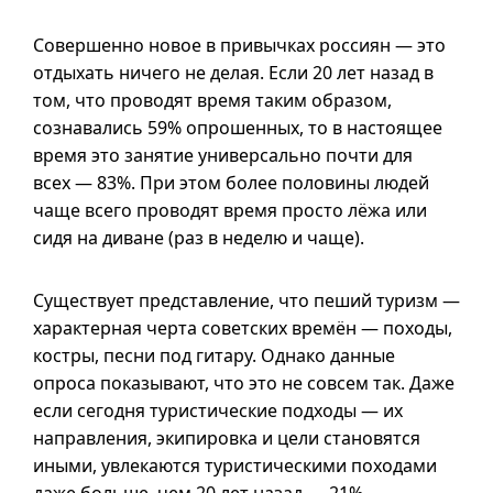
Совершенно новое в привычках россиян — это
отдыхать ничего не делая. Если 20 лет назад в
том, что проводят время таким образом,
сознавались 59% опрошенных, то в настоящее
время это занятие универсально почти для
всех — 83%. При этом более половины людей
чаще всего проводят время просто лёжа или
сидя на диване (раз в неделю и чаще).
Существует представление, что пеший туризм —
характерная черта советских времён — походы,
костры, песни под гитару. Однако данные
опроса показывают, что это не совсем так. Даже
если сегодня туристические подходы — их
направления, экипировка и цели становятся
иными, увлекаются туристическими походами