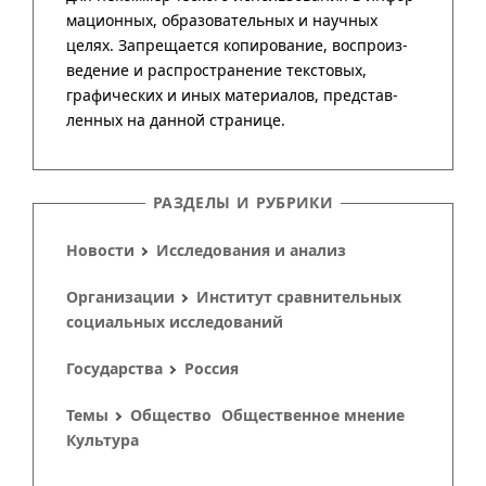
РАЗДЕЛЫ И РУБРИКИ
Новости
Исследования и анализ
Организации
Институт сравнительных
социальных исследований
Государства
Россия
Темы
Общество
Общественное мнение
Культура