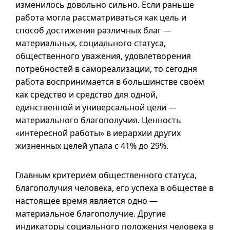
изменилось довольно сильно. Если раньше
работа могла рассматриваться как цель и
способ достижения различных благ —
материальных, социального статуса,
общественного уважения, удовлетворения
потребностей в самореализации, то сегодня
работа воспринимается в большинстве своём
как средство и средство для одной,
единственной и универсальной цели —
материального благополучия. Ценность
«интересной работы» в иерархии других
жизненных целей упала с 41% до 29%.
Главным критерием общественного статуса,
благополучия человека, его успеха в обществе в
настоящее время является одно —
материальное благополучие. Другие
индикаторы социального положения человека в