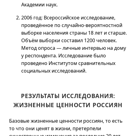
Академии наук.
2006 год: Всероссийское исследование,
проведённое по случайно-вероятностной
выборке населения страны 18 лет и старше.
Объём выборки составил 1200 человек.
Метод опроса — личные интервью на дому
у респондента. Исследование было
проведено Институтом сравнительных
социальных исследований.
РЕЗУЛЬТАТЫ ИССЛЕДОВАНИЯ:
ЖИЗНЕННЫЕ ЦЕННОСТИ РОССИЯН
Базовые жизненные ценности россиян, то есть
то что они ценят в жизни, претерпели