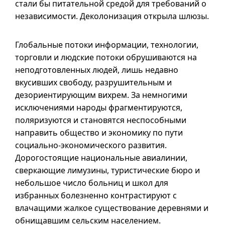
стали бы питательной средой для требований о
независимости. Деколонизация открыла шлюзы.
Глобальные потоки информации, технологии,
торговли и людские потоки обрушиваются на
неподготовленных людей, лишь недавно
вкусивших свободу, разрушительным и
дезориентирующим вихрем. За немногими
исключениями народы фрагментируются,
поляризуются и становятся неспособными
направить общество и экономику по пути
социально-экономического развития.
Дорогостоящие национальные авиалинии,
сверкающие лимузины, туристические бюро и
небольшое число больниц и школ для
избранных болезненно контрастируют с
влачащими жалкое существование деревнями и
обнищавшим сельским населением.