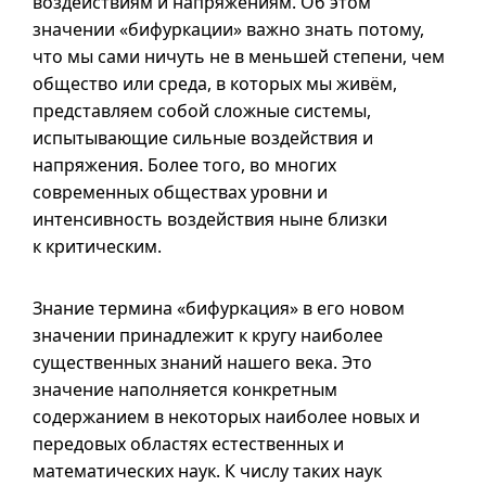
воздействиям и напряжениям. Об этом
значении «бифуркации» важно знать потому,
что мы сами ничуть не в меньшей степени, чем
общество или среда, в которых мы живём,
представляем собой сложные системы,
испытывающие сильные воздействия и
напряжения. Более того, во многих
современных обществах уровни и
интенсивность воздействия ныне близки
к критическим.
Знание термина «бифуркация» в его новом
значении принадлежит к кругу наиболее
существенных знаний нашего века. Это
значение наполняется конкретным
содержанием в некоторых наиболее новых и
передовых областях естественных и
математических наук. К числу таких наук