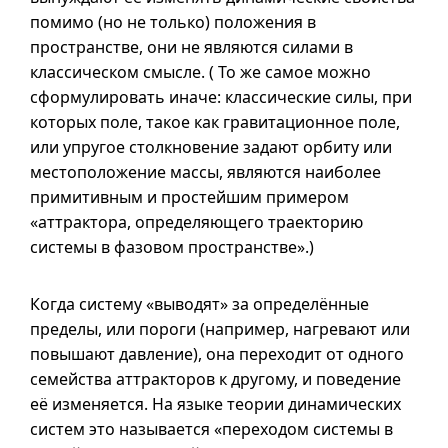
помимо (но не только) положения в
пространстве, они не являются силами в
классическом смысле. ( То же самое можно
сформулировать иначе: классические силы, при
которых поле, такое как гравитационное поле,
или упругое столкновение задают орбиту или
местоположение массы, являются наиболее
примитивным и простейшим примером
«аттрактора, определяющего траекторию
системы в фазовом пространстве».)
Когда систему «выводят» за определённые
пределы, или пороги (например, нагревают или
повышают давление), она переходит от одного
семейства аттракторов к другому, и поведение
её изменяется. На языке теории динамических
систем это называется «переходом системы в