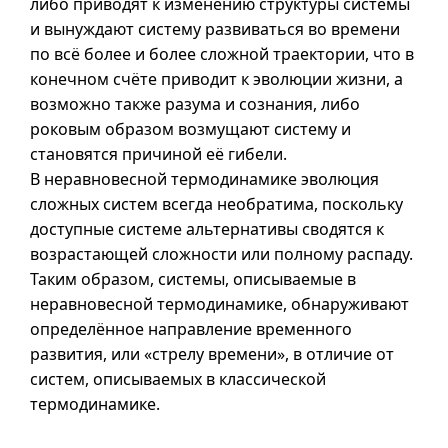
либо приводят к изменению структуры системы
и вынуждают систему развиваться во времени
по всё более и более сложной траектории, что в
конечном счёте приводит к эволюции жизни, а
возможно также разума и сознания, либо
роковым образом возмущают систему и
становятся причиной её гибели.
В неравновесной термодинамике эволюция
сложных систем всегда необратима, поскольку
доступные системе альтернативы сводятся к
возрастающей сложности или полному распаду.
Таким образом, системы, описываемые в
неравновесной термодинамике, обнаруживают
определённое направление временного
развития, или «стрелу времени», в отличие от
систем, описываемых в классической
термодинамике.