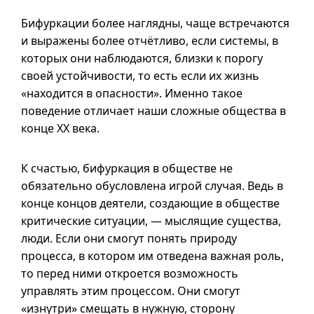
Бифуркации более наглядны, чаще встречаются
и выражены более отчётливо, если системы, в
которых они наблюдаются, близки к порогу
своей устойчивости, то есть если их жизнь
«находится в опасности». Именно такое
поведение отличает наши сложные общества в
конце XX века.
К счастью, бифуркация в обществе не
обязательно обусловлена игрой случая. Ведь в
конце концов деятели, создающие в обществе
критические ситуации, — мыслящие существа,
люди. Если они смогут понять природу
процесса, в котором им отведена важная роль,
то перед ними откроется возможность
управлять этим процессом. Они смогут
«изнутри» смещать в нужную, сторону