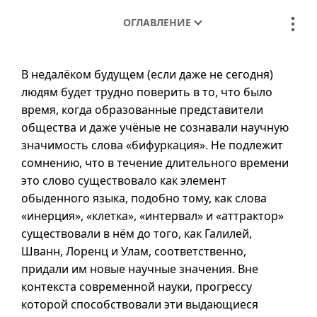
ОГЛАВЛЕНИЕ
В недалёком будущем (если даже не сегодня)
людям будет трудно поверить в то, что было
время, когда образованные представители
общества и даже учёные не сознавали научную
значимость слова «бифуркация». Не подлежит
сомнению, что в течение длительного времени
это слово существовало как элемент
обыденного языка, подобно тому, как слова
«инерция», «клетка», «интервал» и «аттрактор»
существовали в нём до того, как Галилей,
Шванн, Лоренц и Улам, соответственно,
придали им новые научные значения. Вне
контекста современной науки, прогрессу
которой способствовали эти выдающиеся