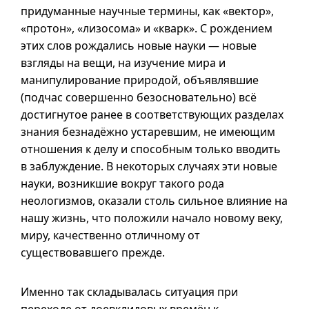
придуманные научные термины, как «вектор»,
«протон», «лизосома» и «кварк». С рождением
этих слов рождались новые науки — новые
взгляды на вещи, на изучение мира и
манипулирование природой, объявлявшие
(подчас совершенно безосновательно) всё
достигнутое ранее в соответствующих разделах
знания безнадёжно устаревшим, не имеющим
отношения к делу и способным только вводить
в заблуждение. В некоторых случаях эти новые
науки, возникшие вокруг такого рода
неологизмов, оказали столь сильное влияние на
нашу жизнь, что положили начало новому веку,
миру, качественно отличному от
существовавшего прежде.
Именно так складывалась ситуация при