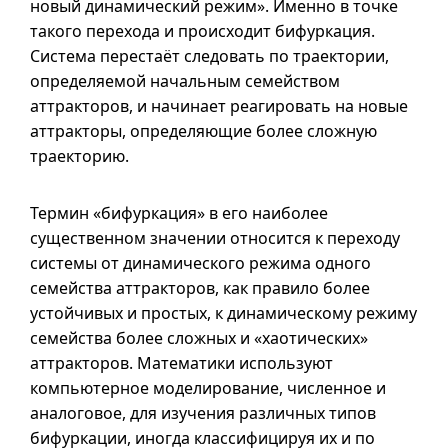
новый динамический режим». Именно в точке
такого перехода и происходит бифуркация.
Система перестаёт следовать по траектории,
определяемой начальным семейством
аттракторов, и начинает реагировать на новые
аттракторы, определяющие более сложную
траекторию.
Термин «бифуркация» в его наиболее
существенном значении относится к переходу
системы от динамического режима одного
семейства аттракторов, как правило более
устойчивых и простых, к динамическому режиму
семейства более сложных и «хаотических»
аттракторов. Математики используют
компьютерное моделирование, численное и
аналоговое, для изучения различных типов
бифуркации, иногда классифицируя их
и по