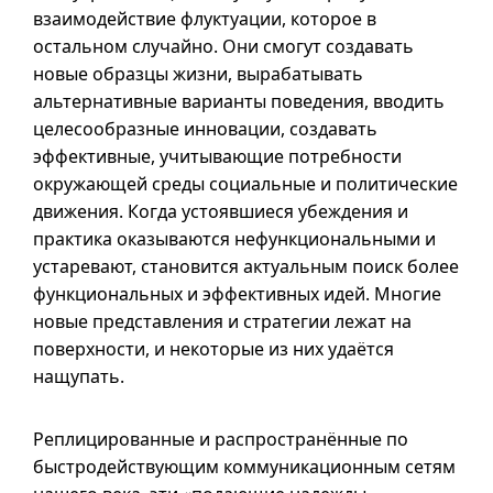
взаимодействие флуктуации, которое в
остальном случайно. Они смогут создавать
новые образцы жизни, вырабатывать
альтернативные варианты поведения, вводить
целесообразные инновации, создавать
эффективные, учитывающие потребности
окружающей среды социальные и политические
движения. Когда устоявшиеся убеждения и
практика оказываются нефункциональными и
устаревают, становится актуальным поиск более
функциональных и эффективных идей. Многие
новые представления и стратегии лежат на
поверхности, и некоторые из них удаётся
нащупать.
Реплицированные и распространённые по
быстродействующим коммуникационным сетям