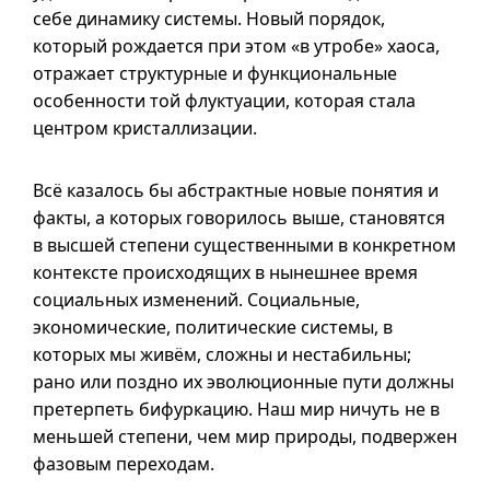
себе динамику системы. Новый порядок,
который рождается при этом «в утробе» хаоса,
отражает структурные и функциональные
особенности той флуктуации, которая стала
центром кристаллизации.
Всё казалось бы абстрактные новые понятия и
факты, а которых говорилось выше, становятся
в высшей степени существенными в конкретном
контексте происходящих в нынешнее время
социальных изменений. Социальные,
экономические, политические системы, в
которых мы живём, сложны и нестабильны;
рано или поздно их эволюционные пути должны
претерпеть бифуркацию. Наш мир ничуть не в
меньшей степени, чем мир природы, подвержен
фазовым переходам.