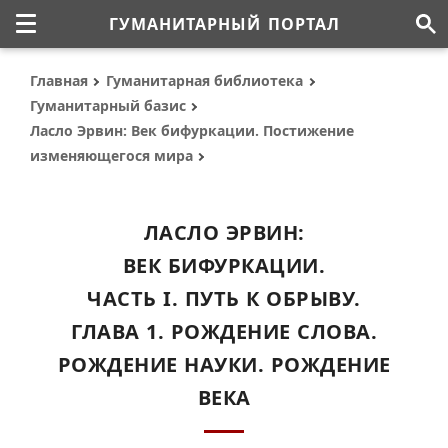
ГУМАНИТАРНЫЙ ПОРТАЛ
Главная
Гуманитарная библиотека
Гуманитарный базис
Ласло Эрвин: Век бифуркации. Постижение
изменяющегося мира
ЛАСЛО ЭРВИН:
ВЕК БИФУРКАЦИИ.
ЧАСТЬ I. ПУТЬ К ОБРЫВУ.
ГЛАВА 1. РОЖДЕНИЕ СЛОВА.
РОЖДЕНИЕ НАУКИ. РОЖДЕНИЕ
ВЕКА