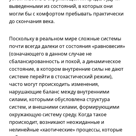
выведенными из состояний, в которых они
могли бы с комфортом пребывать практически
до скончания века.
Поскольку в реальном мире сложные системы
почти всегда далеки от состояния «равновесия»
(означающего в данном случае не
сбалансированность и покой, а динамическое
состояние, в котором внутренние силы не дают
системе перейти в стохастический режим),
часто могут происходить изменения,
нарушающие баланс между внутренними
силами, которыми обусловлена структура
систем, и внешними силами, формирующими
окружающую систему среду. Когда такое
происходит, возникают неожиданные и
нелинейные «хаотические» процессы, которые