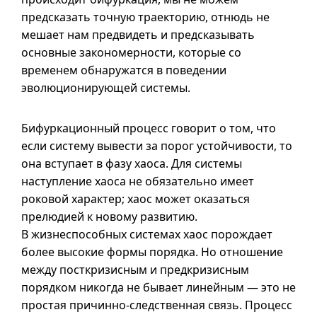
предсказать точную траекторию, отнюдь не
мешает нам предвидеть и предсказывать
основные закономерности, которые со
временем обнаружатся в поведении
эволюционирующей системы.
Бифуркационный процесс говорит о том, что
если систему вывести за порог устойчивости, то
она вступает в фазу хаоса. Для системы
наступление хаоса не обязательно имеет
роковой характер; хаос может оказаться
прелюдией к новому развитию.
В жизнеспособных системах хаос порождает
более высокие формы порядка. Но отношение
между посткризисным и предкризисным
порядком никогда не бывает линейным — это не
простая причинно-следственная связь. Процесс