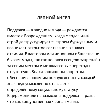
ЛЕПНОЙ АНГЕЛ
Подделка — а заодно и мода — рождается
вместе с Возрождением, когда феодальный
строй деструктурируется строем буржуазным и
возникает открытое состязание в знаках
отличия. В кастовом или чиновном обществе не
бывает моды, так как человек всецело закреплён
за своим местом и межклассовые переходы
отсутствуют. Знаки защищены запретом,
обеспечивающим им полную ясность: каждый
знак недвусмысленно отсылает к
определённому социальному статусу.
В церемониале невозможна подделка — разве
что как кощунственная чёрная магия,