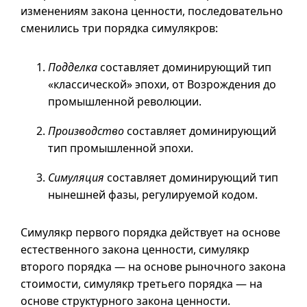
изменениям закона ценности, последовательно
сменились три порядка симулякров:
Подделка
составляет доминирующий тип
«классической» эпохи, от Возрождения до
промышленной революции.
Производство
составляет доминирующий
тип промышленной эпохи.
Симуляция
составляет доминирующий тип
нынешней фазы, регулируемой кодом.
Симулякр первого порядка действует на основе
естественного закона ценности, симулякр
второго порядка — на основе рыночного закона
стоимости, симулякр третьего порядка — на
основе структурного закона ценности.