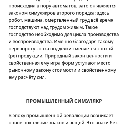
происходил в пору автоматов, зато он является
законом симулякров второго порядка: здесь
робот, машина, омертвленный труд всё время
господствуют над трудом живым. Такое
господство необходимо для цикла производства
и воспроизводства. Именно благодаря такому
перевороту эпоха подделки сменяется эпохой
(ре) продукции. Природный закон ценности и
свойственная ему игра форм уступают место
рыночному закону стоимости и свойственному
ему расчёту сил.
ПРОМЫШЛЕННЫЙ СИМУЛЯКР
В эпоху промышленной революции возникает
новое поколение знаков и вещей. Это знаки без