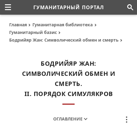
ГУМАНИТАРНЫЙ ПОРТАЛ
Главная
Гуманитарная библиотека
Гуманитарный базис
Бодрийяр Жан: Символический обмен и смерть
БОДРИЙЯР ЖАН:
СИМВОЛИЧЕСКИЙ ОБМЕН И
СМЕРТЬ.
II. ПОРЯДОК СИМУЛЯКРОВ
ОГЛАВЛЕНИЕ