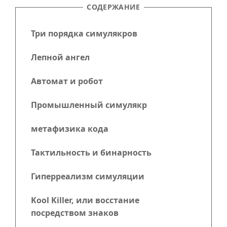
СОДЕРЖАНИЕ
Три порядка симулякров
Лепной ангел
Автомат и робот
Промышленный симулякр
метафизика кода
Тактильность и бинарность
Гиперреализм симуляции
Kool Killer, или восстание
посредством знаков