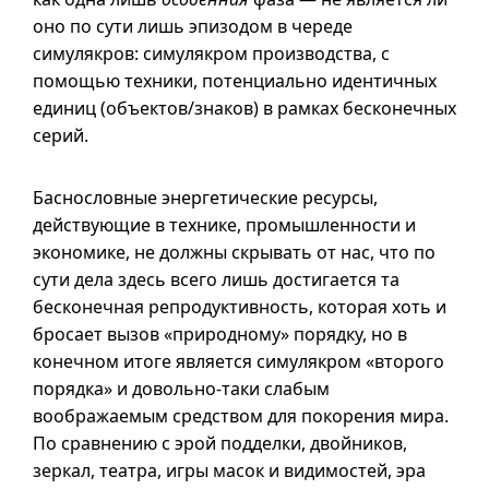
оно по сути лишь эпизодом в череде
симулякров: симулякром производства, с
помощью техники, потенциально идентичных
единиц (объектов/знаков) в рамках бесконечных
серий.
Баснословные энергетические ресурсы,
действующие в технике, промышленности и
экономике, не должны скрывать от нас, что по
сути дела здесь всего лишь достигается та
бесконечная репродуктивность, которая хоть и
бросает вызов «природному» порядку, но в
конечном итоге является симулякром «второго
порядка» и довольно-таки слабым
воображаемым средством для покорения мира.
По сравнению с эрой подделки, двойников,
зеркал, театра, игры масок и видимостей, эра