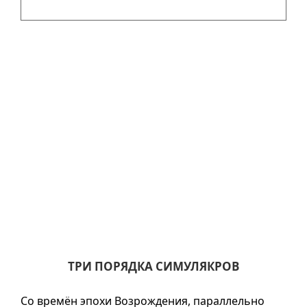
ТРИ ПОРЯДКА СИМУЛЯКРОВ
Со времён эпохи Возрождения, параллельно