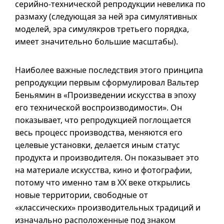
серийно-технической репродукции невелика по
размаху (следующая за ней эра симулятивных
моделей, эра симулякров третьего порядка,
имеет значительно большие масштабы).
Наиболее важные последствия этого принципа
репродукции первым сформулировал Вальтер
Беньямин в «Произведении искусства в эпоху
его технической воспроизводимости». Он
показывает, что репродукцией поглощается
весь процесс производства, меняются его
целевые установки, делается иным статус
продукта и производителя. Он показывает это
на материале искусства, кино и фотографии,
потому что именно там в XX веке открылись
новые территории, свободные от
«классических» производительных традиций и
изначально расположенные под знаком