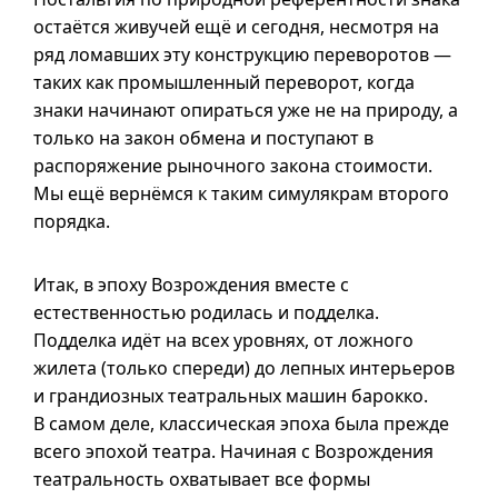
остаётся живучей ещё и сегодня, несмотря на
ряд ломавших эту конструкцию переворотов —
таких как промышленный переворот, когда
знаки начинают опираться уже не на природу, а
только на закон обмена и поступают в
распоряжение рыночного закона стоимости.
Мы ещё вернёмся к таким симулякрам второго
порядка.
Итак, в эпоху Возрождения вместе с
естественностью родилась и подделка.
Подделка идёт на всех уровнях, от ложного
жилета (только спереди) до лепных интерьеров
и грандиозных театральных машин барокко.
В самом деле, классическая эпоха была прежде
всего эпохой театра. Начиная с Возрождения
театральность охватывает все формы