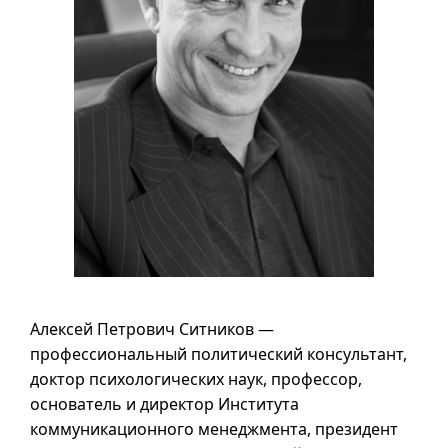
Алексей Петрович Ситников —
профессиональный политический консультант,
доктор психологических наук, профессор,
основатель и директор Института
коммуникационного менеджмента, президент