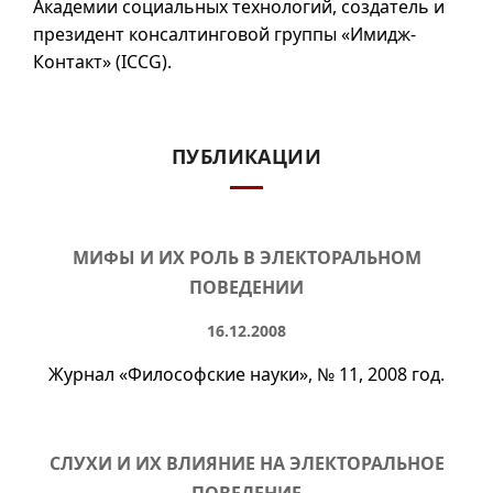
Академии социальных технологий, создатель и
президент консалтинговой группы «Имидж-
Контакт» (ICCG).
ПУБЛИКАЦИИ
МИФЫ И ИХ РОЛЬ В ЭЛЕКТОРАЛЬНОМ
ПОВЕДЕНИИ
16.12.2008
Журнал «Философские науки»,
№ 11
, 2008 год.
СЛУХИ И ИХ ВЛИЯНИЕ НА ЭЛЕКТОРАЛЬНОЕ