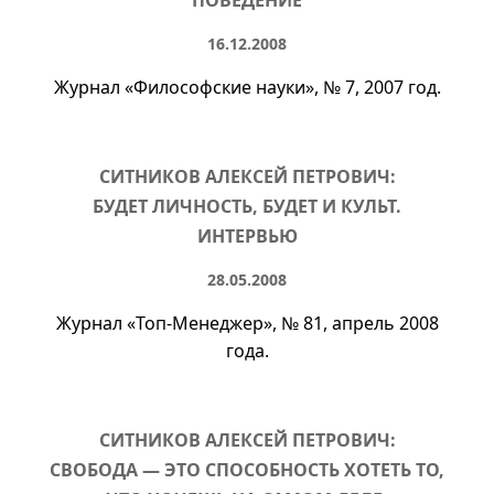
ПОВЕДЕНИЕ
16.12.2008
Журнал «Философские науки»,
№ 7
, 2007 год.
СИТНИКОВ АЛЕКСЕЙ ПЕТРОВИЧ:
БУДЕТ ЛИЧНОСТЬ, БУДЕТ И КУЛЬТ.
ИНТЕРВЬЮ
28.05.2008
Журнал «
Топ-Менеджер
»,
№ 81
, апрель 2008
года.
СИТНИКОВ АЛЕКСЕЙ ПЕТРОВИЧ:
СВОБОДА — ЭТО СПОСОБНОСТЬ ХОТЕТЬ ТО,