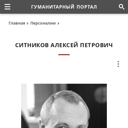
ГУМАНИТАРНЫЙ ПОРТАЛ
Главная
Персоналии
СИТНИКОВ АЛЕКСЕЙ ПЕТРОВИЧ