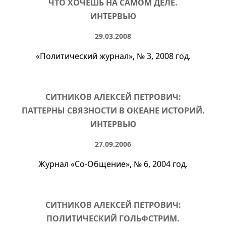
ЧТО ХОЧЕШЬ НА САМОМ ДЕЛЕ.
ИНТЕРВЬЮ
29.03.2008
«Политический журнал»,
№ 3
, 2008 год.
СИТНИКОВ АЛЕКСЕЙ ПЕТРОВИЧ:
ПАТТЕРНЫ СВЯЗНОСТИ В ОКЕАНЕ ИСТОРИЙ.
ИНТЕРВЬЮ
27.09.2006
Журнал «
Со-Общение
»,
№ 6
, 2004 год.
СИТНИКОВ АЛЕКСЕЙ ПЕТРОВИЧ:
ПОЛИТИЧЕСКИЙ ГОЛЬФСТРИМ.