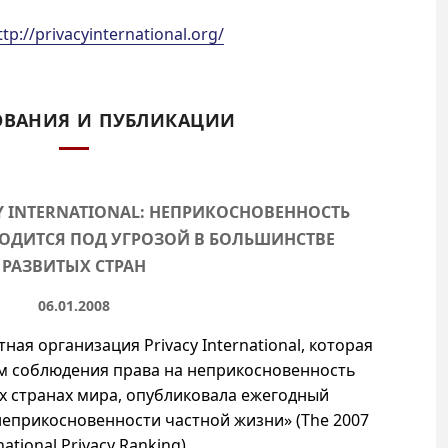
ttp://privacyinternational.org/
ОВАНИЯ И ПУБЛИКАЦИИ
Y INTERNATIONAL: НЕПРИКОСНОВЕННОСТЬ
ОДИТСЯ ПОД УГРОЗОЙ В БОЛЬШИНСТВЕ
РАЗВИТЫХ СТРАН
06.01.2008
я организация Privacy International, которая
м соблюдения права на неприкосновенность
х странах мира, опубликовала ежегодный
еприкосновенности частной жизни» (The 2007
national Privacy Ranking).