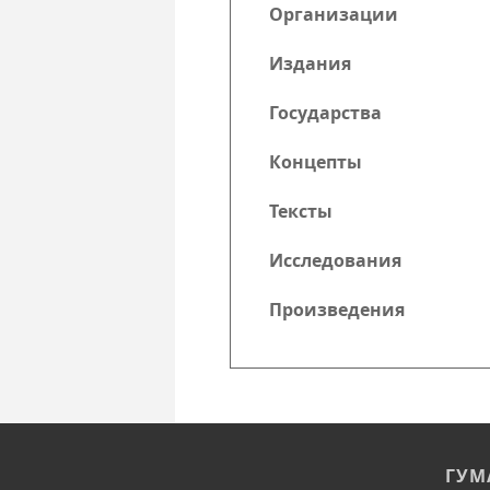
Организации
Издания
Государства
Концепты
Тексты
Исследования
Произведения
ГУМ