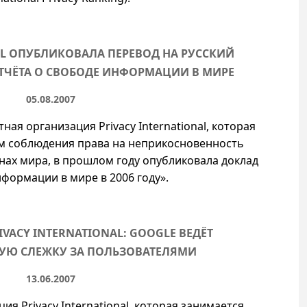
AL ОПУБЛИКОВАЛА ПЕРЕВОД НА РУССКИЙ
ТЧЁТА О СВОБОДЕ ИНФОРМАЦИИ В МИРЕ
05.08.2007
я организация Privacy International, которая
м соблюдения права на неприкосновенность
нах мира, в прошлом году опубликовала доклад
формации в мире в 2006 году».
VACY INTERNATIONAL: GOOGLE ВЕДЁТ
Ю СЛЕЖКУ ЗА ПОЛЬЗОВАТЕЛЯМИ
13.06.2007
я Privacy International, которая занимается