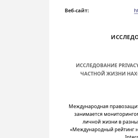
Веб-сайт:
h
ИССЛЕД
ИССЛЕДОВАНИЕ PRIVAC
ЧАСТНОЙ ЖИЗНИ НАХ
Международная правозащитна
занимается мониторинго
личной жизни в разны
«Международный рейтинг н
Inter