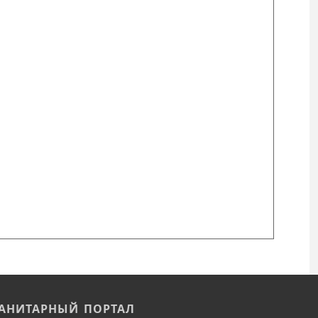
АНИТАРНЫЙ ПОРТАЛ