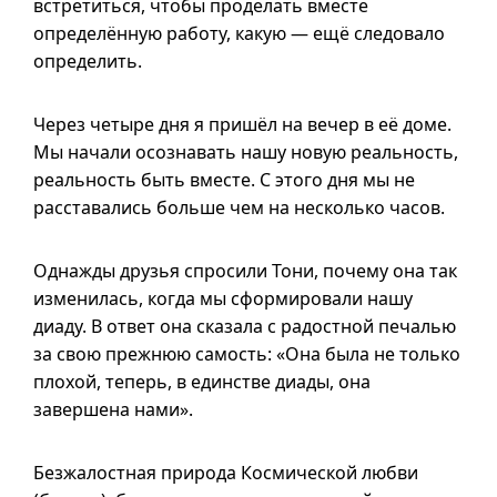
встретиться, чтобы проделать вместе
определённую работу, какую — ещё следовало
определить.
Через четыре дня я пришёл на вечер в её доме.
Мы начали осознавать нашу новую реальность,
реальность быть вместе. С этого дня мы не
расставались больше чем на несколько часов.
Однажды друзья спросили Тони, почему она так
изменилась, когда мы сформировали нашу
диаду. В ответ она сказала с радостной печалью
за свою прежнюю самость: «Она была не только
плохой, теперь, в единстве диады, она
завершена нами».
Безжалостная природа Космической любви