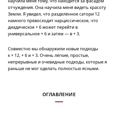
научила меня тому, что находится за фасадом
отчуждения. Она научила меня видеть красоту
Земли. Я увидел, что разделённое сатори 12
намного превосходит нарциссическое, что
диадическое + 6 может перейти в
универсальное + 6 и затем —
в + 3
.
Совместно мы обнаружили новые подходы
к + 12
, + 6
и + 3
. Очень лёгкие, простые,
непрерывные и очевидные подходы, которые я
раньше не мог оделать полностью ясными.
ОГЛАВЛЕНИЕ