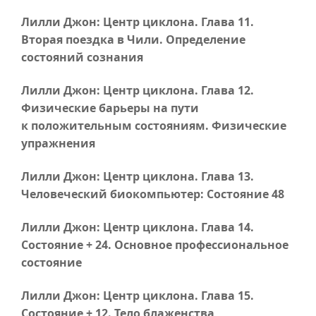
Лилли Джон: Центр циклона.
Глава 11
.
Вторая поездка в Чили. Определение
состояний сознания
Лилли Джон: Центр циклона.
Глава 12
.
Физические барьеры на пути
к положительным состояниям. Физические
упражнения
Лилли Джон: Центр циклона.
Глава 13
.
Человеческий биокомпьютер: Состояние 48
Лилли Джон: Центр циклона.
Глава 14
.
Состояние + 24. Основное профессиональное
состояние
Лилли Джон: Центр циклона.
Глава 15
.
Состояние + 12. Тело блаженства