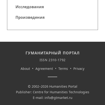
Исследования
Произведения
ГУМАНИТАРНЫЙ ПОРТАЛ
ISSN 2310-1792
About
•
Agreement
•
Terms
•
Privacy
© 2002–2026 Humanities Portal
Publisher: Centre for Humanities Technologies
E-mail:
info@gtmarket.ru