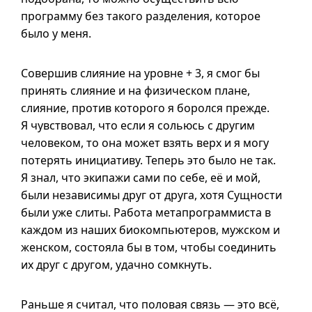
программу без такого разделения, которое
было у меня.
Совершив слияние на уровне + 3, я смог бы
принять слияние и на физическом плане,
слияние, против которого я боролся прежде.
Я чувствовал, что если я сольюсь с другим
человеком, то она может взять верх
и я
могу
потерять инициативу. Теперь это было не так.
Я знал, что экипажи сами по себе, её и мой,
были независимы друг от друга, хотя Сущности
были уже слиты. Работа метапрограммиста в
каждом из наших биокомпьютеров, мужском и
женском, состояла бы в том, чтобы соединить
их друг с другом, удачно сомкнуть.
Раньше я считал, что половая связь — это всё,