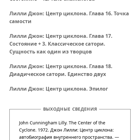
Лилли Джон: Центр циклона.
Глава 16
. Точка
самости
Лилли Джон: Центр циклона.
Глава 17
.
Состояние + 3. Классическое сатори.
Сущность как один из творцов
Лилли Джон: Центр циклона.
Глава 18
.
Диадическое сатори. Единство двух
Лилли Джон: Центр циклона. Эпилог
ВЫХОДНЫЕ СВЕДЕНИЯ
John Cunningham Lilly. The Center of the
Cyclone. 1972. Джон Лилли: Центр циклона:
автобиография внутреннего пространства. —