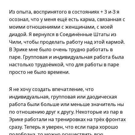
Из опыта, воспринятого в состояниях + 3
и-З
я
осознал, что у меня ещё есть карма, связанная с
моими отношениями с женщинами, с моей
диадой. Я вернулся в Соединённые Штаты из
Чили, чтобы проделать работу над этой кармой.
В Эрике мне было очень трудно работать в
паре. Групповая и индивидуальная работа была
настолько трудоёмкой, что для работы в паре
просто не было времени.
Я не хочу создать впечатление, что
индивидуальная, групповая или даодическая
работа были больше или меньше значитель ны
по отношению друг к другу. Некоторые из пар в
Эрике работали на тренировках на трёх фронтах
сразу. Теперь я уверен, что если пара хорошо
подобрана, то можно осуществить всю