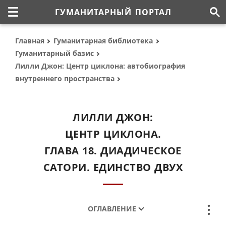
ГУМАНИТАРНЫЙ ПОРТАЛ
Главная
Гуманитарная библиотека
Гуманитарный базис
Лилли Джон: Центр циклона: автобиография
внутреннего пространства
ЛИЛЛИ ДЖОН:
ЦЕНТР ЦИКЛОНА.
ГЛАВА 18. ДИАДИЧЕСКОЕ
САТОРИ. ЕДИНСТВО ДВУХ
ОГЛАВЛЕНИЕ