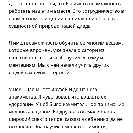
достаточно сильны, чтобы иметь возможность
работать над этим вместе. Это сотрудничество в
совместном очищении наших машин было в
сущностной природе нашей диады.
Я имел возможность обучить её многим вещам,
которые впрочем, уже знала о сатори из
собственного опыта. Я научил её гиму и
ментациям. Мы с ней начали учить других
людей в моей мастерской.
У неё было много друзей и до нашего
знакомства. Я чувствовал, что вошёл в её
«деревни». У неё было изумительное понимание
человека в целом. Её друзья включали очень
широкий спектр типов, какого я себе никогда не
позволял. Она научила меня терпимости,