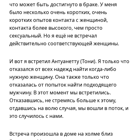
что может быть достигнуто в браке. У меня
было несколько очень коротких, очень
коротких опытов контакта с женщиной,
контакта более высокого, чем просто
сексуальный. Но я ещё не встречал
действительно соответствующей женщины.
И вот я встретил Антуанетту (Тони). Я только что
отказался от всех надежд найти когда-либо
нужную женщину. Она также только что
отказалась от попыток найти подходящего
мужчину. В этот момент мы встретились.
Отказавшись, не стремясь больше к этому,
отдавшись на волю случая, мы вошли в поток, и
это случилось с нами.
Встреча произошла в доме на холме близ