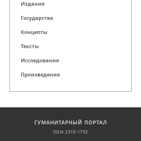
Издания
Государства
Концепты
Тексты
Исследования
Произведения
ГУМАНИТАРНЫЙ ПОРТАЛ
ISSN 2310-1792