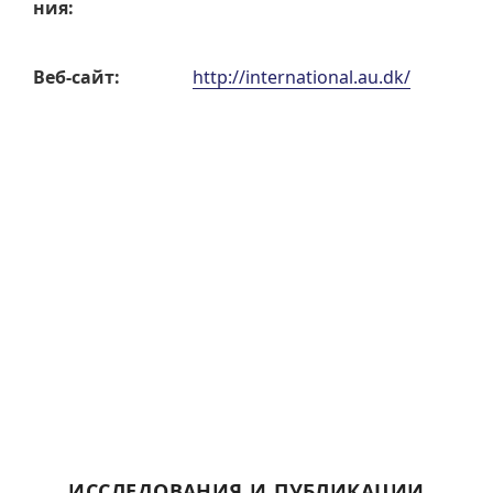
ния:
Веб-сайт:
http://international.au.dk/
ИССЛЕДОВАНИЯ И ПУБЛИКАЦИИ