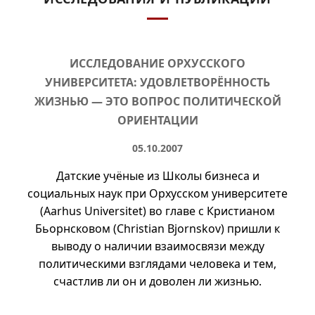
ИССЛЕДОВАНИЕ ОРХУССКОГО
УНИВЕРСИТЕТА: УДОВЛЕТВОРЁННОСТЬ
ЖИЗНЬЮ — ЭТО ВОПРОС ПОЛИТИЧЕСКОЙ
ОРИЕНТАЦИИ
05.10.2007
Датские учёные из Школы бизнеса и
социальных наук при Орхусском университете
(Aarhus Universitet) во главе с Кристианом
Бьорнсковом (Christian Bjornskov) пришли к
выводу о наличии взаимосвязи между
политическими взглядами человека и тем,
счастлив ли он и доволен ли жизнью.