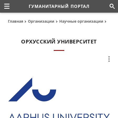
ГУМАНИТАРНЫЙ ПОРТАЛ
Главная
Организации
Научные организации
ОРХУССКИЙ УНИВЕРСИТЕТ