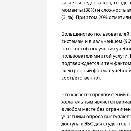
касается недостатков, то зде
моменты (38%) и сложность 
(31%). При этом 20% отметили
Большинство пользователей 
системам
и в
дальнейшем (96%)
этот способ получения учебн
пользователями этой услуги.
подтверждается и тем фактом
электронный формат учебной
соответственно).
Что касается предпочтений в 
желательным является вариа
в любом месте без ограничени
участники опроса выступают
доступа к ЭБС для студентов 