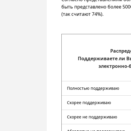
быть представлено более 50
(так считают 74%).
Распред
Поддерживаете ли В
электронно-
Полностью поддерживаю
Скорее поддерживаю
Скорее не поддерживаю