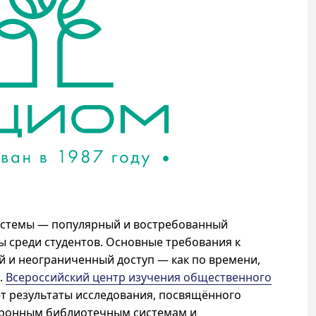
истемы — популярный и востребованный
 среди студентов. Основные требования к
 и неограниченный доступ — как по времени,
.
Всероссийский центр изучения общественного
т результаты исследования, посвящённого
тронным библиотечным системам и