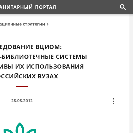
АНИТАРНЫЙ ПОРТАЛ
ационные стратегии
ЕДОВАНИЕ ВЦИОМ:
-БИБЛИОТЕЧНЫЕ СИСТЕМЫ
ТИВЫ ИХ ИСПОЛЬЗОВАНИЯ
ОССИЙСКИХ ВУЗАХ
28.08.2012