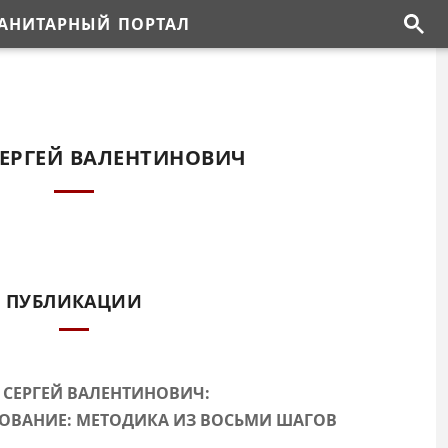
АНИТАРНЫЙ ПОРТАЛ
ЕРГЕЙ ВАЛЕНТИНОВИЧ
ПУБЛИКАЦИИ
 СЕРГЕЙ ВАЛЕНТИНОВИЧ:
ОВАНИЕ: МЕТОДИКА ИЗ ВОСЬМИ ШАГОВ