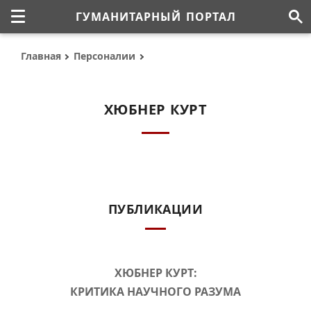
ГУМАНИТАРНЫЙ ПОРТАЛ
Главная
Персоналии
ХЮБНЕР КУРТ
ПУБЛИКАЦИИ
ХЮБНЕР КУРТ:
КРИТИКА НАУЧНОГО РАЗУМА