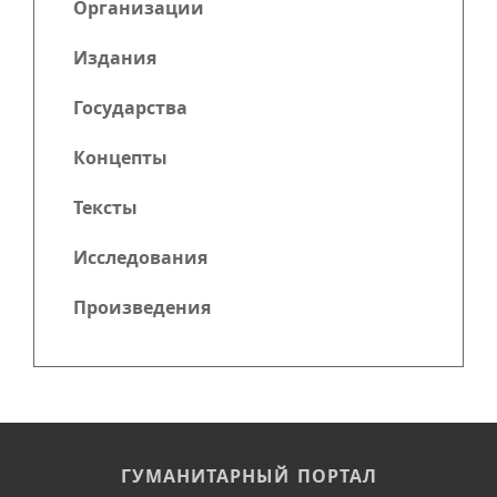
Организации
Издания
Государства
Концепты
Тексты
Исследования
Произведения
ГУМАНИТАРНЫЙ ПОРТАЛ