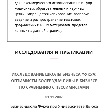
ИССЛЕДОВАНИЯ И ПУБЛИКАЦИИ
ИССЛЕДОВАНИЕ ШКОЛЫ БИЗНЕСА ФУКУА:
ОПТИМИСТЫ БОЛЕЕ УДАЧЛИВЫ В БИЗНЕСЕ
ПО СРАВНЕНИЮ С ПЕССИМИСТАМИ
01.11.2007
Бизнес-школа Фукуа при Университете Дьюка