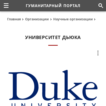
ГУМАНИТАРНЫЙ ПОРТАЛ
Главная
Организации
Научные организации
УНИВЕРСИТЕТ ДЬЮКА