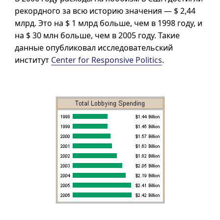
рекордного за всю историю значения —
$ 2,44
млрд. Это на
$ 1
млрд больше, чем в 1998 году, и
на
$ 30
млн больше, чем в 2005 году. Такие
данные опубликовал исследовательский
институт
Center for Responsive Politics
.