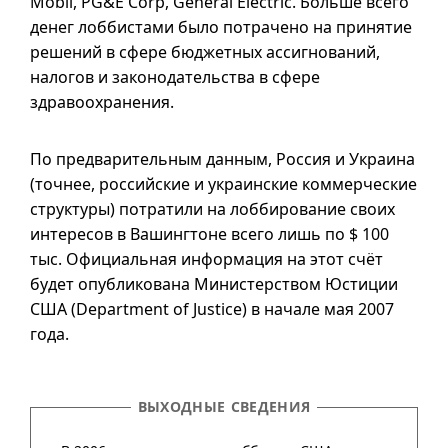
Mobil, PG&E Corp, General Electric. Больше всего
денег лоббистами было потрачено на принятие
решений в сфере бюджетных ассигнований,
налогов и законодательства в сфере
здравоохранения.
По предварительным данным, Россия и Украина
(точнее, российские и украинские коммерческие
структуры) потратили на лоббирование своих
интересов в Вашингтоне всего лишь по
$ 100
тыс. Официальная информация на этот счёт
будет опубликована Министерством Юстиции
США (
Department of Justice
) в начале мая 2007
года.
ВЫХОДНЫЕ СВЕДЕНИЯ