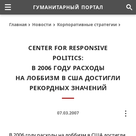
ГУМАНИТАРНЫЙ ПОРТАЛ
Главная
Новости
Корпоративные стратегии
CENTER FOR RESPONSIVE
POLITICS:
В 2006 ГОДУ РАСХОДЫ
НА ЛОББИЗМ В США ДОСТИГЛИ
РЕКОРДНЫХ ЗНАЧЕНИЙ
07.03.2007
В 2006 году расходы на лоббизм в США достигли