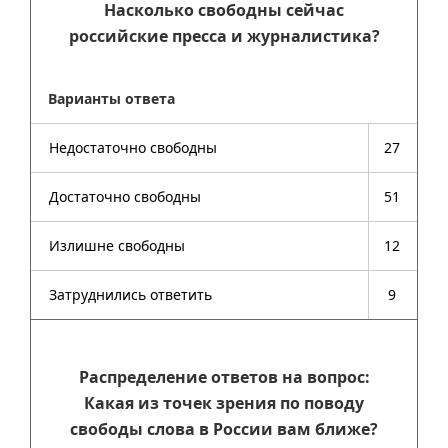
Насколько свободны сейчас
российские пресса и журналистика?
Варианты ответа
Недостаточно свободны
27
Достаточно свободны
51
Излишне свободны
12
Затруднились ответить
9
Распределение ответов на вопрос:
Какая из точек зрения по поводу
свободы слова в России вам ближе?