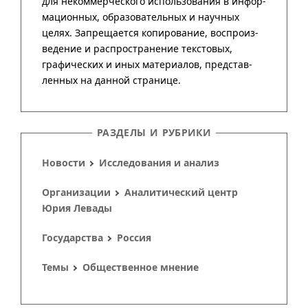
РАЗДЕЛЫ И РУБРИКИ
Новости
Исследования и анализ
Организации
Аналитический центр
Юрия Левады
Государства
Россия
Темы
Общественное мнение