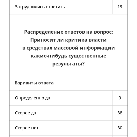
Затруднились ответить
19
Распределение ответов на вопрос:
Приносит ли критика власти
в средствах массовой информации
какие-нибудь существенные
результаты?
Варианты ответа
Определённо да
9
Скорее да
38
Скорее нет
30