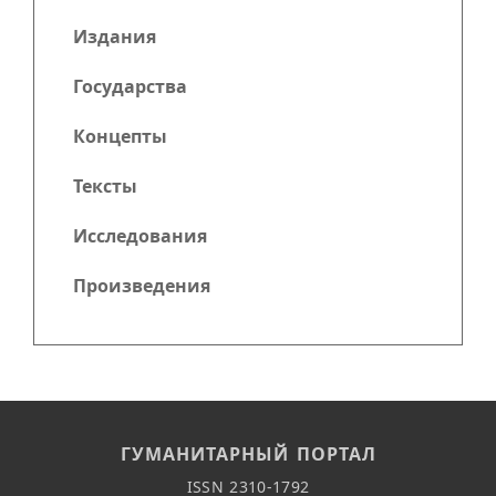
Издания
Государства
Концепты
Тексты
Исследования
Произведения
ГУМАНИТАРНЫЙ ПОРТАЛ
ISSN 2310-1792