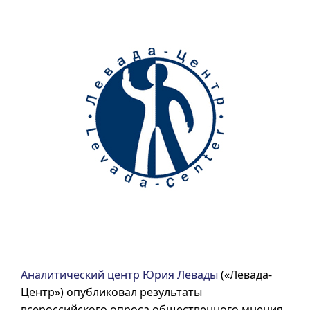
Аналитический центр Юрия Левады
(«Левада-
Центр») опубликовал результаты
всероссийского опроса общественного мнения,