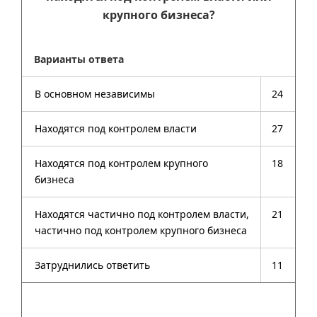
крупного бизнеса?
Варианты ответа
В основном независимы
24
Находятся под контролем власти
27
Находятся под контролем крупного
18
бизнеса
Находятся частично под контролем власти,
21
частично под контролем крупного бизнеса
Затруднились ответить
11