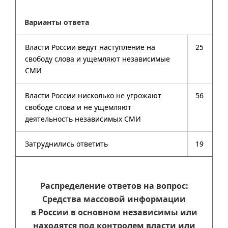
Варианты ответа
Власти России ведут наступление на
25
свободу слова и ущемляют независимые
СМИ
Власти России нисколько не угрожают
56
свободе слова и не ущемляют
деятельность независимых СМИ
Затруднились ответить
19
Распределение ответов на вопрос:
Средства массовой информации
в России в основном независимы или
находятся под контролем власти или