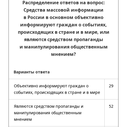
Распределение ответов на вопрос:
Средства массовой информации
в России в основном объективно
информируют граждан о событиях,
происходящих в стране и в мире, или
являются средством пропаганды
и манипулирования общественным
мнением?
Варианты ответа
Объективно информируют граждан о
29
событиях, происходящих в стране и в мире
Являются средством пропаганды и
52
манипулирования общественным
мнением