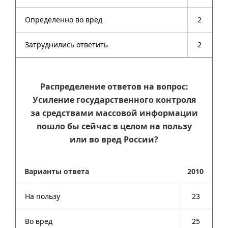
Определённо во вред
2
Затруднились ответить
2
Распределение ответов на вопрос:
Усиление государственного контроля
за средствами массовой информации
пошло бы сейчас в целом на пользу
или во вред России?
Варианты ответа
2010
На пользу
23
Во вред
25