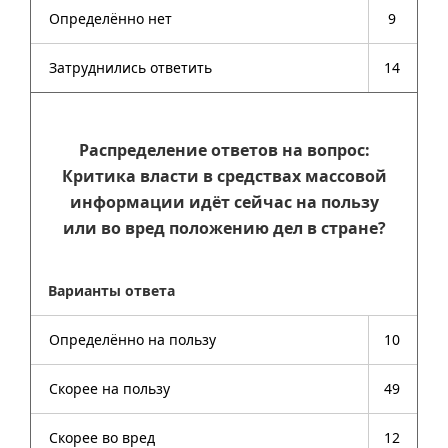
Определённо нет
9
Затруднились ответить
14
Распределение ответов на вопрос:
Критика власти в средствах массовой
информации идёт сейчас на пользу
или во вред положению дел в стране?
Варианты ответа
Определённо на пользу
10
Скорее на пользу
49
Скорее во вред
12