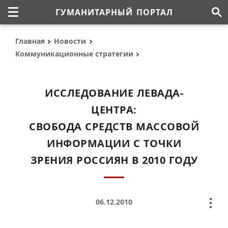
ГУМАНИТАРНЫЙ ПОРТАЛ
Главная
Новости
Коммуникационные стратегии
ИССЛЕДОВАНИЕ ЛЕВАДА-
ЦЕНТРА:
СВОБОДА СРЕДСТВ МАССОВОЙ
ИНФОРМАЦИИ С ТОЧКИ
ЗРЕНИЯ РОССИЯН В 2010 ГОДУ
06.12.2010