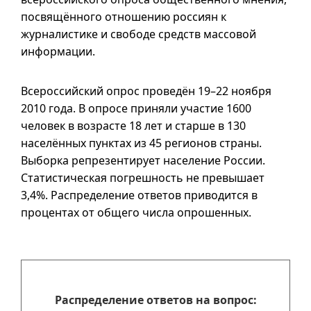
посвящённого отношению россиян к
журналистике и свободе средств массовой
информации.
Всероссийский опрос проведён
19–22
ноября
2010 года. В опросе приняли участие 1600
человек в возрасте 18 лет и старше в 130
населённых пунктах из 45 регионов страны.
Выборка репрезентирует население России.
Статистическая погрешность не превышает
3,4%. Распределение ответов приводится в
процентах от общего числа опрошенных.
Распределение ответов на вопрос: