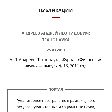
ПУБЛИКАЦИИ
АНДРЕЕВ АНДРЕЙ ЛЕОНИДОВИЧ:
ТЕХНОНАУКА
25.03.2013
А. Л. Андреев. Технонаука. Журнал «Философия
науки» — выпуск
№ 16
, 2011 год.
ПОРТАЛ
Гуманитарное пространство в рамках одного
ресурса: гума­ни­тар­ные и соци­аль­ные науки,