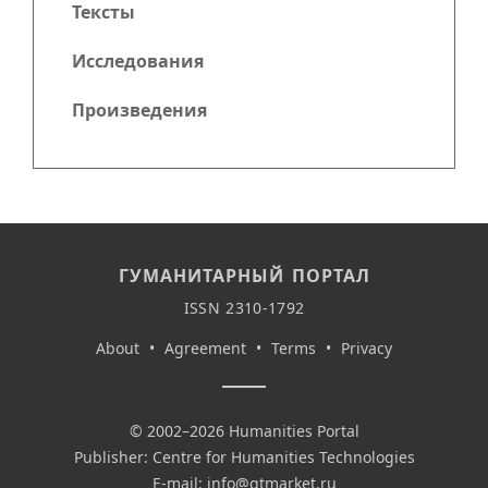
Тексты
Исследования
Произведения
ГУМАНИТАРНЫЙ ПОРТАЛ
ISSN 2310-1792
About
•
Agreement
•
Terms
•
Privacy
© 2002–2026 Humanities Portal
Publisher: Centre for Humanities Technologies
E-mail:
info@gtmarket.ru