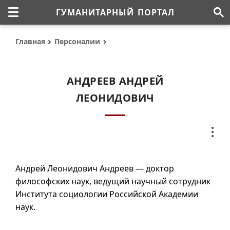
ГУМАНИТАРНЫЙ ПОРТАЛ
Главная
Персоналии
АНДРЕЕВ АНДРЕЙ
ЛЕОНИДОВИЧ
Андрей Леонидович Андреев — доктор
философских наук, ведущий научный сотрудник
Института социологии Российской Академии
наук.