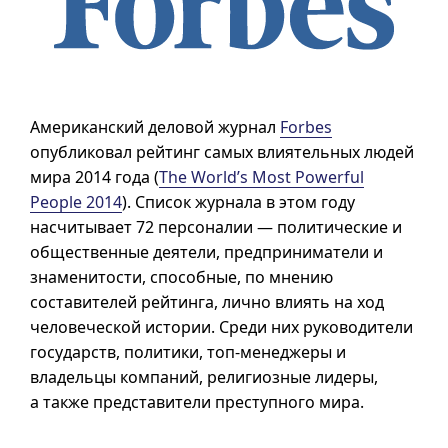
Американский деловой журнал
Forbes
опубликовал рейтинг самых влиятельных людей
мира 2014 года (
The World’s Most Powerful
People 2014
). Список журнала в этом году
насчитывает 72 персоналии — политические и
общественные деятели, предприниматели и
знаменитости, способные, по мнению
составителей рейтинга, лично влиять на ход
человеческой истории. Среди них руководители
государств, политики,
топ-менеджеры
и
владельцы компаний, религиозные лидеры,
а также представители преступного мира.