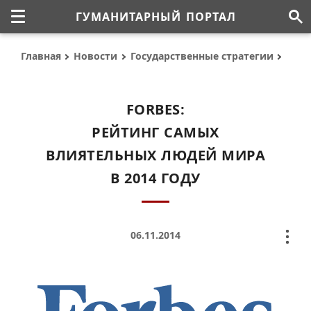
ГУМАНИТАРНЫЙ ПОРТАЛ
Главная
Новости
Государственные стратегии
FORBES:
РЕЙТИНГ САМЫХ
ВЛИЯТЕЛЬНЫХ ЛЮДЕЙ МИРА
В 2014 ГОДУ
06.11.2014