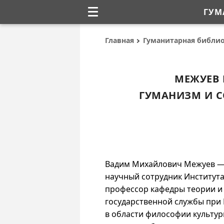
ГУМ
Главная
Гуманитарная библи
МЕЖУЕВ
ГУМАНИЗМ И 
Вадим Михайлович Межуев — 
научный сотрудник Института
профессор кафедры теории и
государственной службы при
в области философии культур