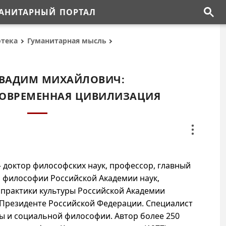
АНИТАРНЫЙ ПОРТАЛ
отека
Гуманитарная мысль
 ВАДИМ МИХАЙЛОВИЧ:
СОВРЕМЕННАЯ ЦИВИЛИЗАЦИЯ
доктор философских наук, профессор, главный
 философии Российской Академии наук,
 практики культуры Российской Академии
 Президенте Российской Федерации. Специалист
ы и социальной философии. Автор более 250